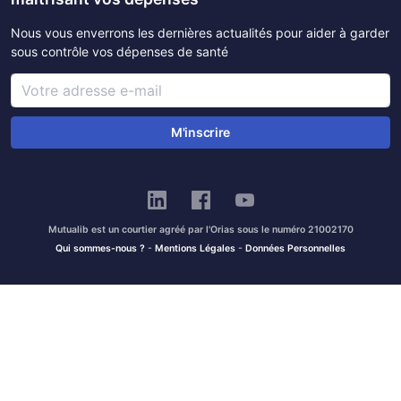
Nous vous enverrons les dernières actualités pour aider à garder
sous contrôle vos dépenses de santé
M'inscrire
Mutualib est un courtier agréé par l'Orias sous le numéro 21002170
Qui sommes-nous ?
-
Mentions Légales
-
Données Personnelles