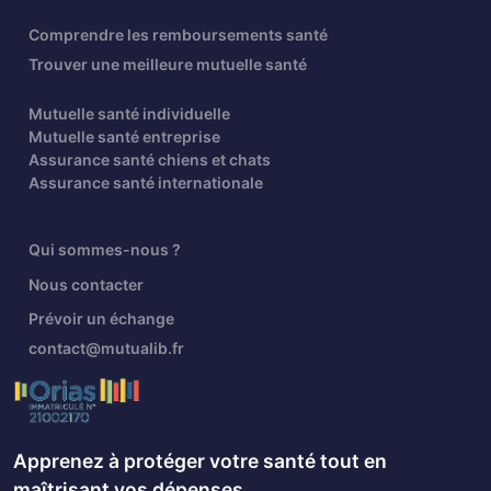
Comprendre les remboursements santé
Trouver une meilleure mutuelle santé
Mutuelle santé individuelle
Mutuelle santé entreprise
Assurance santé chiens et chats
Assurance santé internationale
Qui sommes-nous ?
Nous contacter
Prévoir un échange
contact@mutualib.fr
Apprenez à protéger votre santé tout en
maîtrisant vos dépenses