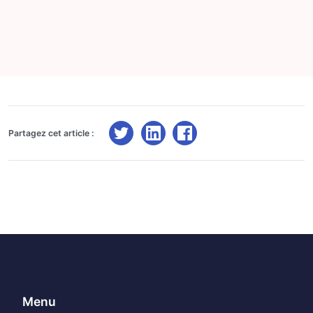
Partagez cet article :
Menu