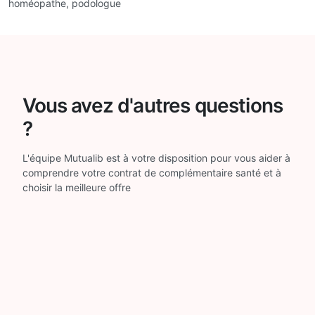
homéopathe, podologue
Vous avez d'autres questions
?
L'équipe Mutualib est à votre disposition pour vous aider à
comprendre votre contrat de complémentaire santé et à
choisir la meilleure offre