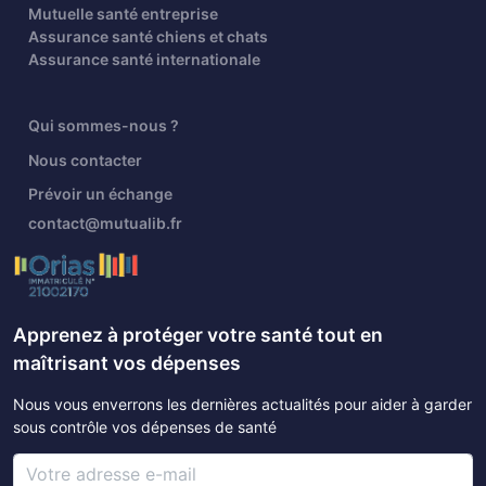
Mutuelle santé entreprise
Assurance santé chiens et chats
Assurance santé internationale
Qui sommes-nous ?
Nous contacter
Prévoir un échange
contact@mutualib.fr
Apprenez à protéger votre santé tout en
maîtrisant vos dépenses
Nous vous enverrons les dernières actualités pour aider à garder
sous contrôle vos dépenses de santé