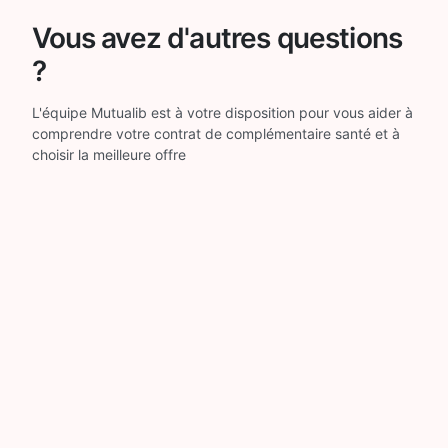
Vous avez d'autres questions
?
L'équipe Mutualib est à votre disposition pour vous aider à
comprendre votre contrat de complémentaire santé et à
choisir la meilleure offre