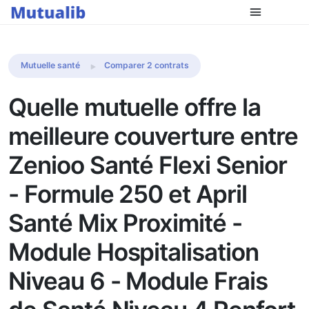
Comparer les mutuelles
Mutuelle santé
Comparer 2 contrats
Quelle mutuelle offre la
meilleure couverture entre
Zenioo Santé Flexi Senior
- Formule 250 et April
Santé Mix Proximité -
Module Hospitalisation
Niveau 6 - Module Frais