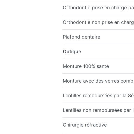
Orthodontie prise en charge par
Orthodontie non prise en charge
Plafond dentaire
Optique
Monture 100% santé
Monture avec des verres comp
Lentilles remboursées par la Sé
Lentilles non remboursées par la
Chirurgie réfractive