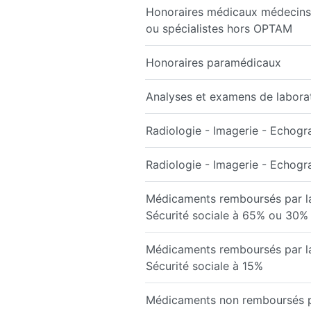
Honoraires médicaux médecins 
ou spécialistes hors OPTAM
Honoraires paramédicaux
Analyses et examens de labora
Radiologie - Imagerie - Echogr
Radiologie - Imagerie - Echog
Médicaments remboursés par l
Sécurité sociale à 65% ou 30%
Médicaments remboursés par l
Sécurité sociale à 15%
Médicaments non remboursés par