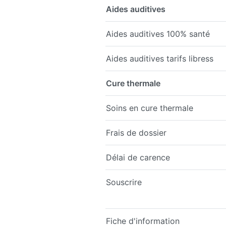
Aides auditives
Aides auditives 100% santé
Aides auditives tarifs libress
Cure thermale
Soins en cure thermale
Frais de dossier
Délai de carence
Souscrire
Fiche d'information