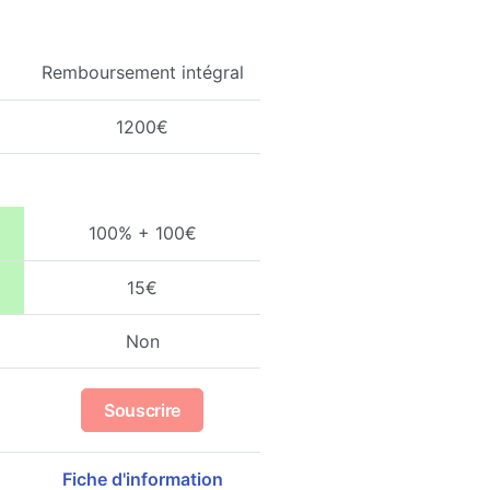
Remboursement intégral
1200€
100% + 100€
15€
Non
Souscrire
Fiche d'information