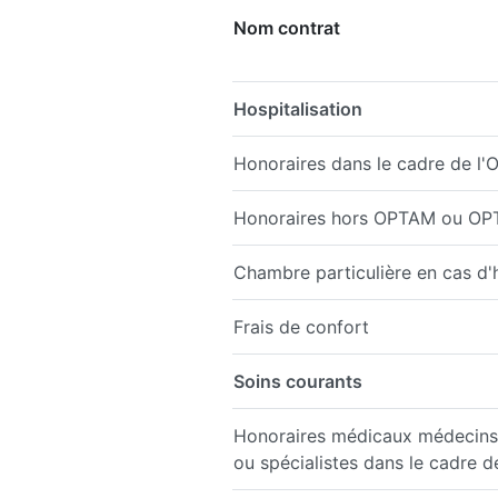
Nom contrat
Hospitalisation
Honoraires dans le cadre de 
Honoraires hors OPTAM ou O
Chambre particulière en cas d'h
Frais de confort
Soins courants
Honoraires médicaux médecins 
ou spécialistes dans le cadre 