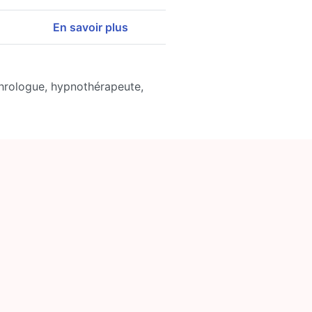
En savoir plus
phrologue, hypnothérapeute,