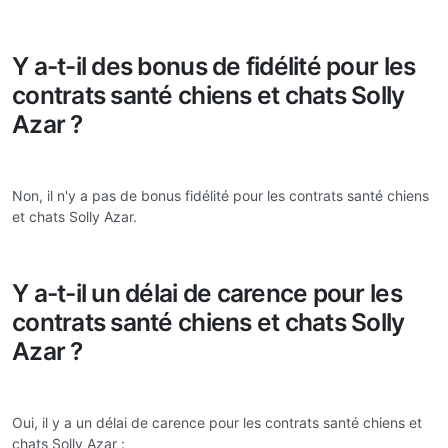
Y a-t-il des bonus de fidélité pour les
contrats santé chiens et chats Solly
Azar ?
Non, il n'y a pas de bonus fidélité pour les contrats santé chiens
et chats Solly Azar.
Y a-t-il un délai de carence pour les
contrats santé chiens et chats Solly
Azar ?
Oui, il y a un délai de carence pour les contrats santé chiens et
chats Solly Azar :