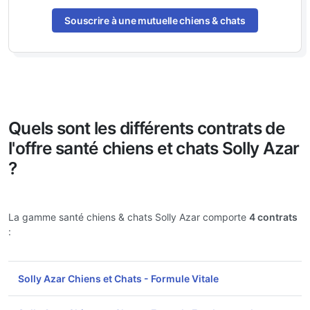
Souscrire à une mutuelle chiens & chats
Quels sont les différents contrats de
l'offre santé chiens et chats Solly Azar
?
La gamme santé chiens & chats Solly Azar comporte
4 contrats
:
Solly Azar Chiens et Chats - Formule Vitale