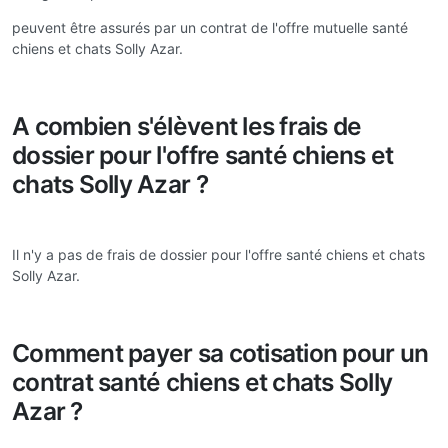
peuvent être assurés par un contrat de l'offre mutuelle santé
chiens et chats Solly Azar.
A combien s'élèvent les frais de
dossier pour l'offre santé chiens et
chats Solly Azar ?
Il n'y a pas de frais de dossier pour l'offre santé chiens et chats
Solly Azar.
Comment payer sa cotisation pour un
contrat santé chiens et chats Solly
Azar ?