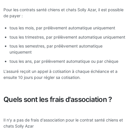
Pour les contrats santé chiens et chats Solly Azar, il est possible
de payer :
tous les mois, par prélèvement automatique uniquement
tous les trimestres, par prélèvement automatique uniquement
tous les semestres, par prélèvement automatique
uniquement
tous les ans, par prélèvement automatique ou par chèque
L'assuré reçoit un appel à cotisation à chaque échéance et a
ensuite 10 jours pour régler sa cotisation.
Quels sont les frais d'association ?
Il n'y a pas de frais d'association pour le contrat santé chiens et
chats Solly Azar