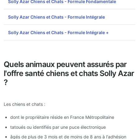
Solly Azar Chiens et Chats - Formule Fondamentale
Solly Azar Chiens et Chats - Formule Intégrale
Solly Azar Chiens et Chats - Formule Intégrale +
Quels animaux peuvent assurés par
l'offre santé chiens et chats Solly Azar
?
Les chiens et chats :
dont le propriétaire réside en France Métropolitaine
tatoués ou identifiés par une puce électronique
âgés de plus de 3 mois et de moins de 8 ans à l'adhésion