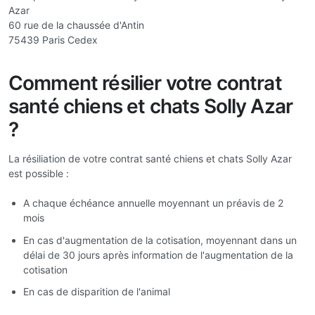
Azar
60 rue de la chaussée d'Antin
75439 Paris Cedex
Comment résilier votre contrat
santé chiens et chats Solly Azar
?
La résiliation de votre contrat santé chiens et chats Solly Azar
est possible :
A chaque échéance annuelle moyennant un préavis de 2
mois
En cas d'augmentation de la cotisation, moyennant dans un
délai de 30 jours après information de l'augmentation de la
cotisation
En cas de disparition de l'animal