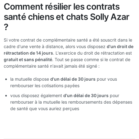
Comment résilier les contrats
santé chiens et chats Solly Azar
?
Si votre contrat de complémentaire santé a été souscrit dans le
cadre d'une vente à distance, alors vous disposez
d'un droit de
rétractation de 14 jours
. L'exercice du droit de rétractation est
gratuit et sans pénalité
. Tout se passe comme si le contrat de
complémentaire santé n'avait jamais été signé :
la mutuelle dispose
d'un délai de 30 jours
pour vous
rembourser les cotisations payées
vous disposez également
d'un délai de 30 jours
pour
rembourser à la mutuelle les remboursements des dépenses
de santé que vous auriez perçues