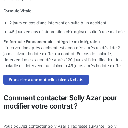
Formule Vitale :
2 jours en cas d'une intervention suite à un accident
45 jours en cas d'intervention chirurgicale suite à une maladie
En formule Fondamentale, Intégrale ou Intégrale + :
L’intervention après accident est accordée après un délai de 2
jours suivant la date d’effet du contrat. En cas de maladie,
l’intervention est accordée après 120 jours si l’identification de la
maladie est intervenu au minimum 45 jours après la date d’effet.
Souscrire à une mutuelle chiens & chats
Comment contacter Solly Azar pour
modifier votre contrat ?
Vous pouvez contacter Solly Azar à l'adresse suivante : Solly