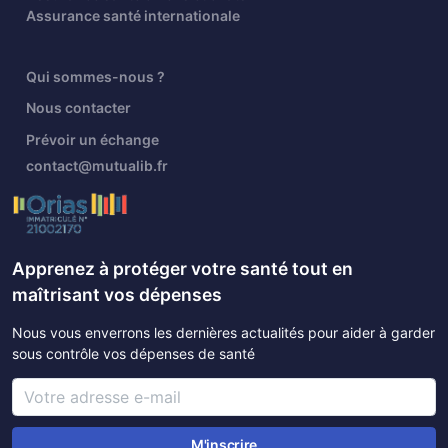
Assurance santé internationale
Qui sommes-nous ?
Nous contacter
Prévoir un échange
contact@mutualib.fr
Apprenez à protéger votre santé tout en
maîtrisant vos dépenses
Nous vous enverrons les dernières actualités pour aider à garder
sous contrôle vos dépenses de santé
M'inscrire