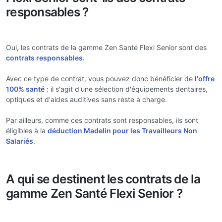
responsables ?
Oui, les contrats de la gamme Zen Santé Flexi Senior sont des
contrats responsables.
Avec ce type de contrat, vous pouvez donc bénéficier de
l'offre
100% santé
: il s'agit d'une sélection d'équipements dentaires,
optiques et d'aides auditives sans reste à charge.
Par ailleurs, comme ces contrats sont responsables, ils sont
éligibles à la
déduction Madelin pour les Travailleurs Non
Salariés
.
A qui se destinent les contrats de la
gamme Zen Santé Flexi Senior ?