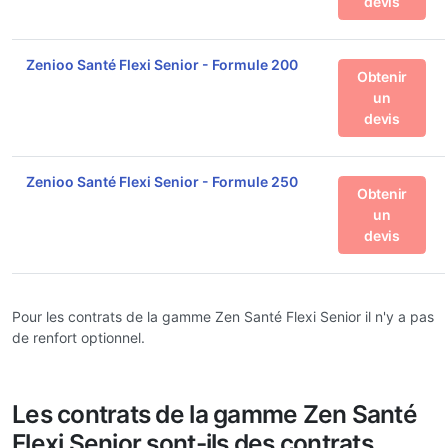
devis
Zenioo Santé Flexi Senior - Formule 200
Obtenir
un
devis
Zenioo Santé Flexi Senior - Formule 250
Obtenir
un
devis
Pour les contrats de la gamme Zen Santé Flexi Senior il n'y a pas
de renfort optionnel.
Les contrats de la gamme Zen Santé
Flexi Senior sont-ils des contrats