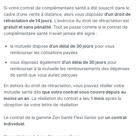
Si votre contrat de complémentaire santé a été souscrit dans le
cadre d'une vente à distance, alors vous disposez
d'un droit de
rétractation de 14 jours
. L'exercice du droit de rétractation est
gratuit et sans pénalité
. Tout se passe comme si le contrat de
complémentaire santé n'avait jamais été signé :
la mutuelle dispose
d'un délai de 30 jours
pour vous
rembourser les cotisations payées
vous disposez également
d'un délai de 30 jours
pour
rembourser à la mutuelle les remboursements des dépenses
de santé que vous auriez perçues
En dehors du droit de rétractation, vous pouvez résilier votre
mutuelle santé dès
que votre contrat vous couvre depuis au
moins un an
. La résiliation du contrat a lieu
1 mois
après la
réception de votre lettre de résiliation
Le contrat de la gamme Zen Santé Flexi Senior est
un contrat
Individuel
.