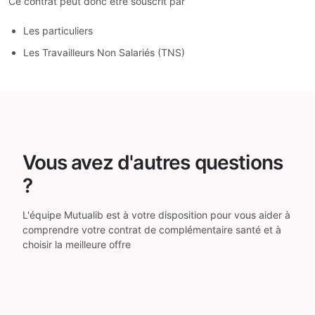
Ce contrat peut donc être souscrit par
Les particuliers
Les Travailleurs Non Salariés (TNS)
Vous avez d'autres questions
?
L'équipe Mutualib est à votre disposition pour vous aider à
comprendre votre contrat de complémentaire santé et à
choisir la meilleure offre