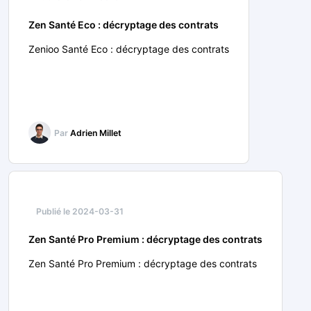
Zen Santé Eco : décryptage des contrats
Zenioo Santé Eco : décryptage des contrats
Par
Adrien Millet
Publié le 2024-03-31
Zen Santé Pro Premium : décryptage des contrats
Zen Santé Pro Premium : décryptage des contrats