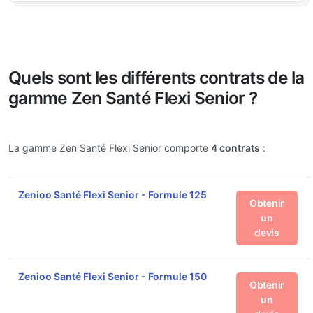
Quels sont les différents contrats de la
gamme Zen Santé Flexi Senior ?
La gamme Zen Santé Flexi Senior comporte
4 contrats
:
Zenioo Santé Flexi Senior - Formule 125
Obtenir
un
devis
Zenioo Santé Flexi Senior - Formule 150
Obtenir
un