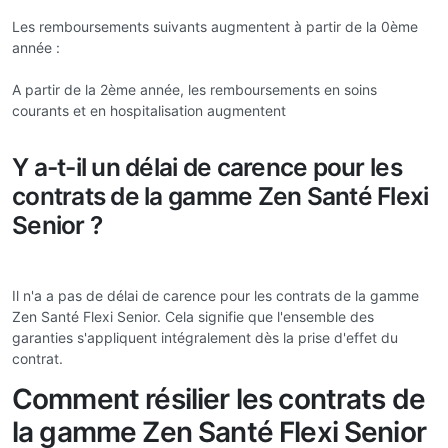
Les remboursements suivants augmentent à partir de la 0ème
année :
A partir de la 2ème année, les remboursements en soins
courants et en hospitalisation augmentent
Y a-t-il un délai de carence pour les
contrats de la gamme Zen Santé Flexi
Senior ?
Il n'a a pas de délai de carence pour les contrats de la gamme
Zen Santé Flexi Senior. Cela signifie que l'ensemble des
garanties s'appliquent intégralement dès la prise d'effet du
contrat.
Comment résilier les contrats de
la gamme Zen Santé Flexi Senior