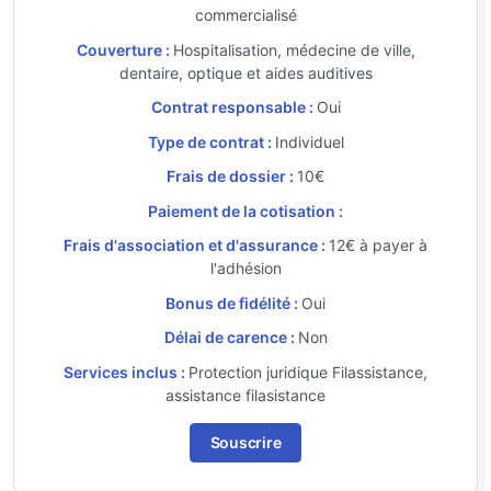
commercialisé
Couverture :
Hospitalisation, médecine de ville,
dentaire, optique et aides auditives
Contrat responsable :
Oui
Type de contrat :
Individuel
Frais de dossier :
10€
Paiement de la cotisation :
Frais d'association et d'assurance :
12€ à payer à
l'adhésion
Bonus de fidélité :
Oui
Délai de carence :
Non
Services inclus :
Protection juridique Filassistance,
assistance filasistance
Souscrire