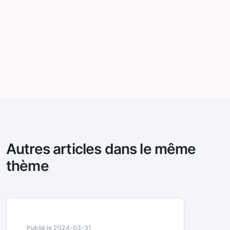
Autres articles dans le même
thème
Publié le 2024-03-31