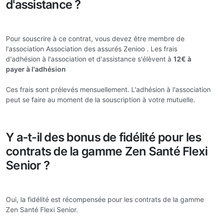
d'assistance ?
Pour souscrire à ce contrat, vous devez être membre de
l'association Association des assurés Zenioo . Les frais
d'adhésion à l'association et d'assistance s'élèvent à
12€ à
payer à l'adhésion
Ces frais sont prélevés mensuellement. L'adhésion à l'association
peut se faire au moment de la souscription à votre mutuelle.
Y a-t-il des bonus de fidélité pour les
contrats de la gamme Zen Santé Flexi
Senior ?
Oui, la fidélité est récompensée pour les contrats de la gamme
Zen Santé Flexi Senior.