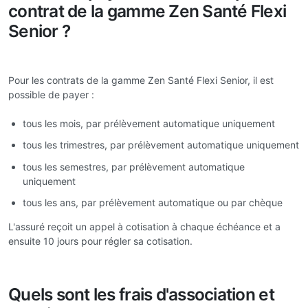
contrat de la gamme Zen Santé Flexi
Senior ?
Pour les contrats de la gamme Zen Santé Flexi Senior, il est
possible de payer :
tous les mois, par prélèvement automatique uniquement
tous les trimestres, par prélèvement automatique uniquement
tous les semestres, par prélèvement automatique
uniquement
tous les ans, par prélèvement automatique ou par chèque
L'assuré reçoit un appel à cotisation à chaque échéance et a
ensuite 10 jours pour régler sa cotisation.
Quels sont les frais d'association et