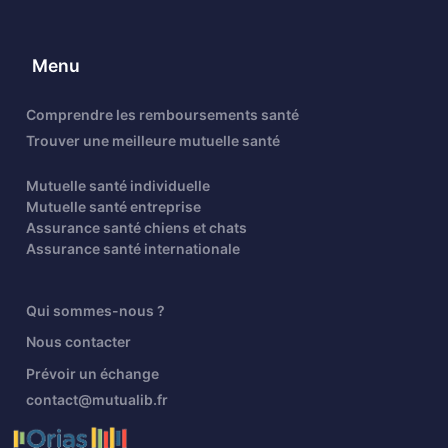
Menu
Comprendre les remboursements santé
Trouver une meilleure mutuelle santé
Mutuelle santé individuelle
Mutuelle santé entreprise
Assurance santé chiens et chats
Assurance santé internationale
Qui sommes-nous ?
Nous contacter
Prévoir un échange
contact@mutualib.fr