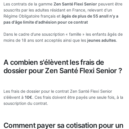
Les contrats de la gamme
Zen Santé Flexi Senior
peuvent être
souscrits par les adultes résidant en France, relevant d'un
Régime Obligatoire français et
âgés de plus de 55 ans
Il n'y a
pas d'âge limite d'adhésion pour ce contrat
Dans le cadre d’une souscription « famille » les enfants âgés de
moins de 18 ans sont acceptés ainsi que les
jeunes adultes
.
A combien s'élèvent les frais de
dossier pour Zen Santé Flexi Senior ?
Les frais de dossier pour le contrat Zen Santé Flexi Senior
s'élèvent à
10€
. Ces frais doivent être payés une seule fois, à la
souscription du contrat.
Comment payer sa cotisation pour un