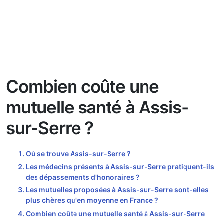
Combien coûte une
mutuelle santé à Assis-
sur-Serre ?
Où se trouve Assis-sur-Serre ?
Les médecins présents à Assis-sur-Serre pratiquent-ils
des dépassements d'honoraires ?
Les mutuelles proposées à Assis-sur-Serre sont-elles
plus chères qu'en moyenne en France ?
Combien coûte une mutuelle santé à Assis-sur-Serre