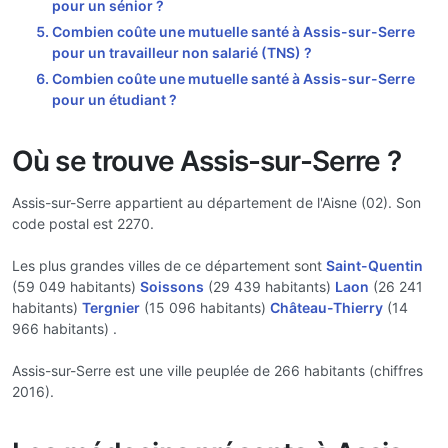
pour un sénior ?
Combien coûte une mutuelle santé à Assis-sur-Serre
pour un travailleur non salarié (TNS) ?
Combien coûte une mutuelle santé à Assis-sur-Serre
pour un étudiant ?
Où se trouve Assis-sur-Serre ?
Assis-sur-Serre appartient au département de l'Aisne (02). Son
code postal est 2270.
Les plus grandes villes de ce département sont
Saint-Quentin
(59 049 habitants)
Soissons
(29 439 habitants)
Laon
(26 241
habitants)
Tergnier
(15 096 habitants)
Château-Thierry
(14
966 habitants) .
Assis-sur-Serre est une ville peuplée de 266 habitants (chiffres
2016).