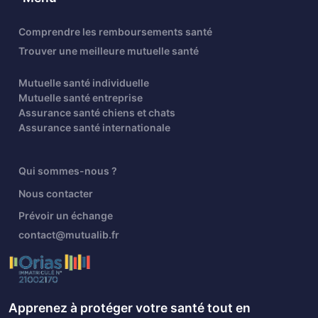
Comprendre les remboursements santé
Trouver une meilleure mutuelle santé
Mutuelle santé individuelle
Mutuelle santé entreprise
Assurance santé chiens et chats
Assurance santé internationale
Qui sommes-nous ?
Nous contacter
Prévoir un échange
contact@mutualib.fr
Apprenez à protéger votre santé tout en