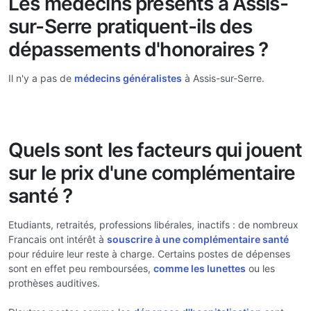
Les médecins présents à Assis-
sur-Serre pratiquent-ils des
dépassements d'honoraires ?
Il n'y a pas de
médecins généralistes
à Assis-sur-Serre.
Quels sont les facteurs qui jouent
sur le prix d'une complémentaire
santé ?
Etudiants, retraités, professions libérales, inactifs : de nombreux
Francais ont intérêt à
souscrire à une complémentaire santé
pour réduire leur reste à charge. Certains postes de dépenses
sont en effet peu remboursées,
comme les lunettes
ou les
prothèses auditives.