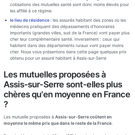
cotisations des mutuelles santé sont donc moins élevés pour
les affilié à ce régime.
le lieu de résidence :
les assurés habitant des zones où les
médecins pratiquent des dépassements d'honoraires
importants (grandes villes, sud de la France) vont payer plus
cher leur complémentaire santé. Inversement : ceux qui
habitent dans des départements ruraux vont payer moins
cher. Nous vous présentons dans cette page quelques prix
obtenu pour un assuré habitant à Assis-sur-Serre
Les mutuelles proposées à
Assis-sur-Serre sont-elles plus
chères qu'en moyenne en France
?
Les mutuelle proposées à
Assis-sur-Serre coûtent en
moyenne le même prix que dans le reste de la France
.