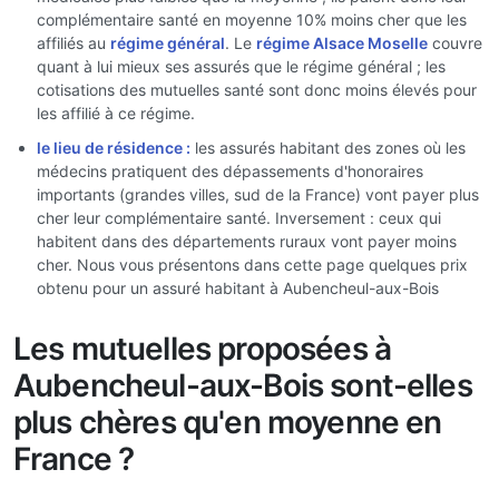
complémentaire santé en moyenne 10% moins cher que les
affiliés au
régime général
. Le
régime Alsace Moselle
couvre
quant à lui mieux ses assurés que le régime général ; les
cotisations des mutuelles santé sont donc moins élevés pour
les affilié à ce régime.
le lieu de résidence :
les assurés habitant des zones où les
médecins pratiquent des dépassements d'honoraires
importants (grandes villes, sud de la France) vont payer plus
cher leur complémentaire santé. Inversement : ceux qui
habitent dans des départements ruraux vont payer moins
cher. Nous vous présentons dans cette page quelques prix
obtenu pour un assuré habitant à Aubencheul-aux-Bois
Les mutuelles proposées à
Aubencheul-aux-Bois sont-elles
plus chères qu'en moyenne en
France ?