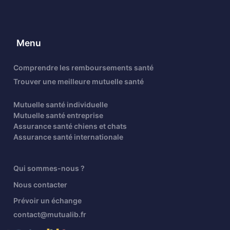
Menu
Comprendre les remboursements santé
Trouver une meilleure mutuelle santé
Mutuelle santé individuelle
Mutuelle santé entreprise
Assurance santé chiens et chats
Assurance santé internationale
Qui sommes-nous ?
Nous contacter
Prévoir un échange
contact@mutualib.fr