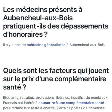
Les médecins présents à
Aubencheul-aux-Bois
pratiquent-ils des dépassements
d'honoraires ?
Il n'y a pas de
médecins généralistes
à Aubencheul-aux-Bois.
Quels sont les facteurs qui jouent
sur le prix d'une complémentaire
santé ?
Etudiants, retraités, professions libérales, inactifs : de nombreux
Francais ont intérêt à
souscrire à une complémentaire santé
pour réduire leur reste à charge. Certains postes de dépenses