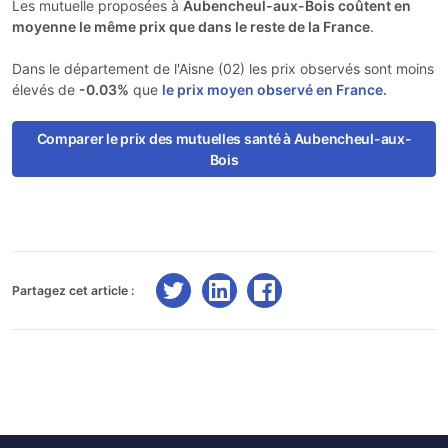
Les mutuelle proposées à
Aubencheul-aux-Bois coûtent en
moyenne le même prix que dans le reste de la France
.
Dans le département de l'Aisne (02) les prix observés sont moins
élevés de
-0.03%
que
le prix moyen observé en France.
Comparer le prix des mutuelles santé à Aubencheul-aux-
Bois
Partagez cet article :