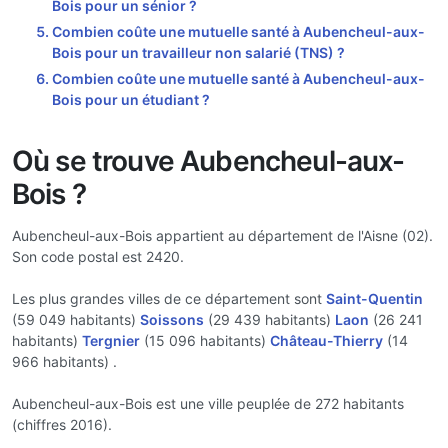
Bois pour un sénior ?
Combien coûte une mutuelle santé à Aubencheul-aux-
Bois pour un travailleur non salarié (TNS) ?
Combien coûte une mutuelle santé à Aubencheul-aux-
Bois pour un étudiant ?
Où se trouve Aubencheul-aux-
Bois ?
Aubencheul-aux-Bois appartient au département de l'Aisne (02).
Son code postal est 2420.
Les plus grandes villes de ce département sont
Saint-Quentin
(59 049 habitants)
Soissons
(29 439 habitants)
Laon
(26 241
habitants)
Tergnier
(15 096 habitants)
Château-Thierry
(14
966 habitants) .
Aubencheul-aux-Bois est une ville peuplée de 272 habitants
(chiffres 2016).