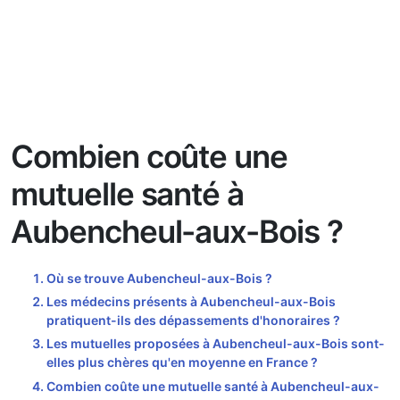
Combien coûte une
mutuelle santé à
Aubencheul-aux-Bois ?
Où se trouve Aubencheul-aux-Bois ?
Les médecins présents à Aubencheul-aux-Bois
pratiquent-ils des dépassements d'honoraires ?
Les mutuelles proposées à Aubencheul-aux-Bois sont-
elles plus chères qu'en moyenne en France ?
Combien coûte une mutuelle santé à Aubencheul-aux-