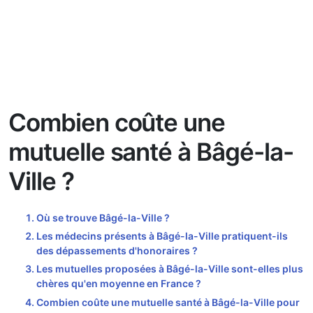
Combien coûte une
mutuelle santé à Bâgé-la-
Ville ?
Où se trouve Bâgé-la-Ville ?
Les médecins présents à Bâgé-la-Ville pratiquent-ils
des dépassements d'honoraires ?
Les mutuelles proposées à Bâgé-la-Ville sont-elles plus
chères qu'en moyenne en France ?
Combien coûte une mutuelle santé à Bâgé-la-Ville pour