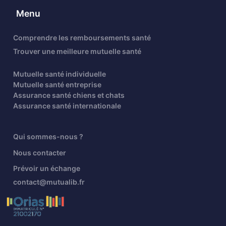
Menu
Comprendre les remboursements santé
Trouver une meilleure mutuelle santé
Mutuelle santé individuelle
Mutuelle santé entreprise
Assurance santé chiens et chats
Assurance santé internationale
Qui sommes-nous ?
Nous contacter
Prévoir un échange
contact@mutualib.fr