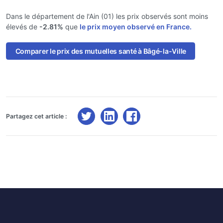
Dans le département de l'Ain (01) les prix observés sont moins
élevés de
-2.81%
que
le prix moyen observé en France.
Comparer le prix des mutuelles santé à Bâgé-la-Ville
Partagez cet article :