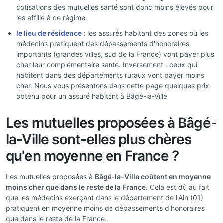
cotisations des mutuelles santé sont donc moins élevés pour
les affilié à ce régime.
le lieu de résidence :
les assurés habitant des zones où les
médecins pratiquent des dépassements d'honoraires
importants (grandes villes, sud de la France) vont payer plus
cher leur complémentaire santé. Inversement : ceux qui
habitent dans des départements ruraux vont payer moins
cher. Nous vous présentons dans cette page quelques prix
obtenu pour un assuré habitant à Bâgé-la-Ville
Les mutuelles proposées à Bâgé-
la-Ville sont-elles plus chères
qu'en moyenne en France ?
Les mutuelles proposées à
Bâgé-la-Ville coûtent en moyenne
moins cher que dans le reste de la France
. Cela est dû au fait
que les médecins exerçant dans le département de l'Ain (01)
pratiquent en moyenne moins de dépassements d'honoraires
que dans le reste de la France.