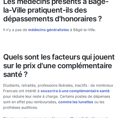
Les médecins présents à Bâgé-
la-Ville pratiquent-ils des
dépassements d'honoraires ?
Il n'y a pas de
médecins généralistes
à Bâgé-la-Ville.
Quels sont les facteurs qui jouent
sur le prix d'une complémentaire
santé ?
Etudiants, retraités, professions libérales, inactifs : de nombreux
Francais ont intérêt à
souscrire à une complémentaire santé
pour réduire leur reste à charge. Certains postes de dépenses
sont en effet peu remboursées,
comme les lunettes
ou les
prothèses auditives.