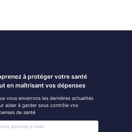
prenez à protéger votre santé
ut en maîtrisant vos dépenses
us vous enverrons les dernières actualités
ur aider à garder sous contrôle vos
penses de santé