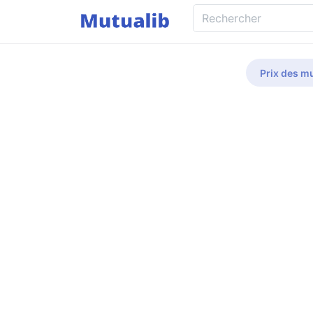
Prix des mu