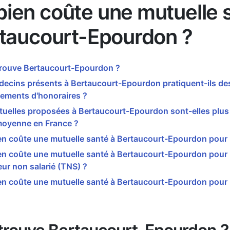
ien coûte une mutuelle 
rtaucourt-Epourdon ?
trouve Bertaucourt-Epourdon ?
decins présents à Bertaucourt-Epourdon pratiquent-ils de
ements d'honoraires ?
tuelles proposées à Bertaucourt-Epourdon sont-elles plus
moyenne en France ?
n coûte une mutuelle santé à Bertaucourt-Epourdon pour 
n coûte une mutuelle santé à Bertaucourt-Epourdon pour
leur non salarié (TNS) ?
n coûte une mutuelle santé à Bertaucourt-Epourdon pour 