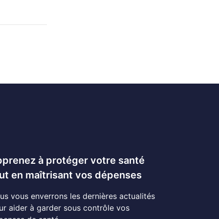
prenez à protéger votre santé
ut en maîtrisant vos dépenses
us vous enverrons les dernières actualités
ur aider à garder sous contrôle vos