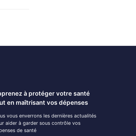
prenez à protéger votre santé
ut en maîtrisant vos dépenses
us vous enverrons les dernières actualités
ur aider à garder sous contrôle vos
penses de santé