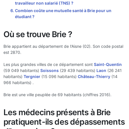
travailleur non salarié (TNS) ?
Combien coûte une mutuelle santé à Brie pour un
étudiant ?
Où se trouve Brie ?
Brie appartient au département de l'Aisne (02). Son code postal
est 2870.
Les plus grandes villes de ce département sont
Saint-Quentin
(59 049 habitants)
Soissons
(29 439 habitants)
Laon
(26 241
habitants)
Tergnier
(15 096 habitants)
Château-Thierry
(14
966 habitants) .
Brie est une ville peuplée de 69 habitants (chiffres 2016).
Les médecins présents à Brie
pratiquent-ils des dépassements