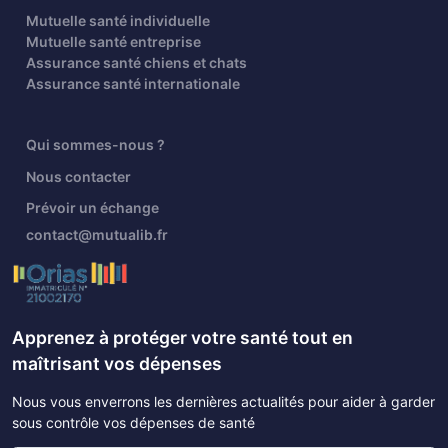
Mutuelle santé individuelle
Mutuelle santé entreprise
Assurance santé chiens et chats
Assurance santé internationale
Qui sommes-nous ?
Nous contacter
Prévoir un échange
contact@mutualib.fr
Apprenez à protéger votre santé tout en
maîtrisant vos dépenses
Nous vous enverrons les dernières actualités pour aider à garder
sous contrôle vos dépenses de santé