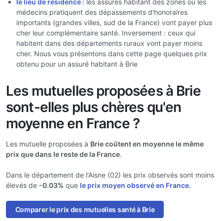
le lieu de résidence :
les assurés habitant des zones où les
médecins pratiquent des dépassements d'honoraires
importants (grandes villes, sud de la France) vont payer plus
cher leur complémentaire santé. Inversement : ceux qui
habitent dans des départements ruraux vont payer moins
cher. Nous vous présentons dans cette page quelques prix
obtenu pour un assuré habitant à Brie
Les mutuelles proposées à Brie
sont-elles plus chères qu'en
moyenne en France ?
Les mutuelle proposées à
Brie coûtent en moyenne le même
prix que dans le reste de la France
.
Dans le département de l'Aisne (02) les prix observés sont moins
élevés de
-0.03%
que
le prix moyen observé en France.
Comparer le prix des mutuelles santé à Brie