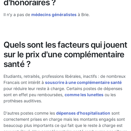
d'honoraires ?
Il n'y a pas de
médecins généralistes
à Brie.
Quels sont les facteurs qui jouent
sur le prix d'une complémentaire
santé ?
Etudiants, retraités, professions libérales, inactifs : de nombreux
Francais ont intérêt à
souscrire à une complémentaire santé
pour réduire leur reste à charge. Certains postes de dépenses
sont en effet peu remboursées,
comme les lunettes
ou les
prothèses auditives.
D'autres postes comme les
dépenses d'hospitalisation
sont
correctement prises en charge mais les montants engagés sont
beaucoup plus importants ce qui fait que le reste à charge est