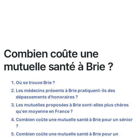
Combien coûte une
mutuelle santé à Brie ?
Où se trouve Brie ?
Les médecins présents à Brie pratiquent-ils des
dépassements d'honoraires ?
Les mutuelles proposées à Brie sont-elles plus chères
qu'en moyenne en France ?
Combien coûte une mutuelle santé à Brie pour un sénior
?
Combien coûte une mutuelle santé à Brie pour un