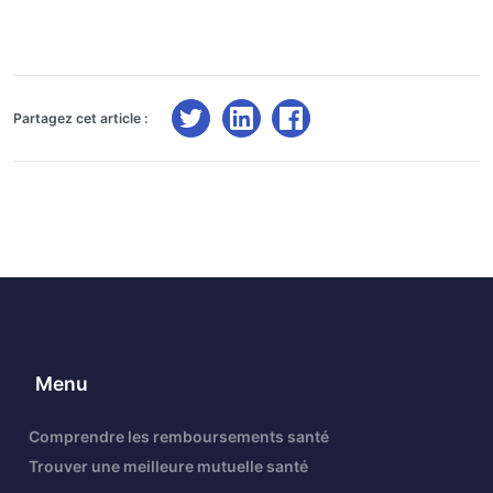
Partagez cet article :
Menu
Comprendre les remboursements santé
Trouver une meilleure mutuelle santé