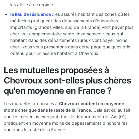
les affilié à ce régime.
le lieu de résidence :
les assurés habitant des zones où les
médecins pratiquent des dépassements d'honoraires
importants (grandes villes, sud de la France) vont payer plus
cher leur complémentaire santé. Inversement : ceux qui
habitent dans des départements ruraux vont payer moins
cher. Nous vous présentons dans cette page quelques prix
obtenu pour un assuré habitant à Chevroux
Les mutuelles proposées à
Chevroux sont-elles plus chères
qu'en moyenne en France ?
Les mutuelles proposées à
Chevroux coûtent en moyenne
moins cher que dans le reste de la France
. Cela est dû au fait
que les médecins exerçant dans le département de l'Ain (01)
pratiquent en moyenne moins de dépassements d'honoraires
que dans le reste de la France.