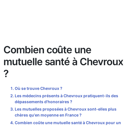
Combien coûte une
mutuelle santé à Chevroux
?
Où se trouve Chevroux ?
Les médecins présents à Chevroux pratiquent-ils des
dépassements d'honoraires ?
Les mutuelles proposées à Chevroux sont-elles plus
chères qu'en moyenne en France ?
Combien coûte une mutuelle santé à Chevroux pour un