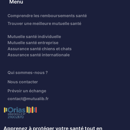
Menu
Comprendre les remboursements santé
Trouver une meilleure mutuelle santé
Mutuelle santé individuelle
Mutuelle santé entreprise
Assurance santé chiens et chats
Assurance santé internationale
Qui sommes-nous ?
Nous contacter
Prévoir un échange
contact@mutualib.fr
Apprenez à protéger votre santé tout en