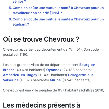
sénior ?
Combien coûte une mutuelle santé à Chevroux pour un
travailleur non salarié (TNS) ?
Combien coûte une mutuelle santé à Chevroux pour un
étudiant ?
Où se trouve Chevroux ?
Chevroux appartient au département de l'Ain (01). Son code
postal est 1190.
Les plus grandes villes de ce département sont
Bourg-en-
Bresse
(40 628 habitants)
Oyonnax
(24 188 habitants)
Ambérieu-en-Bugey
(11 432 habitants)
Bellegarde-sur-
Valserine
(10 878 habitants)
Miribel
(8 545 habitants) .
Chevroux est une ville peuplée de 657 habitants (chiffres 2016).
Les médecins présents à