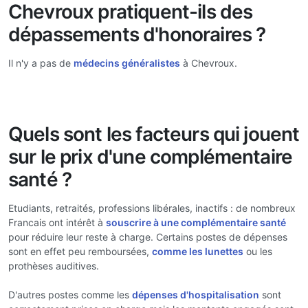
Chevroux pratiquent-ils des
dépassements d'honoraires ?
Il n'y a pas de
médecins généralistes
à Chevroux.
Quels sont les facteurs qui jouent
sur le prix d'une complémentaire
santé ?
Etudiants, retraités, professions libérales, inactifs : de nombreux
Francais ont intérêt à
souscrire à une complémentaire santé
pour réduire leur reste à charge. Certains postes de dépenses
sont en effet peu remboursées,
comme les lunettes
ou les
prothèses auditives.
D'autres postes comme les
dépenses d'hospitalisation
sont