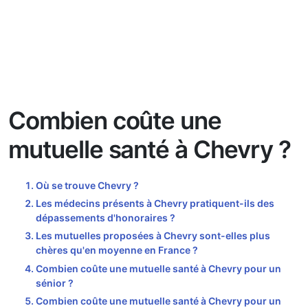
Combien coûte une
mutuelle santé à Chevry ?
Où se trouve Chevry ?
Les médecins présents à Chevry pratiquent-ils des
dépassements d'honoraires ?
Les mutuelles proposées à Chevry sont-elles plus
chères qu'en moyenne en France ?
Combien coûte une mutuelle santé à Chevry pour un
sénior ?
Combien coûte une mutuelle santé à Chevry pour un