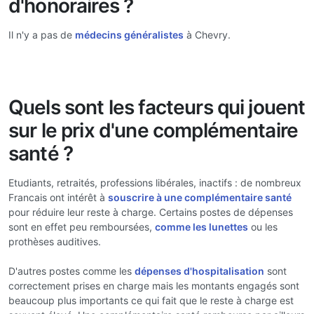
d'honoraires ?
Il n'y a pas de
médecins généralistes
à Chevry.
Quels sont les facteurs qui jouent
sur le prix d'une complémentaire
santé ?
Etudiants, retraités, professions libérales, inactifs : de nombreux
Francais ont intérêt à
souscrire à une complémentaire santé
pour réduire leur reste à charge. Certains postes de dépenses
sont en effet peu remboursées,
comme les lunettes
ou les
prothèses auditives.
D'autres postes comme les
dépenses d'hospitalisation
sont
correctement prises en charge mais les montants engagés sont
beaucoup plus importants ce qui fait que le reste à charge est