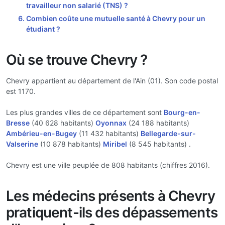
travailleur non salarié (TNS) ?
Combien coûte une mutuelle santé à Chevry pour un
étudiant ?
Où se trouve Chevry ?
Chevry appartient au département de l'Ain (01). Son code postal
est 1170.
Les plus grandes villes de ce département sont
Bourg-en-
Bresse
(40 628 habitants)
Oyonnax
(24 188 habitants)
Ambérieu-en-Bugey
(11 432 habitants)
Bellegarde-sur-
Valserine
(10 878 habitants)
Miribel
(8 545 habitants) .
Chevry est une ville peuplée de 808 habitants (chiffres 2016).
Les médecins présents à Chevry
pratiquent-ils des dépassements