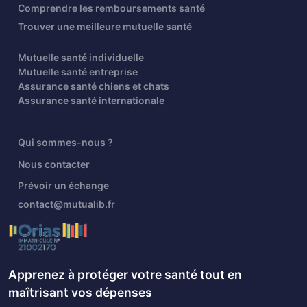
Comprendre les remboursements santé
Trouver une meilleure mutuelle santé
Mutuelle santé individuelle
Mutuelle santé entreprise
Assurance santé chiens et chats
Assurance santé internationale
Qui sommes-nous ?
Nous contacter
Prévoir un échange
contact@mutualib.fr
Apprenez à protéger votre santé tout en
maîtrisant vos dépenses