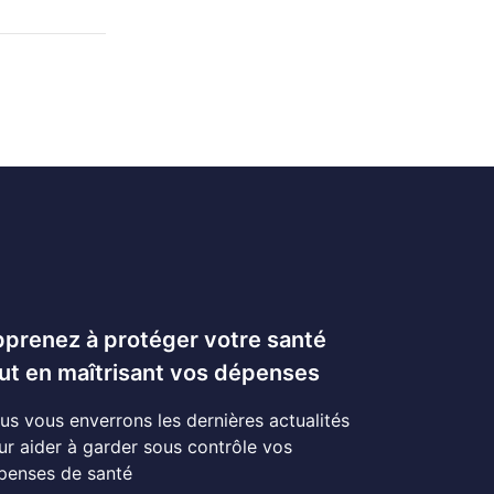
prenez à protéger votre santé
ut en maîtrisant vos dépenses
us vous enverrons les dernières actualités
ur aider à garder sous contrôle vos
penses de santé