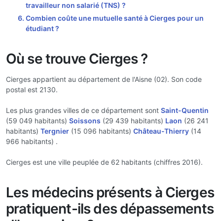
travailleur non salarié (TNS) ?
Combien coûte une mutuelle santé à Cierges pour un
étudiant ?
Où se trouve Cierges ?
Cierges appartient au département de l'Aisne (02). Son code
postal est 2130.
Les plus grandes villes de ce département sont
Saint-Quentin
(59 049 habitants)
Soissons
(29 439 habitants)
Laon
(26 241
habitants)
Tergnier
(15 096 habitants)
Château-Thierry
(14
966 habitants) .
Cierges est une ville peuplée de 62 habitants (chiffres 2016).
Les médecins présents à Cierges
pratiquent-ils des dépassements