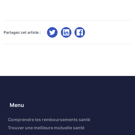
Partagez cet article :
Menu
Comprendre les remboursements santé
Trouver une meilleure mutuelle santé