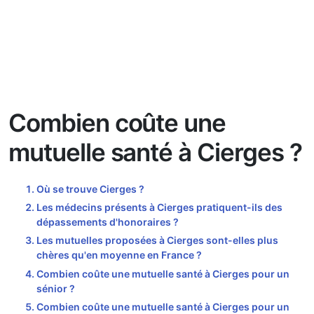
Combien coûte une
mutuelle santé à Cierges ?
Où se trouve Cierges ?
Les médecins présents à Cierges pratiquent-ils des
dépassements d'honoraires ?
Les mutuelles proposées à Cierges sont-elles plus
chères qu'en moyenne en France ?
Combien coûte une mutuelle santé à Cierges pour un
sénior ?
Combien coûte une mutuelle santé à Cierges pour un