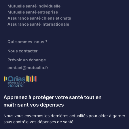
Mutuelle santé individuelle
Mutuelle santé entreprise
Assurance santé chiens et chats
Assurance santé internationale
Qui sommes-nous ?
Nous contacter
Prévoir un échange
contact@mutualib.fr
Apprenez à protéger votre santé tout en
maîtrisant vos dépenses
Nous vous enverrons les dernières actualités pour aider à garder
sous contrôle vos dépenses de santé