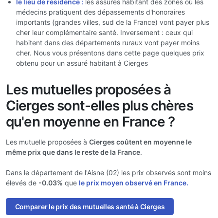
le lieu de résidence :
les assurés habitant des zones où les
médecins pratiquent des dépassements d'honoraires
importants (grandes villes, sud de la France) vont payer plus
cher leur complémentaire santé. Inversement : ceux qui
habitent dans des départements ruraux vont payer moins
cher. Nous vous présentons dans cette page quelques prix
obtenu pour un assuré habitant à Cierges
Les mutuelles proposées à
Cierges sont-elles plus chères
qu'en moyenne en France ?
Les mutuelle proposées à
Cierges coûtent en moyenne le
même prix que dans le reste de la France
.
Dans le département de l'Aisne (02) les prix observés sont moins
élevés de
-0.03%
que
le prix moyen observé en France.
Comparer le prix des mutuelles santé à Cierges