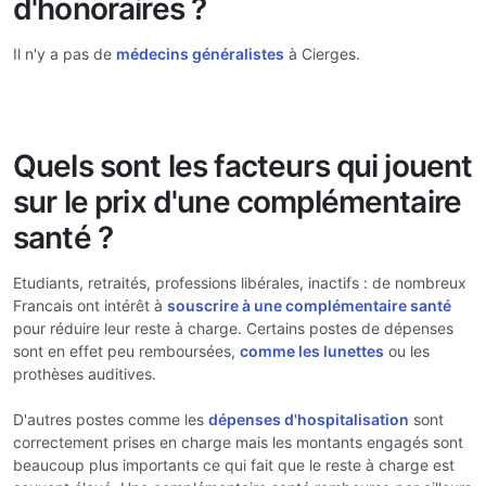
d'honoraires ?
Il n'y a pas de
médecins généralistes
à Cierges.
Quels sont les facteurs qui jouent
sur le prix d'une complémentaire
santé ?
Etudiants, retraités, professions libérales, inactifs : de nombreux
Francais ont intérêt à
souscrire à une complémentaire santé
pour réduire leur reste à charge. Certains postes de dépenses
sont en effet peu remboursées,
comme les lunettes
ou les
prothèses auditives.
D'autres postes comme les
dépenses d'hospitalisation
sont
correctement prises en charge mais les montants engagés sont
beaucoup plus importants ce qui fait que le reste à charge est