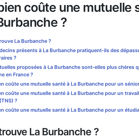
ien coûte une mutuelle 
 Burbanche ?
trouve La Burbanche ?
decins présents à La Burbanche pratiquent-ils des dépas
aires ?
uelles proposées à La Burbanche sont-elles plus chères q
e en France ?
n coûte une mutuelle santé à La Burbanche pour un sénior
 coûte une mutuelle santé à La Burbanche pour un travail
 (TNS) ?
n coûte une mutuelle santé à La Burbanche pour un étudia
trouve La Burbanche ?