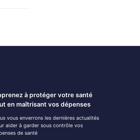
prenez à protéger votre santé
ut en maîtrisant vos dépenses
us vous enverrons les dernières actualités
ur aider à garder sous contrôle vos
penses de santé