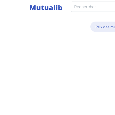
Prix des mu