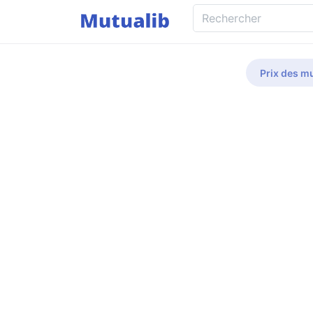
Prix des mu