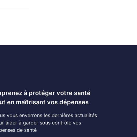
prenez à protéger votre santé
ut en maîtrisant vos dépenses
us vous enverrons les dernières actualités
ur aider à garder sous contrôle vos
penses de santé