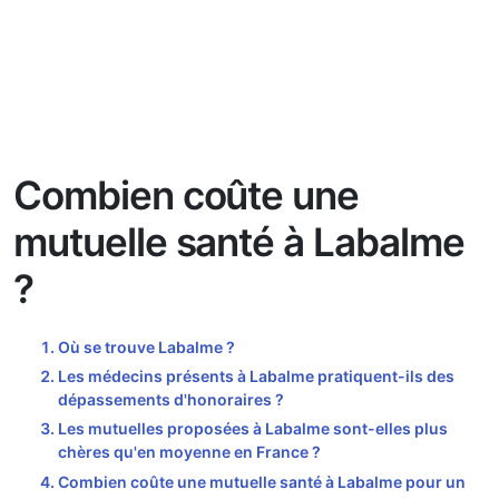
Combien coûte une
mutuelle santé à Labalme
?
Où se trouve Labalme ?
Les médecins présents à Labalme pratiquent-ils des
dépassements d'honoraires ?
Les mutuelles proposées à Labalme sont-elles plus
chères qu'en moyenne en France ?
Combien coûte une mutuelle santé à Labalme pour un