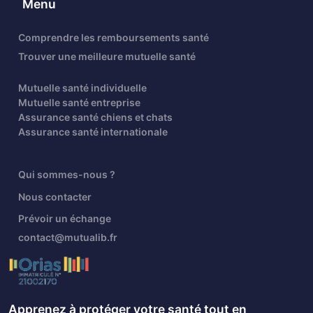
Menu
Comprendre les remboursements santé
Trouver une meilleure mutuelle santé
Mutuelle santé individuelle
Mutuelle santé entreprise
Assurance santé chiens et chats
Assurance santé internationale
Qui sommes-nous ?
Nous contacter
Prévoir un échange
contact@mutualib.fr
Apprenez à protéger votre santé tout en