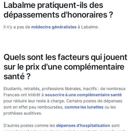
Labalme pratiquent-ils des
dépassements d'honoraires ?
Il n'y a pas de
médecins généralistes
à Labalme.
Quels sont les facteurs qui jouent
sur le prix d'une complémentaire
santé ?
Etudiants, retraités, professions libérales, inactifs : de nombreux
Francais ont intérêt à
souscrire à une complémentaire santé
pour réduire leur reste à charge. Certains postes de dépenses
sont en effet peu remboursées,
comme les lunettes
ou les
prothèses auditives.
D'autres postes comme les
dépenses d'hospitalisation
sont