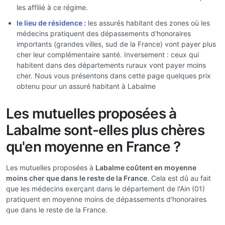
les affilié à ce régime.
le lieu de résidence :
les assurés habitant des zones où les
médecins pratiquent des dépassements d'honoraires
importants (grandes villes, sud de la France) vont payer plus
cher leur complémentaire santé. Inversement : ceux qui
habitent dans des départements ruraux vont payer moins
cher. Nous vous présentons dans cette page quelques prix
obtenu pour un assuré habitant à Labalme
Les mutuelles proposées à
Labalme sont-elles plus chères
qu'en moyenne en France ?
Les mutuelles proposées à
Labalme coûtent en moyenne
moins cher que dans le reste de la France
. Cela est dû au fait
que les médecins exerçant dans le département de l'Ain (01)
pratiquent en moyenne moins de dépassements d'honoraires
que dans le reste de la France.