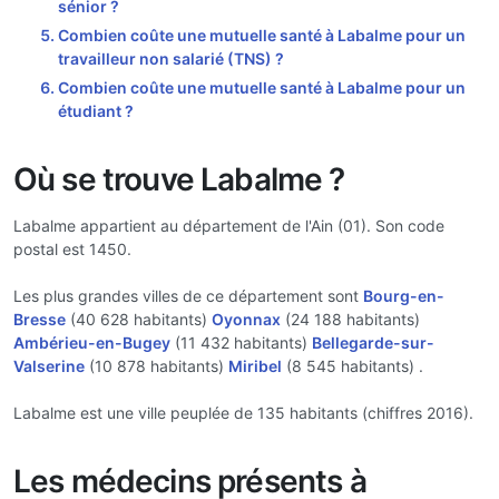
sénior ?
Combien coûte une mutuelle santé à Labalme pour un
travailleur non salarié (TNS) ?
Combien coûte une mutuelle santé à Labalme pour un
étudiant ?
Où se trouve Labalme ?
Labalme appartient au département de l'Ain (01). Son code
postal est 1450.
Les plus grandes villes de ce département sont
Bourg-en-
Bresse
(40 628 habitants)
Oyonnax
(24 188 habitants)
Ambérieu-en-Bugey
(11 432 habitants)
Bellegarde-sur-
Valserine
(10 878 habitants)
Miribel
(8 545 habitants) .
Labalme est une ville peuplée de 135 habitants (chiffres 2016).
Les médecins présents à