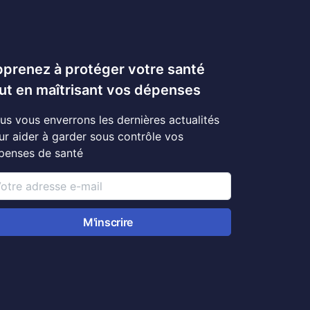
prenez à protéger votre santé
ut en maîtrisant vos dépenses
us vous enverrons les dernières actualités
ur aider à garder sous contrôle vos
penses de santé
M'inscrire