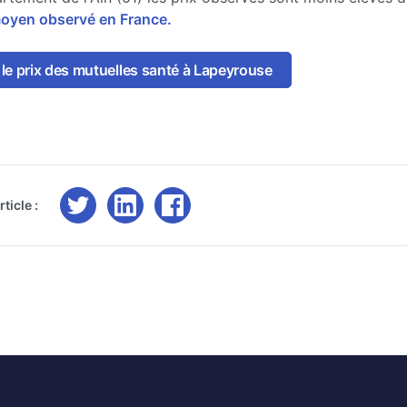
moyen observé en France.
le prix des mutuelles santé à Lapeyrouse
ticle :