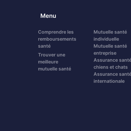
Menu
Comprendre les
Mutuelle santé
remboursements
individuelle
santé
Mutuelle santé
entreprise
Trouver une
Assurance sant
meilleure
chiens et chats
mutuelle santé
Assurance sant
internationale