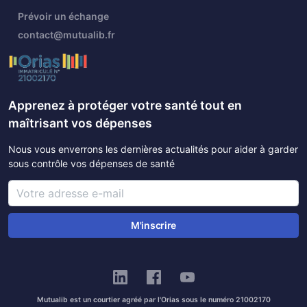
Prévoir un échange
contact@mutualib.fr
Apprenez à protéger votre santé tout en
maîtrisant vos dépenses
Nous vous enverrons les dernières actualités pour aider à garder
sous contrôle vos dépenses de santé
M'inscrire
Mutualib est un courtier agréé par l'Orias sous le numéro 21002170