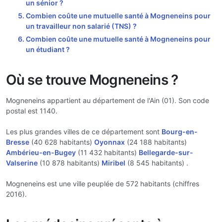
un sénior ?
Combien coûte une mutuelle santé à Mogneneins pour
un travailleur non salarié (TNS) ?
Combien coûte une mutuelle santé à Mogneneins pour
un étudiant ?
Où se trouve Mogneneins ?
Mogneneins appartient au département de l'Ain (01). Son code
postal est 1140.
Les plus grandes villes de ce département sont
Bourg-en-
Bresse
(40 628 habitants)
Oyonnax
(24 188 habitants)
Ambérieu-en-Bugey
(11 432 habitants)
Bellegarde-sur-
Valserine
(10 878 habitants)
Miribel
(8 545 habitants) .
Mogneneins est une ville peuplée de 572 habitants (chiffres
2016).