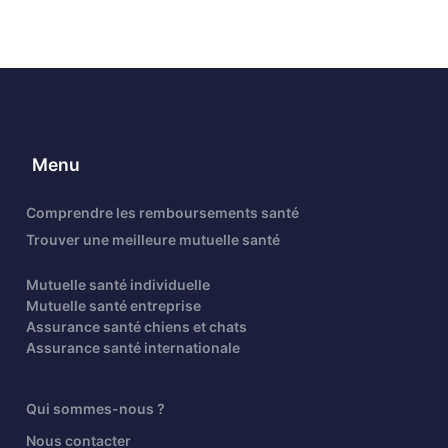
Menu
Comprendre les remboursements santé
Trouver une meilleure mutuelle santé
Mutuelle santé individuelle
Mutuelle santé entreprise
Assurance santé chiens et chats
Assurance santé internationale
Qui sommes-nous ?
Nous contacter