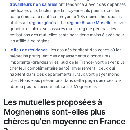
travailleurs non salariés
ont tendance à avoir des dépenses
médicales plus faibles que la moyenne ; ils paient donc leur
complémentaire santé en moyenne 10% moins cher que les
affiliés au
régime général
. Le
régime Alsace Moselle
couvre
quant à lui mieux ses assurés que le régime général ; les
cotisations des mutuelles santé sont donc moins élevés pour
les affilié à ce régime.
le lieu de résidence :
les assurés habitant des zones où les
médecins pratiquent des dépassements d'honoraires
importants (grandes villes, sud de la France) vont payer plus
cher leur complémentaire santé. Inversement : ceux qui
habitent dans des départements ruraux vont payer moins
cher. Nous vous présentons dans cette page quelques prix
obtenu pour un assuré habitant à Mogneneins
Les mutuelles proposées à
Mogneneins sont-elles plus
chères qu'en moyenne en France