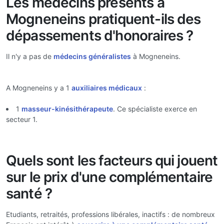
Les médecins présents à
Mogneneins pratiquent-ils des
dépassements d'honoraires ?
Il n'y a pas de
médecins généralistes
à Mogneneins.
A Mogneneins y a 1
auxiliaires médicaux
:
1
masseur-kinésithérapeute
. Ce spécialiste exerce en
secteur 1.
Quels sont les facteurs qui jouent
sur le prix d'une complémentaire
santé ?
Etudiants, retraités, professions libérales, inactifs : de nombreux