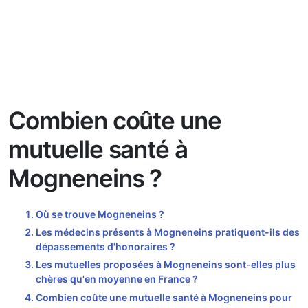
Combien coûte une
mutuelle santé à
Mogneneins ?
Où se trouve Mogneneins ?
Les médecins présents à Mogneneins pratiquent-ils des
dépassements d'honoraires ?
Les mutuelles proposées à Mogneneins sont-elles plus
chères qu'en moyenne en France ?
Combien coûte une mutuelle santé à Mogneneins pour