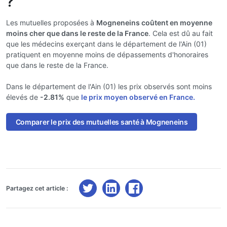
?
Les mutuelles proposées à
Mogneneins coûtent en moyenne
moins cher que dans le reste de la France
. Cela est dû au fait
que les médecins exerçant dans le département de l'Ain (01)
pratiquent en moyenne moins de dépassements d'honoraires
que dans le reste de la France.
Dans le département de l'Ain (01) les prix observés sont moins
élevés de
-2.81%
que
le prix moyen observé en France.
Comparer le prix des mutuelles santé à Mogneneins
Partagez cet article :