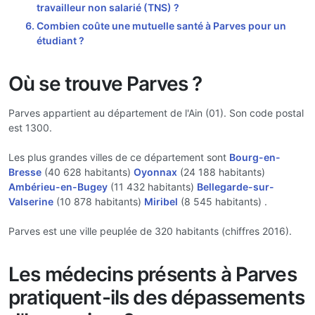
travailleur non salarié (TNS) ?
Combien coûte une mutuelle santé à Parves pour un
étudiant ?
Où se trouve Parves ?
Parves appartient au département de l'Ain (01). Son code postal
est 1300.
Les plus grandes villes de ce département sont
Bourg-en-
Bresse
(40 628 habitants)
Oyonnax
(24 188 habitants)
Ambérieu-en-Bugey
(11 432 habitants)
Bellegarde-sur-
Valserine
(10 878 habitants)
Miribel
(8 545 habitants) .
Parves est une ville peuplée de 320 habitants (chiffres 2016).
Les médecins présents à Parves
pratiquent-ils des dépassements