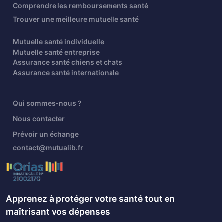
Comprendre les remboursements santé
Trouver une meilleure mutuelle santé
Mutuelle santé individuelle
Mutuelle santé entreprise
Assurance santé chiens et chats
Assurance santé internationale
Qui sommes-nous ?
Nous contacter
Prévoir un échange
contact@mutualib.fr
Apprenez à protéger votre santé tout en
maîtrisant vos dépenses