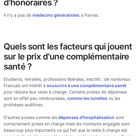
d'honoraires ?
Il n'y a pas de
médecins généralistes
à Parves.
Quels sont les facteurs qui jouent
sur le prix d'une complémentaire
santé ?
Etudiants, retraités, professions libérales, inactifs : de nombreux
Francais ont intérêt à
souscrire à une complémentaire santé
pour réduire leur reste à charge. Certains postes de dépenses
sont en effet peu remboursées,
comme les lunettes
ou les
prothèses auditives.
D'autres postes comme les
dépenses d'hospitalisation
sont
correctement prises en charge mais les montants engagés sont
beaucoup plus importants ce qui fait que le reste à charge est