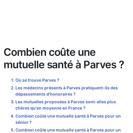
Combien coûte une
mutuelle santé à Parves ?
Où se trouve Parves ?
Les médecins présents à Parves pratiquent-ils des
dépassements d'honoraires ?
Les mutuelles proposées à Parves sont-elles plus
chères qu'en moyenne en France ?
Combien coûte une mutuelle santé à Parves pour un
sénior ?
Combien coûte une mutuelle santé à Parves pour un