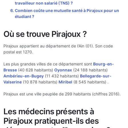
travailleur non salarié (TNS) ?
Combien coûte une mutuelle santé à Pirajoux pour un
étudiant ?
Où se trouve Pirajoux ?
Pirajoux appartient au département de l'Ain (01). Son code
postal est 1270.
Les plus grandes villes de ce département sont
Bourg-en-
Bresse
(40 628 habitants)
Oyonnax
(24 188 habitants)
Ambérieu-en-Bugey
(11 432 habitants)
Bellegarde-sur-
Valserine
(10 878 habitants)
Miribel
(8 545 habitants) .
Pirajoux est une ville peuplée de 299 habitants (chiffres 2016).
Les médecins présents à
Pirajoux pratiquent-ils des