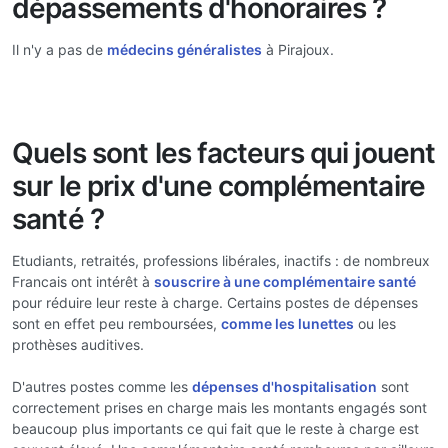
dépassements d'honoraires ?
Il n'y a pas de
médecins généralistes
à Pirajoux.
Quels sont les facteurs qui jouent
sur le prix d'une complémentaire
santé ?
Etudiants, retraités, professions libérales, inactifs : de nombreux
Francais ont intérêt à
souscrire à une complémentaire santé
pour réduire leur reste à charge. Certains postes de dépenses
sont en effet peu remboursées,
comme les lunettes
ou les
prothèses auditives.
D'autres postes comme les
dépenses d'hospitalisation
sont
correctement prises en charge mais les montants engagés sont
beaucoup plus importants ce qui fait que le reste à charge est