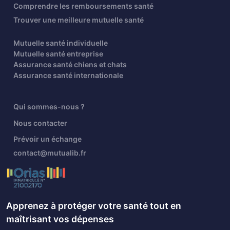
Comprendre les remboursements santé
Trouver une meilleure mutuelle santé
Mutuelle santé individuelle
Mutuelle santé entreprise
Assurance santé chiens et chats
Assurance santé internationale
Qui sommes-nous ?
Nous contacter
Prévoir un échange
contact@mutualib.fr
Apprenez à protéger votre santé tout en
maîtrisant vos dépenses