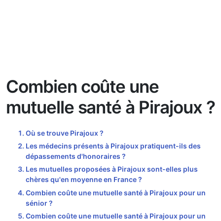
Combien coûte une
mutuelle santé à Pirajoux ?
Où se trouve Pirajoux ?
Les médecins présents à Pirajoux pratiquent-ils des
dépassements d'honoraires ?
Les mutuelles proposées à Pirajoux sont-elles plus
chères qu'en moyenne en France ?
Combien coûte une mutuelle santé à Pirajoux pour un
sénior ?
Combien coûte une mutuelle santé à Pirajoux pour un