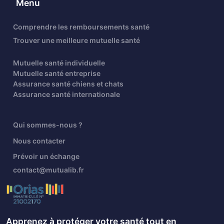
Menu
Comprendre les remboursements santé
Trouver une meilleure mutuelle santé
Mutuelle santé individuelle
Mutuelle santé entreprise
Assurance santé chiens et chats
Assurance santé internationale
Qui sommes-nous ?
Nous contacter
Prévoir un échange
contact@mutualib.fr
Apprenez à protéger votre santé tout en