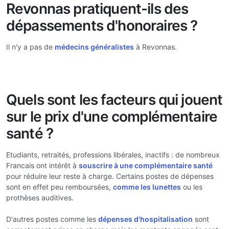
Revonnas pratiquent-ils des
dépassements d'honoraires ?
Il n'y a pas de
médecins généralistes
à Revonnas.
Quels sont les facteurs qui jouent
sur le prix d'une complémentaire
santé ?
Etudiants, retraités, professions libérales, inactifs : de nombreux
Francais ont intérêt à
souscrire à une complémentaire santé
pour réduire leur reste à charge. Certains postes de dépenses
sont en effet peu remboursées,
comme les lunettes
ou les
prothèses auditives.
D'autres postes comme les
dépenses d'hospitalisation
sont