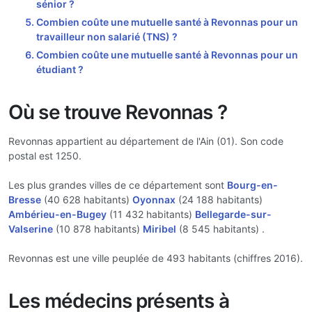
sénior ?
Combien coûte une mutuelle santé à Revonnas pour un
travailleur non salarié (TNS) ?
Combien coûte une mutuelle santé à Revonnas pour un
étudiant ?
Où se trouve Revonnas ?
Revonnas appartient au département de l'Ain (01). Son code
postal est 1250.
Les plus grandes villes de ce département sont
Bourg-en-
Bresse
(40 628 habitants)
Oyonnax
(24 188 habitants)
Ambérieu-en-Bugey
(11 432 habitants)
Bellegarde-sur-
Valserine
(10 878 habitants)
Miribel
(8 545 habitants) .
Revonnas est une ville peuplée de 493 habitants (chiffres 2016).
Les médecins présents à