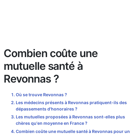
Combien coûte une
mutuelle santé à
Revonnas ?
Où se trouve Revonnas ?
Les médecins présents à Revonnas pratiquent-ils des
dépassements d'honoraires ?
Les mutuelles proposées à Revonnas sont-elles plus
chères qu'en moyenne en France ?
Combien coûte une mutuelle santé à Revonnas pour un