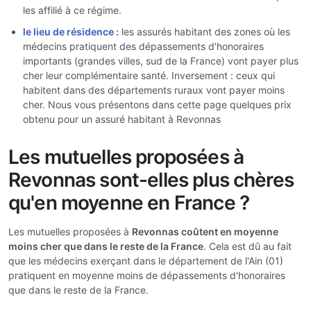
les affilié à ce régime.
le lieu de résidence :
les assurés habitant des zones où les
médecins pratiquent des dépassements d'honoraires
importants (grandes villes, sud de la France) vont payer plus
cher leur complémentaire santé. Inversement : ceux qui
habitent dans des départements ruraux vont payer moins
cher. Nous vous présentons dans cette page quelques prix
obtenu pour un assuré habitant à Revonnas
Les mutuelles proposées à
Revonnas sont-elles plus chères
qu'en moyenne en France ?
Les mutuelles proposées à
Revonnas coûtent en moyenne
moins cher que dans le reste de la France
. Cela est dû au fait
que les médecins exerçant dans le département de l'Ain (01)
pratiquent en moyenne moins de dépassements d'honoraires
que dans le reste de la France.