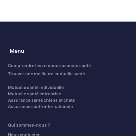
Menu
Comprendre les remboursements santé
Trouver une meilleure mutuelle santé
Mutuelle santé individuelle
Mutuelle santé entreprise
Assurance santé chiens et chats
Assurance santé internationale
Qui sommes-nous ?
Nous contacter