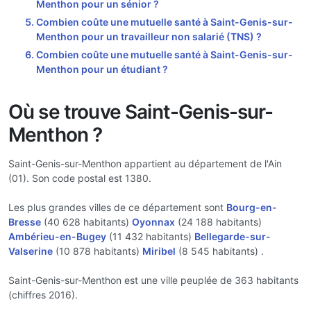
Menthon pour un sénior ?
Combien coûte une mutuelle santé à Saint-Genis-sur-
Menthon pour un travailleur non salarié (TNS) ?
Combien coûte une mutuelle santé à Saint-Genis-sur-
Menthon pour un étudiant ?
Où se trouve Saint-Genis-sur-
Menthon ?
Saint-Genis-sur-Menthon appartient au département de l'Ain
(01). Son code postal est 1380.
Les plus grandes villes de ce département sont
Bourg-en-
Bresse
(40 628 habitants)
Oyonnax
(24 188 habitants)
Ambérieu-en-Bugey
(11 432 habitants)
Bellegarde-sur-
Valserine
(10 878 habitants)
Miribel
(8 545 habitants) .
Saint-Genis-sur-Menthon est une ville peuplée de 363 habitants
(chiffres 2016).