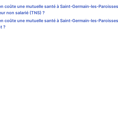
n coûte une mutuelle santé à Saint-Germain-les-Paroisses
leur non salarié (TNS) ?
n coûte une mutuelle santé à Saint-Germain-les-Paroisses
t ?