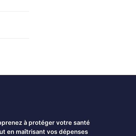
prenez à protéger votre santé
ut en maîtrisant vos dépenses