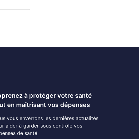
prenez à protéger votre santé
ut en maîtrisant vos dépenses
us vous enverrons les dernières actualités
ur aider à garder sous contrôle vos
penses de santé