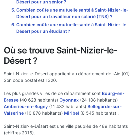
Désert pour un sénior ?
Combien coûte une mutuelle santé à Saint-Nizier-le-
Désert pour un travailleur non salarié (TNS) ?
Combien coûte une mutuelle santé à Saint-Nizier-le-
Désert pour un étudiant ?
Où se trouve Saint-Nizier-le-
Désert ?
Saint-Nizier-le-Désert appartient au département de l'Ain (01).
Son code postal est 1320.
Les plus grandes villes de ce département sont
Bourg-en-
Bresse
(40 628 habitants)
Oyonnax
(24 188 habitants)
Ambérieu-en-Bugey
(11 432 habitants)
Bellegarde-sur-
Valserine
(10 878 habitants)
Miribel
(8 545 habitants) .
Saint-Nizier-le-Désert est une ville peuplée de 489 habitants
(chiffres 2016).