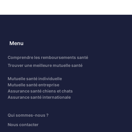
Menu
Comprendre les remboursements santé
Trouver une meilleure mutuelle santé
Mutuelle santé individuelle
Mutuelle santé entreprise
Assurance santé chiens et chats
Assurance santé internationale
Qui sommes-nous ?
Nous contacter