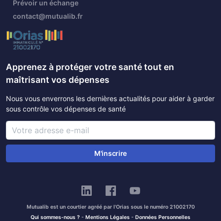
Prévoir un échange
contact@mutualib.fr
Apprenez à protéger votre santé tout en
maîtrisant vos dépenses
Nous vous enverrons les dernières actualités pour aider à garder
sous contrôle vos dépenses de santé
M'inscrire
Mutualib est un courtier agréé par l'Orias sous le numéro 21002170
Qui sommes-nous ?
-
Mentions Légales
-
Données Personnelles