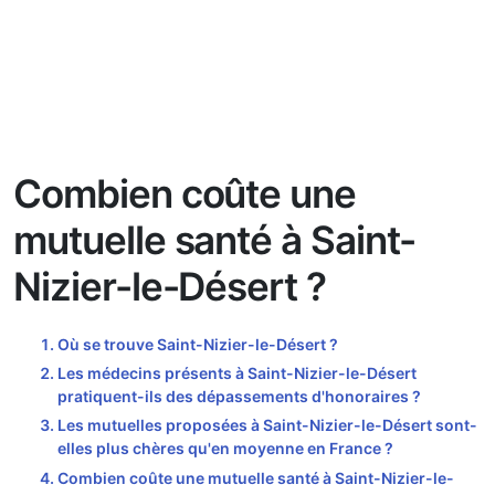
Combien coûte une
mutuelle santé à Saint-
Nizier-le-Désert ?
Où se trouve Saint-Nizier-le-Désert ?
Les médecins présents à Saint-Nizier-le-Désert
pratiquent-ils des dépassements d'honoraires ?
Les mutuelles proposées à Saint-Nizier-le-Désert sont-
elles plus chères qu'en moyenne en France ?
Combien coûte une mutuelle santé à Saint-Nizier-le-