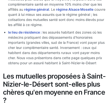
complémentaire santé en moyenne 10% moins cher que les
affiliés au
régime général
. Le
régime Alsace Moselle
couvre
quant à lui mieux ses assurés que le régime général ; les
cotisations des mutuelles santé sont donc moins élevés pour
les affilié à ce régime.
le lieu de résidence :
les assurés habitant des zones où les
médecins pratiquent des dépassements d'honoraires
importants (grandes villes, sud de la France) vont payer plus
cher leur complémentaire santé. Inversement : ceux qui
habitent dans des départements ruraux vont payer moins
cher. Nous vous présentons dans cette page quelques prix
obtenu pour un assuré habitant à Saint-Nizier-le-Désert
Les mutuelles proposées à Saint-
Nizier-le-Désert sont-elles plus
chères qu'en moyenne en France
?