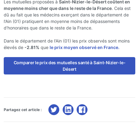
Les mutuelles proposées à
Saint-Nizier-le-Désert coûtent en
moyenne moins cher que dans le reste de la France
. Cela est
dû au fait que les médecins exerçant dans le département de
l'Ain (01) pratiquent en moyenne moins de dépassements
d'honoraires que dans le reste de la France.
Dans le département de l'Ain (01) les prix observés sont moins
élevés de
-2.81%
que
le prix moyen observé en France.
Comparer le prix des mutuelles santé à Saint-Nizier-le-
Désert
Partagez cet article :