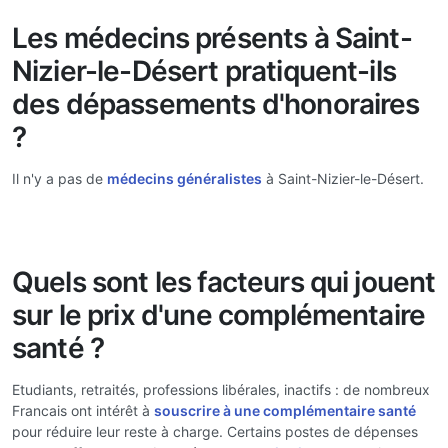
Les médecins présents à Saint-
Nizier-le-Désert pratiquent-ils
des dépassements d'honoraires
?
Il n'y a pas de
médecins généralistes
à Saint-Nizier-le-Désert.
Quels sont les facteurs qui jouent
sur le prix d'une complémentaire
santé ?
Etudiants, retraités, professions libérales, inactifs : de nombreux
Francais ont intérêt à
souscrire à une complémentaire santé
pour réduire leur reste à charge. Certains postes de dépenses