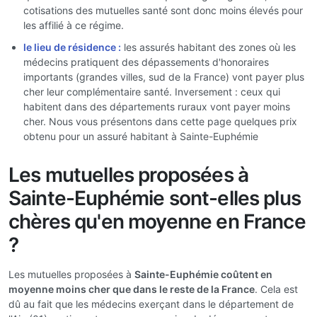
cotisations des mutuelles santé sont donc moins élevés pour
les affilié à ce régime.
le lieu de résidence :
les assurés habitant des zones où les
médecins pratiquent des dépassements d'honoraires
importants (grandes villes, sud de la France) vont payer plus
cher leur complémentaire santé. Inversement : ceux qui
habitent dans des départements ruraux vont payer moins
cher. Nous vous présentons dans cette page quelques prix
obtenu pour un assuré habitant à Sainte-Euphémie
Les mutuelles proposées à
Sainte-Euphémie sont-elles plus
chères qu'en moyenne en France
?
Les mutuelles proposées à
Sainte-Euphémie coûtent en
moyenne moins cher que dans le reste de la France
. Cela est
dû au fait que les médecins exerçant dans le département de