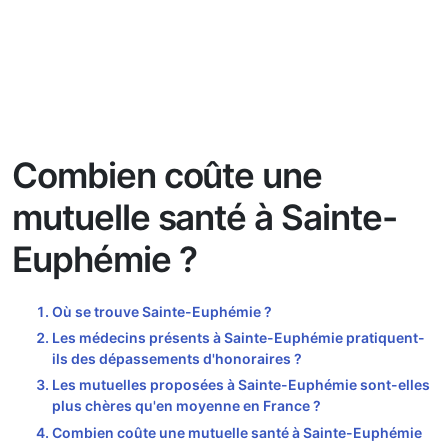
Combien coûte une
mutuelle santé à Sainte-
Euphémie ?
Où se trouve Sainte-Euphémie ?
Les médecins présents à Sainte-Euphémie pratiquent-
ils des dépassements d'honoraires ?
Les mutuelles proposées à Sainte-Euphémie sont-elles
plus chères qu'en moyenne en France ?
Combien coûte une mutuelle santé à Sainte-Euphémie