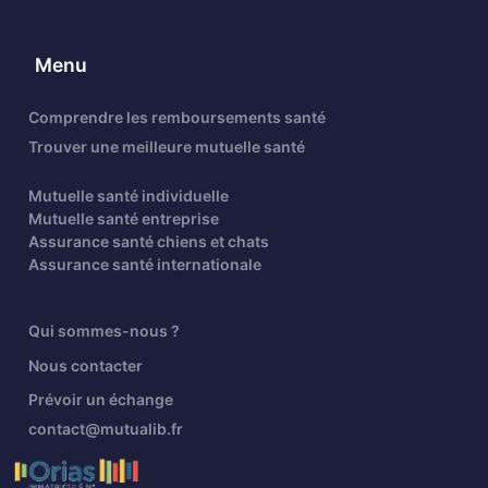
Menu
Comprendre les remboursements santé
Trouver une meilleure mutuelle santé
Mutuelle santé individuelle
Mutuelle santé entreprise
Assurance santé chiens et chats
Assurance santé internationale
Qui sommes-nous ?
Nous contacter
Prévoir un échange
contact@mutualib.fr