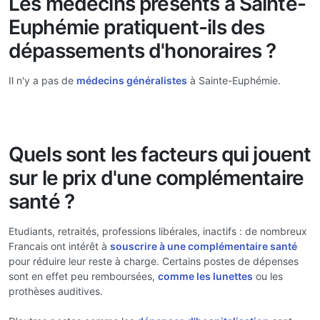
Les médecins présents à Sainte-
Euphémie pratiquent-ils des
dépassements d'honoraires ?
Il n'y a pas de
médecins généralistes
à Sainte-Euphémie.
Quels sont les facteurs qui jouent
sur le prix d'une complémentaire
santé ?
Etudiants, retraités, professions libérales, inactifs : de nombreux
Francais ont intérêt à
souscrire à une complémentaire santé
pour réduire leur reste à charge. Certains postes de dépenses
sont en effet peu remboursées,
comme les lunettes
ou les
prothèses auditives.