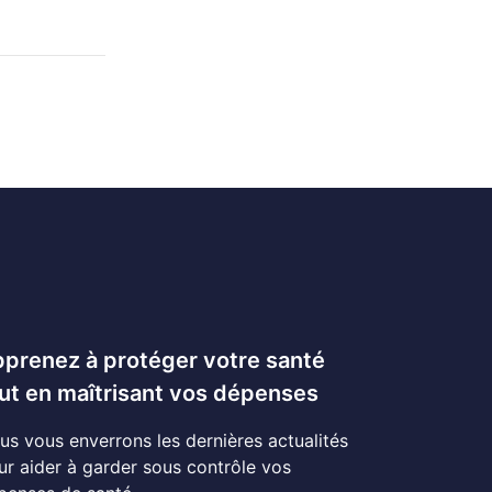
prenez à protéger votre santé
ut en maîtrisant vos dépenses
us vous enverrons les dernières actualités
ur aider à garder sous contrôle vos