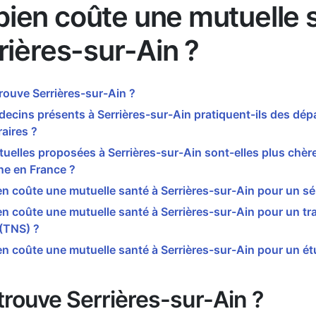
ien coûte une mutuelle 
rières-sur-Ain ?
rouve Serrières-sur-Ain ?
ecins présents à Serrières-sur-Ain pratiquent-ils des dé
aires ?
uelles proposées à Serrières-sur-Ain sont-elles plus chèr
e en France ?
 coûte une mutuelle santé à Serrières-sur-Ain pour un sé
 coûte une mutuelle santé à Serrières-sur-Ain pour un tra
 (TNS) ?
 coûte une mutuelle santé à Serrières-sur-Ain pour un ét
trouve Serrières-sur-Ain ?