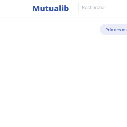
Prix des mu