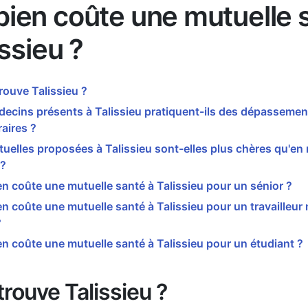
ien coûte une mutuelle 
issieu ?
rouve Talissieu ?
ecins présents à Talissieu pratiquent-ils des dépassemen
aires ?
uelles proposées à Talissieu sont-elles plus chères qu'e
 ?
 coûte une mutuelle santé à Talissieu pour un sénior ?
 coûte une mutuelle santé à Talissieu pour un travailleur 
?
 coûte une mutuelle santé à Talissieu pour un étudiant ?
trouve Talissieu ?