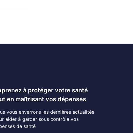
prenez à protéger votre santé
ut en maîtrisant vos dépenses
us vous enverrons les dernières actualités
ur aider à garder sous contrôle vos
penses de santé