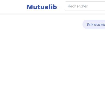
Prix des mu