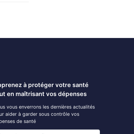
prenez à protéger votre santé
ut en maîtrisant vos dépenses
us vous enverrons les dernières actualités
ur aider à garder sous contrôle vos
penses de santé