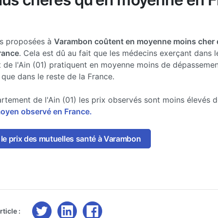
es proposées à
Varambon coûtent en moyenne moins cher 
France
. Cela est dû au fait que les médecins exerçant dans l
 de l'Ain (01) pratiquent en moyenne moins de dépassemen
 que dans le reste de la France.
rtement de l'Ain (01) les prix observés sont moins élevés 
moyen observé en France.
le prix des mutuelles santé à Varambon
ticle :