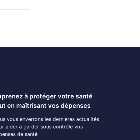
prenez à protéger votre santé
ut en maîtrisant vos dépenses
us vous enverrons les dernières actualités
ur aider à garder sous contrôle vos
penses de santé