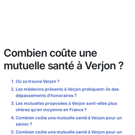
Combien coûte une
mutuelle santé à Verjon ?
Où se trouve Verjon ?
Les médecins présents à Verjon pratiquent-ils des
dépassements d'honoraires ?
Les mutuelles proposées à Verjon sont-elles plus
chères qu'en moyenne en France ?
Combien coûte une mutuelle santé à Verjon pour un
sénior ?
Combien coûte une mutuelle santé à Verjon pour un