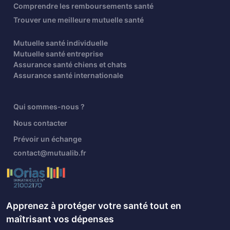
Comprendre les remboursements santé
Trouver une meilleure mutuelle santé
Mutuelle santé individuelle
Mutuelle santé entreprise
Assurance santé chiens et chats
Assurance santé internationale
Qui sommes-nous ?
Nous contacter
Prévoir un échange
contact@mutualib.fr
Apprenez à protéger votre santé tout en
maîtrisant vos dépenses