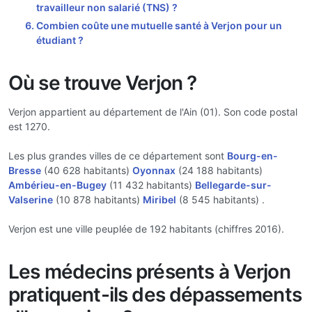
travailleur non salarié (TNS) ?
Combien coûte une mutuelle santé à Verjon pour un
étudiant ?
Où se trouve Verjon ?
Verjon appartient au département de l'Ain (01). Son code postal
est 1270.
Les plus grandes villes de ce département sont
Bourg-en-
Bresse
(40 628 habitants)
Oyonnax
(24 188 habitants)
Ambérieu-en-Bugey
(11 432 habitants)
Bellegarde-sur-
Valserine
(10 878 habitants)
Miribel
(8 545 habitants) .
Verjon est une ville peuplée de 192 habitants (chiffres 2016).
Les médecins présents à Verjon
pratiquent-ils des dépassements