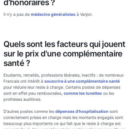
d'honoraires ?
Il n'y a pas de
médecins généralistes
à Verjon.
Quels sont les facteurs qui jouent
sur le prix d'une complémentaire
santé ?
Etudiants, retraités, professions libérales, inactifs : de nombreux
Francais ont intérêt à
souscrire à une complémentaire santé
pour réduire leur reste à charge. Certains postes de dépenses
sont en effet peu remboursées,
comme les lunettes
ou les
prothèses auditives.
D'autres postes comme les
dépenses d'hospitalisation
sont
correctement prises en charge mais les montants engagés sont
beaucoup plus importants ce qui fait que le reste à charge est