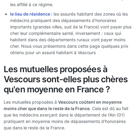
les affilié à ce régime.
le lieu de résidence :
les assurés habitant des zones où les
médecins pratiquent des dépassements d'honoraires
importants (grandes villes, sud de la France) vont payer plus
cher leur complémentaire santé. Inversement : ceux qui
habitent dans des départements ruraux vont payer moins
cher. Nous vous présentons dans cette page quelques prix
obtenu pour un assuré habitant à Vescours
Les mutuelles proposées à
Vescours sont-elles plus chères
qu'en moyenne en France ?
Les mutuelles proposées à
Vescours coûtent en moyenne
moins cher que dans le reste de la France
. Cela est dû au fait
que les médecins exerçant dans le département de l'Ain (01)
pratiquent en moyenne moins de dépassements d'honoraires
que dans le reste de la France.