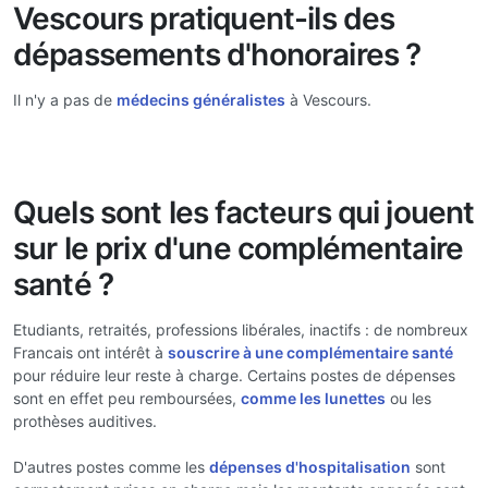
Vescours pratiquent-ils des
dépassements d'honoraires ?
Il n'y a pas de
médecins généralistes
à Vescours.
Quels sont les facteurs qui jouent
sur le prix d'une complémentaire
santé ?
Etudiants, retraités, professions libérales, inactifs : de nombreux
Francais ont intérêt à
souscrire à une complémentaire santé
pour réduire leur reste à charge. Certains postes de dépenses
sont en effet peu remboursées,
comme les lunettes
ou les
prothèses auditives.
D'autres postes comme les
dépenses d'hospitalisation
sont