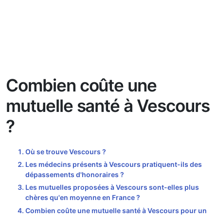
Combien coûte une
mutuelle santé à Vescours
?
Où se trouve Vescours ?
Les médecins présents à Vescours pratiquent-ils des
dépassements d'honoraires ?
Les mutuelles proposées à Vescours sont-elles plus
chères qu'en moyenne en France ?
Combien coûte une mutuelle santé à Vescours pour un