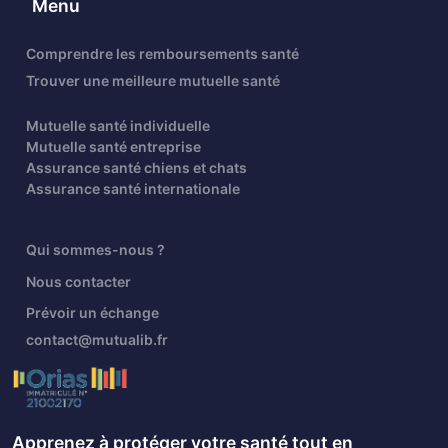
Menu
Comprendre les remboursements santé
Trouver une meilleure mutuelle santé
Mutuelle santé individuelle
Mutuelle santé entreprise
Assurance santé chiens et chats
Assurance santé internationale
Qui sommes-nous ?
Nous contacter
Prévoir un échange
contact@mutualib.fr
Apprenez à protéger votre santé tout en