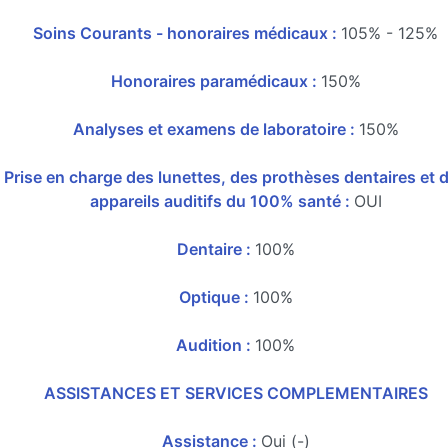
Soins Courants - honoraires médicaux :
105% - 125%
Honoraires paramédicaux :
150%
Analyses et examens de laboratoire :
150%
Prise en charge des lunettes, des prothèses dentaires et 
appareils auditifs du 100% santé :
OUI
Dentaire :
100%
Optique :
100%
Audition :
100%
ASSISTANCES ET SERVICES COMPLEMENTAIRES
Assistance :
Oui (-)