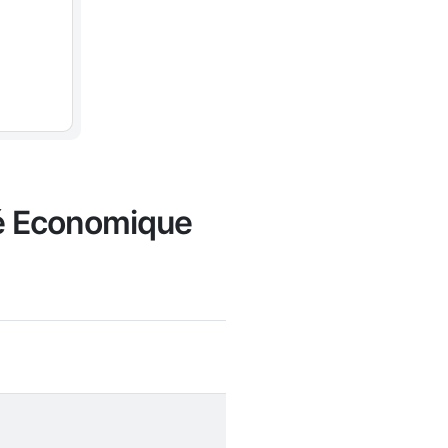
té Economique