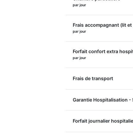
par jour
Frais accompagnant (lit et 
par jour
Forfait confort extra hospi
par jour
Frais de transport
Garantie Hospitalisation 
Forfait journalier hospitalie