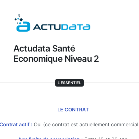
Actudata Santé
Economique Niveau 2
L'ESSENTIEL
LE CONTRAT
Contrat actif :
Oui (ce contrat est actuellement commercial