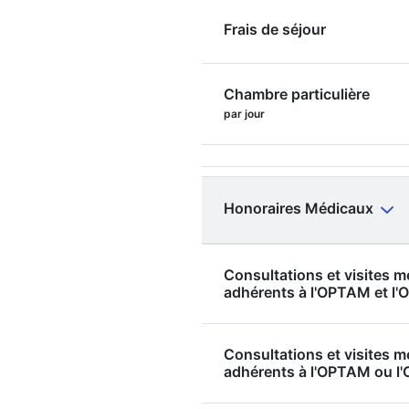
Frais de séjour
Chambre particulière
par jour
Honoraires Médicaux
Consultations et visites 
adhérents à l'OPTAM et 
Consultations et visites 
adhérents à l'OPTAM ou 