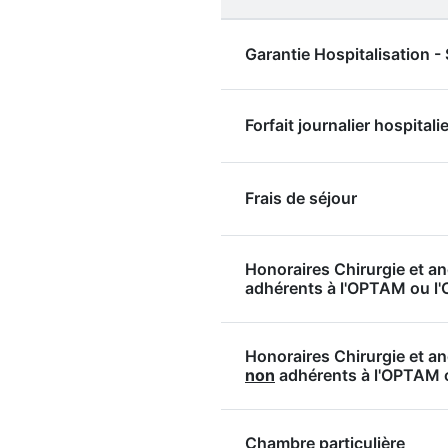
Garantie Hospitalisation 
Forfait journalier hospitalie
Frais de séjour
Honoraires Chirurgie et a
adhérents à l'OPTAM ou 
Honoraires Chirurgie et a
non
adhérents à l'OPTAM
Chambre particulière