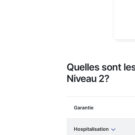
Quelles sont l
Niveau 2?
Garantie
Hospitalisation