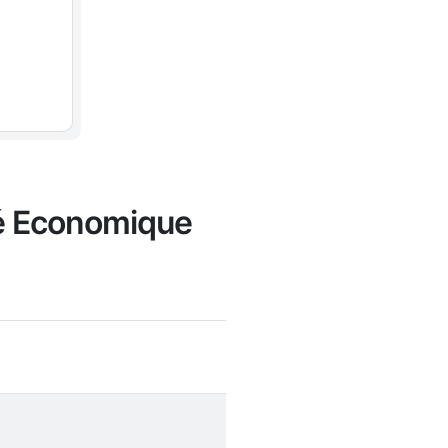
té Economique