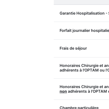
Garantie Hospitalisation 
Forfait journalier hospitalie
Frais de séjour
Honoraires Chirurgie et a
adhérents à l'OPTAM ou 
Honoraires Chirurgie et a
non
adhérents à l'OPTAM
Chambre particulière