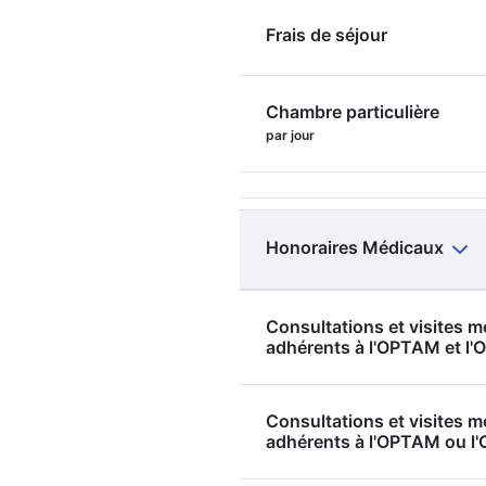
Frais de séjour
Chambre particulière
par jour
Honoraires Médicaux
Consultations et visites 
adhérents à l'OPTAM et 
Consultations et visites 
adhérents à l'OPTAM ou 