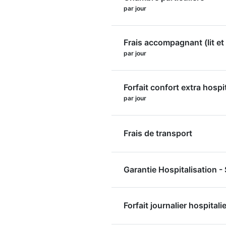
par jour
Frais accompagnant (lit et 
par jour
Forfait confort extra hospi
par jour
Frais de transport
Garantie Hospitalisation 
Forfait journalier hospitalie