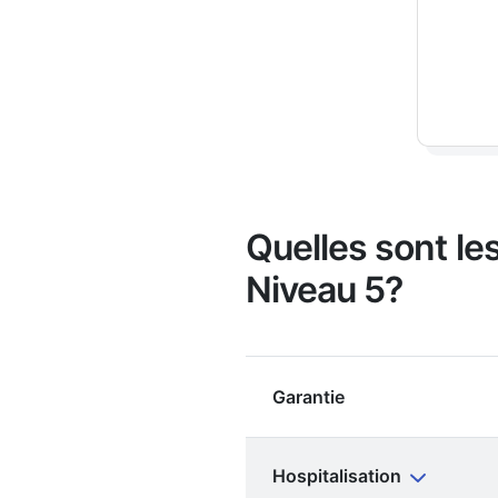
Quelles sont l
Niveau 5?
Garantie
Hospitalisation