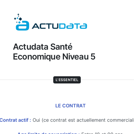
Actudata Santé
Economique Niveau 5
L'ESSENTIEL
LE CONTRAT
Contrat actif :
Oui (ce contrat est actuellement commercial