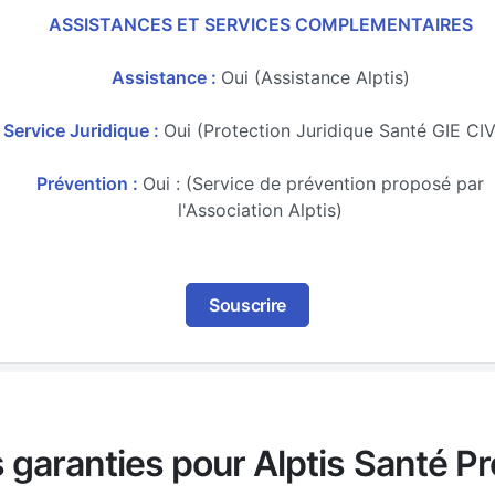
ASSISTANCES ET SERVICES COMPLEMENTAIRES
Assistance :
Oui (Assistance Alptis)
Service Juridique :
Oui (Protection Juridique Santé GIE CIV
Prévention :
Oui : (Service de prévention proposé par
l'Association Alptis)
Souscrire
s garanties pour Alptis Santé P