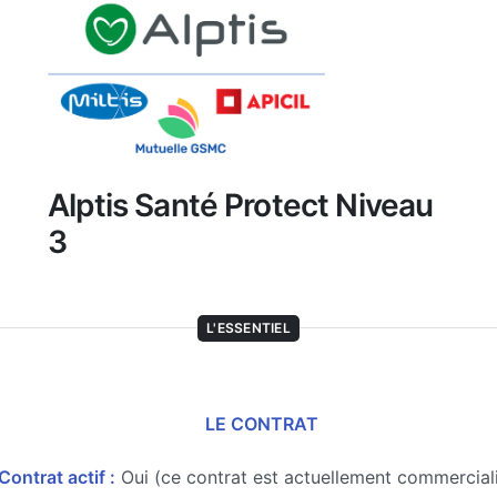
Alptis Santé Protect Niveau
3
L'ESSENTIEL
LE CONTRAT
Contrat actif :
Oui (ce contrat est actuellement commercial