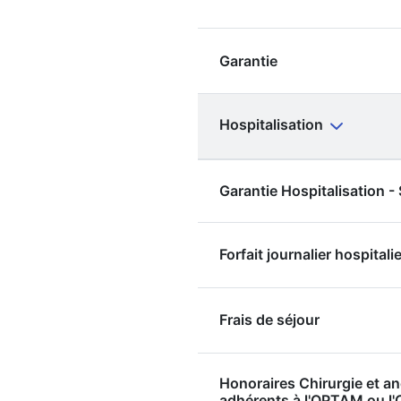
Garantie
Hospitalisation
Garantie Hospitalisation 
Forfait journalier hospitalie
Frais de séjour
Honoraires Chirurgie et a
adhérents à l'OPTAM ou 