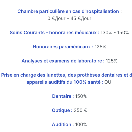
Chambre particulière en cas d'hospitalisation
:
0 €/jour - 45 €/jour
Soins Courants - honoraires médicaux :
130% - 150%
Honoraires paramédicaux :
125%
Analyses et examens de laboratoire :
125%
Prise en charge des lunettes, des prothèses dentaires et 
appareils auditifs du 100% santé :
OUI
Dentaire :
150%
Optique :
250 €
Audition :
100%