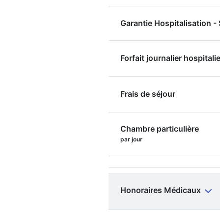
Garantie Hospitalisation 
Forfait journalier hospitalie
Frais de séjour
Chambre particulière
par jour
Honoraires Médicaux