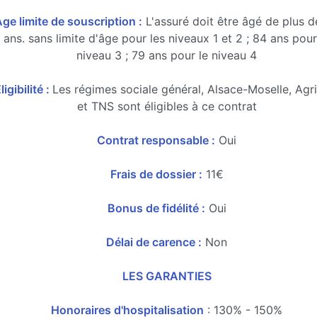
ge limite de souscription :
L'assuré doit être âgé de plus 
ans. sans limite d'âge pour les niveaux 1 et 2 ; 84 ans pour
niveau 3 ; 79 ans pour le niveau 4
ligibilité :
Les régimes sociale général, Alsace-Moselle, Agr
et TNS sont éligibles à ce contrat
Contrat responsable :
Oui
Frais de dossier :
11€
Bonus de fidélité :
Oui
Délai de carence :
Non
LES GARANTIES
Honoraires d'hospitalisation
: 130% - 150%