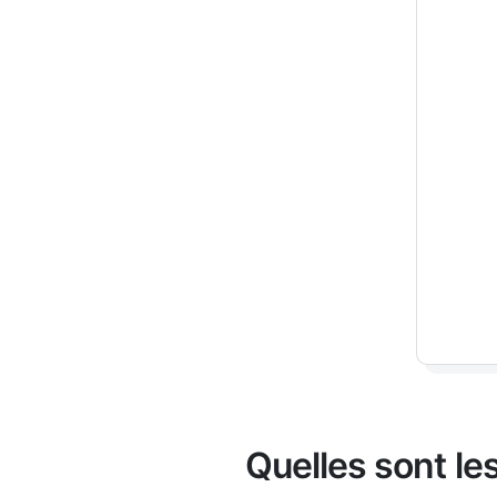
Quelles sont le