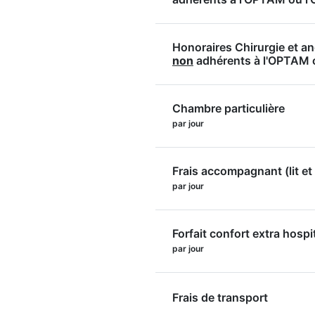
Honoraires Chirurgie et a
non
adhérents à l'OPTAM
Chambre particulière
par jour
Frais accompagnant (lit et 
par jour
Forfait confort extra hospi
par jour
Frais de transport