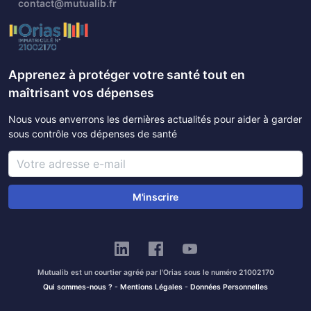
contact@mutualib.fr
Apprenez à protéger votre santé tout en
maîtrisant vos dépenses
Nous vous enverrons les dernières actualités pour aider à garder
sous contrôle vos dépenses de santé
M'inscrire
Mutualib est un courtier agréé par l'Orias sous le numéro 21002170
Qui sommes-nous ?
-
Mentions Légales
-
Données Personnelles