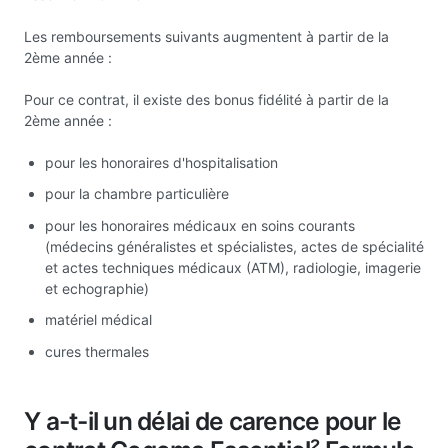
Les remboursements suivants augmentent à partir de la
2ème année :
Pour ce contrat, il existe des bonus fidélité à partir de la
2ème année :
pour les honoraires d'hospitalisation
pour la chambre particulière
pour les honoraires médicaux en soins courants
(médecins généralistes et spécialistes, actes de spécialité
et actes techniques médicaux (ATM), radiologie, imagerie
et echographie)
matériel médical
cures thermales
Y a-t-il un délai de carence pour le