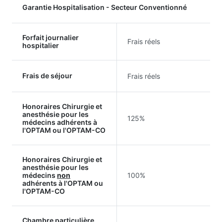
Garantie Hospitalisation - Secteur Conventionné
Forfait journalier
Frais réels
hospitalier
Frais de séjour
Frais réels
Honoraires Chirurgie et
anesthésie pour les
125%
médecins adhérents à
l'OPTAM ou l'OPTAM-CO
Honoraires Chirurgie et
anesthésie pour les
médecins
non
100%
adhérents à l'OPTAM ou
l'OPTAM-CO
Chambre particulière