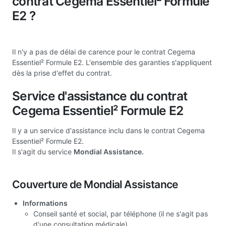
contrat Cegema Essentiel² Formule
E2 ?
Il n'y a pas de délai de carence pour le contrat Cegema
Essentiel² Formule E2. L'ensemble des garanties s'appliquent
dès la prise d'effet du contrat.
Service d'assistance du contrat
Cegema Essentiel² Formule E2
Il y a un service d'assistance inclu dans le contrat Cegema
Essentiel² Formule E2.
Il s'agit du service
Mondial Assistance.
Couverture de Mondial Assistance
Informations
Conseil santé et social, par téléphone (il ne s'agit pas
d'une consultation médicale)