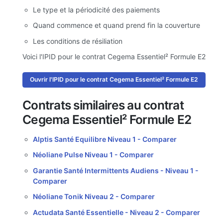
Le type et la périodicité des paiements
Quand commence et quand prend fin la couverture
Les conditions de résiliation
Voici l'IPID pour le contrat Cegema Essentiel² Formule E2
Ouvrir l'IPID pour le contrat Cegema Essentiel² Formule E2
Contrats similaires au contrat
Cegema Essentiel² Formule E2
Alptis Santé Equilibre Niveau 1 -
Comparer
Néoliane Pulse Niveau 1 -
Comparer
Garantie Santé Intermittents Audiens - Niveau 1 -
Comparer
Néoliane Tonik Niveau 2 -
Comparer
Actudata Santé Essentielle - Niveau 2 -
Comparer