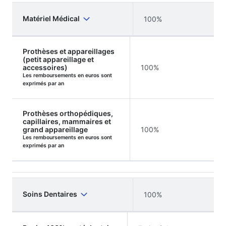
Matériel Médical
100%
Prothèses et appareillages
(petit appareillage et
accessoires)
100%
Les remboursements en euros sont
exprimés par an
Prothèses orthopédiques,
capillaires, mammaires et
grand appareillage
100%
Les remboursements en euros sont
exprimés par an
Soins Dentaires
100%