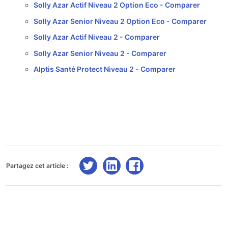
Solly Azar Actif Niveau 2 Option Eco -
Comparer
Solly Azar Senior Niveau 2 Option Eco -
Comparer
Solly Azar Actif Niveau 2 -
Comparer
Solly Azar Senior Niveau 2 -
Comparer
Alptis Santé Protect Niveau 2 -
Comparer
Partagez cet article :