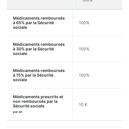
Médicaments remboursés
à 65% par la Sécurité
100%
sociale
Médicaments remboursés
à 30% par la Sécurité
100%
sociale
Médicaments remboursés
à 15% par la Sécurité
100%
sociale
Médicaments prescrits et
non remboursés par la
10 €
Sécurité sociale
par an