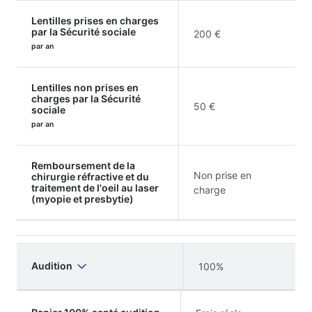
Lentilles prises en charges
par la Sécurité sociale
200 €
par an
Lentilles non prises en
charges par la Sécurité
50 €
sociale
par an
Remboursement de la
Non prise en
chirurgie réfractive et du
traitement de l'oeil au laser
charge
(myopie et presbytie)
Audition
100%