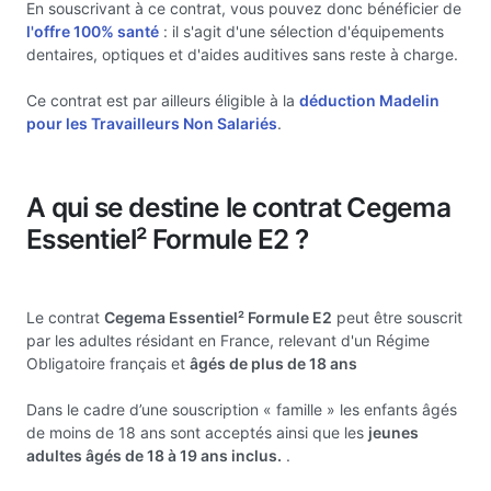
En souscrivant à ce contrat, vous pouvez donc bénéficier de
l'offre 100% santé
: il s'agit d'une sélection d'équipements
dentaires, optiques et d'aides auditives sans reste à charge.
Ce contrat est par ailleurs éligible à la
déduction Madelin
pour les Travailleurs Non Salariés
.
A qui se destine le contrat Cegema
Essentiel² Formule E2 ?
Le contrat
Cegema Essentiel² Formule E2
peut être souscrit
par les adultes résidant en France, relevant d'un Régime
Obligatoire français et
âgés de plus de 18 ans
Dans le cadre d’une souscription « famille » les enfants âgés
de moins de 18 ans sont acceptés ainsi que les
jeunes
adultes âgés de 18 à 19 ans inclus.
.