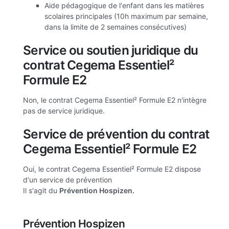
Aide pédagogique de l'enfant dans les matières
scolaires principales (10h maximum par semaine,
dans la limite de 2 semaines consécutives)
Service ou soutien juridique du
contrat Cegema Essentiel²
Formule E2
Non, le contrat Cegema Essentiel² Formule E2 n'intègre
pas de service juridique.
Service de prévention du contrat
Cegema Essentiel² Formule E2
Oui, le contrat Cegema Essentiel² Formule E2 dispose
d'un service de prévention
Il s'agit du
Prévention Hospizen.
Prévention Hospizen