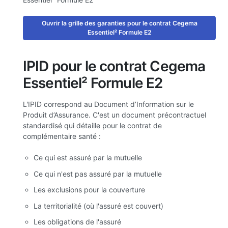
Ouvrir la grille des garanties pour le contrat Cegema
Essentiel² Formule E2
IPID pour le contrat Cegema
Essentiel² Formule E2
L'IPID correspond au Document d’Information sur le
Produit d’Assurance. C'est un document précontractuel
standardisé qui détaille pour le contrat de
complémentaire santé :
Ce qui est assuré par la mutuelle
Ce qui n'est pas assuré par la mutuelle
Les exclusions pour la couverture
La territorialité (où l'assuré est couvert)
Les obligations de l'assuré