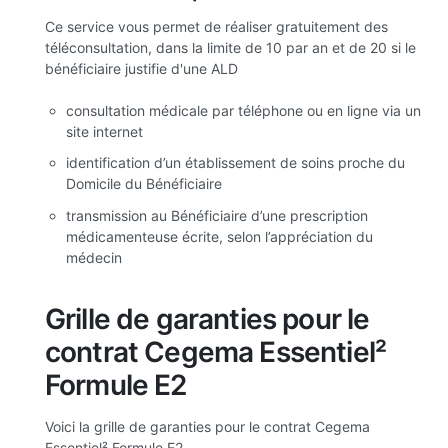
Ce service vous permet de réaliser gratuitement des
téléconsultation, dans la limite de 10 par an et de 20 si le
bénéficiaire justifie d'une ALD
consultation médicale par téléphone ou en ligne via un
site internet
identification d’un établissement de soins proche du
Domicile du Bénéficiaire
transmission au Bénéficiaire d’une prescription
médicamenteuse écrite, selon l’appréciation du
médecin
Grille de garanties pour le
contrat Cegema Essentiel²
Formule E2
Voici la grille de garanties pour le contrat Cegema
Essentiel² Formule E2