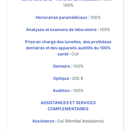
100%
Honoraires paramédicaux :
100%
Analyses et examens de laboratoire :
100%
Prise en charge des lunettes, des prothèses
dentaires et des appareils auditifs du 100%
santé :
OUI
Dentaire :
100%
Optique :
200 €
Audition :
100%
ASSISTANCES ET SERVICES
COMPLEMENTAIRES
Assistance :
Oui (Mondial Assistance)