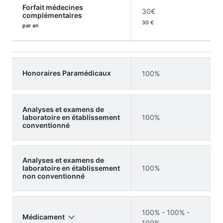
Forfait médecines
30€
complémentaires
30 €
par an
Honoraires Paramédicaux
100%
Analyses et examens de
laboratoire en établissement
100%
conventionné
Analyses et examens de
laboratoire en établissement
100%
non conventionné
100% - 100% -
Médicament
100%