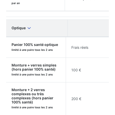
par an
Optique
Panier 100% santé optique
Frais réels
limité à une paire tous les 2 ans
Monture + verres simples
(hors panier 100% santé)
100 €
limité à une paire tous les 2 ans
Monture + 2 verres
complexes ou très
complexes (hors panier
200 €
100% santé)
limité à une paire tous les 2 ans