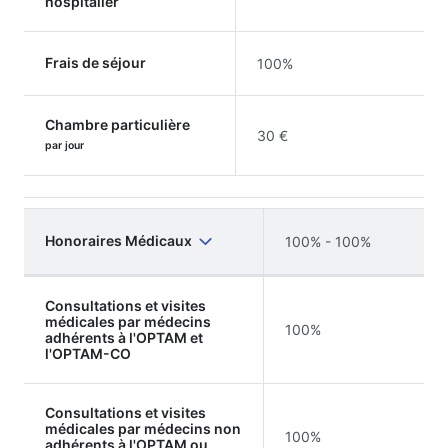
hospitalier
Frais de séjour
100%
Chambre particulière
30 €
par jour
Honoraires Médicaux
100% - 100%
Consultations et visites
médicales par médecins
100%
adhérents à l'OPTAM et
l'OPTAM-CO
Consultations et visites
médicales par médecins non
100%
adhérents à l'OPTAM ou