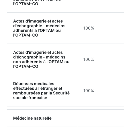
l'OPTAM-CO
Actes d'imagerie et actes
d'échographie - médecins
100%
adhérents à l'OPTAM ou
l'OPTAM-CO
Actes d'imagerie et actes
d'échographie - médecins
100%
non adhérents à l'OPTAM ou
l'OPTAM-CO
Dépenses médicales
effectuées à l'étranger et
100%
remboursées par la Sécurité
sociale française
Médecine naturelle