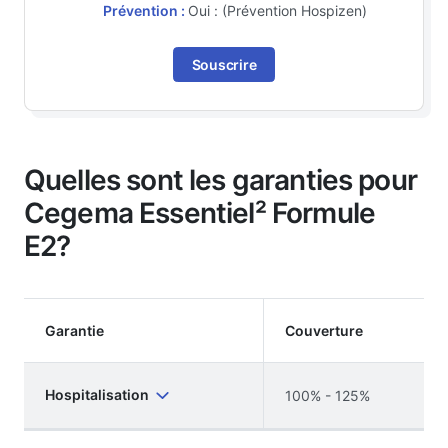
Prévention :
Oui : (Prévention Hospizen)
Souscrire
Quelles sont les garanties pour
Cegema Essentiel² Formule
E2?
Garantie
Couverture
Hospitalisation
100% - 125%