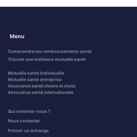
Menu
Comprendre les remboursements santé
Trouver une meilleure mutuelle santé
Mutuelle santé individuelle
Mutuelle santé entreprise
Assurance santé chiens et chats
Assurance santé internationale
Qui sommes-nous ?
Nous contacter
Prévoir un échange