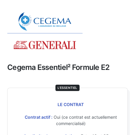
Cegema Essentiel² Formule E2
L'ESSENTIEL
LE CONTRAT
Contrat actif :
Oui (ce contrat est actuellement
commercialisé)