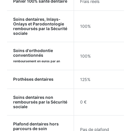
Panier 100% santé dentaire
Frais réels
Soins dentaires, Inlays-
Onlays et Parodontologie
100%
remboursés par la Sécurité
sociale
Soins d'orthodontie
conventionnés
100%
remboursement en euros par an
Prothèses dentaires
125%
Soins dentaires non
remboursés par la Sécurité
0 €
sociale
Plafond dentaires hors
parcours de soin
Pas de plafond