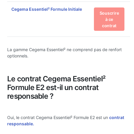
Cegema Essentiel² Formule Initiale
Souscrire
à ce
contrat
La gamme Cegema Essentiel² ne comprend pas de renfort
optionnels.
Le contrat Cegema Essentiel²
Formule E2 est-il un contrat
responsable ?
Oui, le contrat Cegema Essentiel² Formule E2 est un
contrat
responsable.