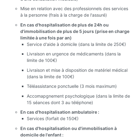
Mise en relation avec des professionnels des services
à la personne (frais à la charge de l'assuré)
En cas d'hospitalisation de plus de 24h ou
d'immobilisation de plus de 5 jours (prise en charge
limitée à une fois par an)
Service d'aide à domicile (dans la limite de 250€)
Livraison en urgence de médicaments (dans la
limite de 100€)
Livraison et mise à disposition de matériel médical
(dans la limite de 100€)
Téléassistance ponctuelle (3 mois maximum)
Accomapgnement psychologique (dans la limite de
15 séances dont 3 au téléphone)
En cas d'hospitalisation ambulatoire :
Services (forfait de 150€)
En cas d'hospitalisation ou d'immobilisation à
domicile de l'enfant :