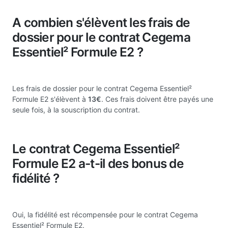
A combien s'élèvent les frais de
dossier pour le contrat Cegema
Essentiel² Formule E2 ?
Les frais de dossier pour le contrat Cegema Essentiel²
Formule E2 s'élèvent à
13€
. Ces frais doivent être payés une
seule fois, à la souscription du contrat.
Le contrat Cegema Essentiel²
Formule E2 a-t-il des bonus de
fidélité ?
Oui, la fidélité est récompensée pour le contrat Cegema
Essentiel² Formule E2.