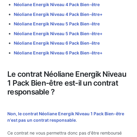
Néoliane Energik Niveau 4 Pack Bien-être
Néoliane Energik Niveau 4 Pack Bien-être+
Néoliane Energik Niveau 5 Pack Bien-être
Néoliane Energik Niveau 5 Pack Bien-être+
Néoliane Energik Niveau 6 Pack Bien-être
Néoliane Energik Niveau 6 Pack Bien-être+
Le contrat Néoliane Energik Niveau
1 Pack Bien-être est-il un contrat
responsable ?
Non, le contrat Néoliane Energik Niveau 1 Pack Bien-être
n'est pas un
contrat responsable
.
Ce contrat ne vous permettra donc pas d'être remboursé