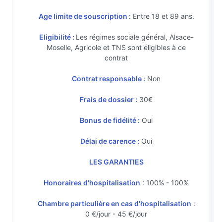
Age limite de souscription :
Entre 18 et 89 ans.
Eligibilité :
Les régimes sociale général, Alsace-
Moselle, Agricole et TNS sont éligibles à ce
contrat
Contrat responsable :
Non
Frais de dossier :
30€
Bonus de fidélité :
Oui
Délai de carence :
Oui
LES GARANTIES
Honoraires d'hospitalisation
: 100% - 100%
Chambre particulière en cas d'hospitalisation
:
0 €/jour - 45 €/jour