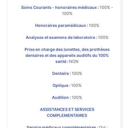
Soins Courants - honoraires médicaux :
100% -
100%
Honoraires paramédicaux :
100%
Analyses et examens de laboratoire :
100%
Prise en charge des lunettes, des prothèses
dentaires et des appareils auditifs du 100%
santé :
NON
Dentaire :
100%
Optique :
100%
Audition :
100%
ASSISTANCES ET SERVICES
COMPLEMENTAIRES
Service médicaux complémentaires :
Oui :