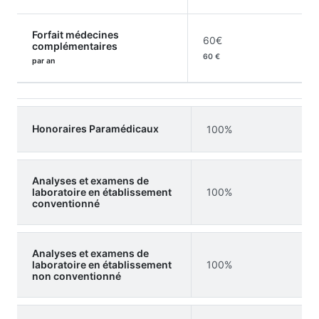
Forfait médecines
60€
complémentaires
60 €
par an
Honoraires Paramédicaux
100%
Analyses et examens de
laboratoire en établissement
100%
conventionné
Analyses et examens de
laboratoire en établissement
100%
non conventionné