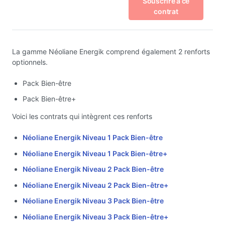
Souscrire à ce
contrat
La gamme Néoliane Energik comprend également 2 renforts
optionnels.
Pack Bien-être
Pack Bien-être+
Voici les contrats qui intègrent ces renforts
Néoliane Energik Niveau 1 Pack Bien-être
Néoliane Energik Niveau 1 Pack Bien-être+
Néoliane Energik Niveau 2 Pack Bien-être
Néoliane Energik Niveau 2 Pack Bien-être+
Néoliane Energik Niveau 3 Pack Bien-être
Néoliane Energik Niveau 3 Pack Bien-être+