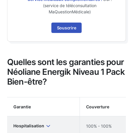
(service de téléconsultation
MaQuestionMédicale)
Souscrire
Quelles sont les garanties pour
Néoliane Energik Niveau 1 Pack
Bien-être?
Garantie
Couverture
Hospitalisation
100% - 100%