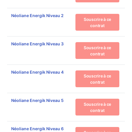
Néoliane Energik Niveau 2
Souscrire à ce
contrat
Néoliane Energik Niveau 3
Souscrire à ce
contrat
Néoliane Energik Niveau 4
Souscrire à ce
contrat
Néoliane Energik Niveau 5
Souscrire à ce
contrat
Néoliane Energik Niveau 6