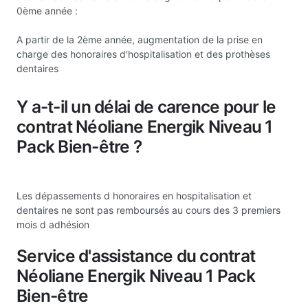
0ème année :
A partir de la 2ème année, augmentation de la prise en
charge des honoraires d'hospitalisation et des prothèses
dentaires
Y a-t-il un délai de carence pour le
contrat Néoliane Energik Niveau 1
Pack Bien-être ?
Les dépassements d honoraires en hospitalisation et
dentaires ne sont pas remboursés au cours des 3 premiers
mois d adhésion
Service d'assistance du contrat
Néoliane Energik Niveau 1 Pack
Bien-être