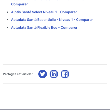
Comparer
Alptis Santé Select Niveau 1 -
Comparer
Actudata Santé Essentielle - Niveau 1 -
Comparer
Actudata Santé Flexible Eco -
Comparer
Partagez cet article :