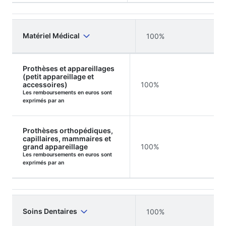
Matériel Médical
100%
Prothèses et appareillages
(petit appareillage et
accessoires)
100%
Les remboursements en euros sont
exprimés par an
Prothèses orthopédiques,
capillaires, mammaires et
grand appareillage
100%
Les remboursements en euros sont
exprimés par an
Soins Dentaires
100%