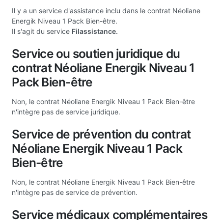
Il y a un service d'assistance inclu dans le contrat Néoliane
Energik Niveau 1 Pack Bien-être.
Il s'agit du service
Filassistance.
Service ou soutien juridique du
contrat Néoliane Energik Niveau 1
Pack Bien-être
Non, le contrat Néoliane Energik Niveau 1 Pack Bien-être
n'intègre pas de service juridique.
Service de prévention du contrat
Néoliane Energik Niveau 1 Pack
Bien-être
Non, le contrat Néoliane Energik Niveau 1 Pack Bien-être
n'intègre pas de service de prévention.
Service médicaux complémentaires