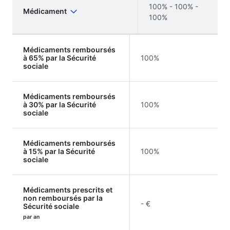
100% - 100% -
Médicament
100%
Médicaments remboursés
à 65% par la Sécurité
100%
sociale
Médicaments remboursés
à 30% par la Sécurité
100%
sociale
Médicaments remboursés
à 15% par la Sécurité
100%
sociale
Médicaments prescrits et
non remboursés par la
- €
Sécurité sociale
par an