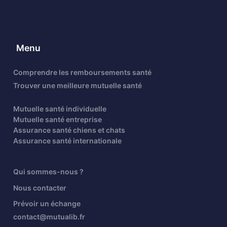
Menu
Comprendre les remboursements santé
Trouver une meilleure mutuelle santé
Mutuelle santé individuelle
Mutuelle santé entreprise
Assurance santé chiens et chats
Assurance santé internationale
Qui sommes-nous ?
Nous contacter
Prévoir un échange
contact@mutualib.fr