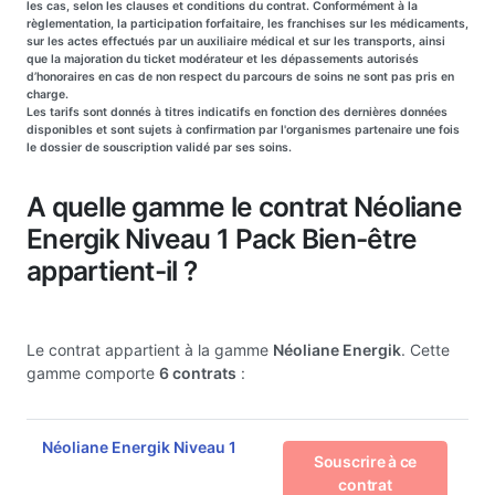
les cas, selon les clauses et conditions du contrat. Conformément à la
règlementation, la participation forfaitaire, les franchises sur les médicaments,
sur les actes effectués par un auxiliaire médical et sur les transports, ainsi
que la majoration du ticket modérateur et les dépassements autorisés
d’honoraires en cas de non respect du parcours de soins ne sont pas pris en
charge.
Les tarifs sont donnés à titres indicatifs en fonction des dernières données
disponibles et sont sujets à confirmation par l'organismes partenaire une fois
le dossier de souscription validé par ses soins.
A quelle gamme le contrat Néoliane
Energik Niveau 1 Pack Bien-être
appartient-il ?
Le contrat appartient à la gamme
Néoliane Energik
. Cette
gamme comporte
6 contrats
:
Néoliane Energik Niveau 1
Souscrire à ce
contrat