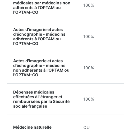
médicales par médecins non
100%
adhérents à l'OPTAM ou
l'OPTAM-CO
Actes d'imagerie et actes
d'échographie - médecins
100%
adhérents à l'OPTAM ou
l'OPTAM-CO
Actes d'imagerie et actes
d'échographie - médecins
100%
non adhérents à l'OPTAM ou
l'OPTAM-CO
Dépenses médicales
effectuées à l'étranger et
100%
remboursées par la Sécurité
sociale française
Médecine naturelle
OUI