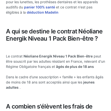
pour les lunettes, les prothèses dentaires et les appareils
auditifs du
panier 100% santé
et ce contrat n'est pas
éligibles à la
déduction Madelin
A qui se destine le contrat Néoliane
Energik Niveau 1 Pack Bien-être ?
Le contrat
Néoliane Energik Niveau 1 Pack Bien-être
peut
être souscrit par les adultes résidant en France, relevant d'un
Régime Obligatoire français et
âgés de plus de 18 ans
Dans le cadre d’une souscription « famille » les enfants âgés
de moins de 18 ans sont acceptés ainsi que les
jeunes
adultes
.
A combien s'élèvent les frais de