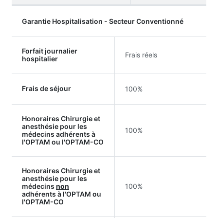
Garantie Hospitalisation - Secteur Conventionné
Forfait journalier
Frais réels
hospitalier
Frais de séjour
100%
Honoraires Chirurgie et
anesthésie pour les
100%
médecins adhérents à
l'OPTAM ou l'OPTAM-CO
Honoraires Chirurgie et
anesthésie pour les
médecins
non
100%
adhérents à l'OPTAM ou
l'OPTAM-CO