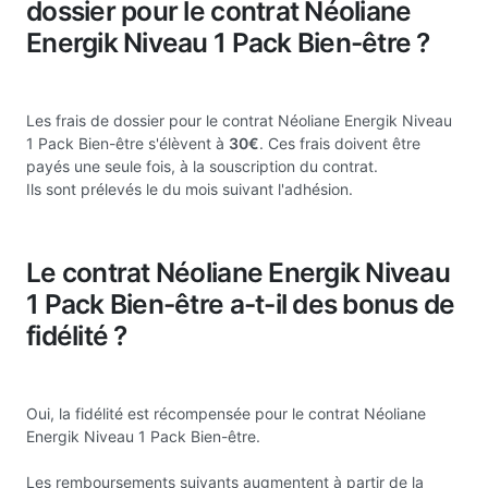
dossier pour le contrat Néoliane
Energik Niveau 1 Pack Bien-être ?
Les frais de dossier pour le contrat Néoliane Energik Niveau
1 Pack Bien-être s'élèvent à
30€
. Ces frais doivent être
payés une seule fois, à la souscription du contrat.
Ils sont prélevés le du mois suivant l'adhésion.
Le contrat Néoliane Energik Niveau
1 Pack Bien-être a-t-il des bonus de
fidélité ?
Oui, la fidélité est récompensée pour le contrat Néoliane
Energik Niveau 1 Pack Bien-être.
Les remboursements suivants augmentent à partir de la