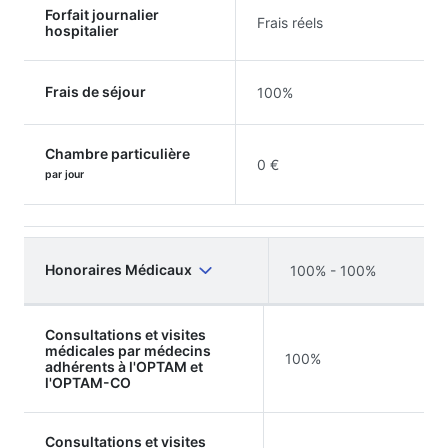
Forfait journalier
Frais réels
hospitalier
Frais de séjour
100%
Chambre particulière
0 €
par jour
Honoraires Médicaux
100% - 100%
Consultations et visites
médicales par médecins
100%
adhérents à l'OPTAM et
l'OPTAM-CO
Consultations et visites