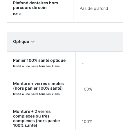
Plafond dentaires hors
parcours de soin
Pas de plafond
par an
Optique
Panier 100% santé optique
-
limité à une paire tous les 2 ans
Monture + verres simples
(hors panier 100% santé)
100%
limité à une paire tous les 2 ans
Monture + 2 verres
complexes ou très
complexes (hors panier
100%
100% santé)