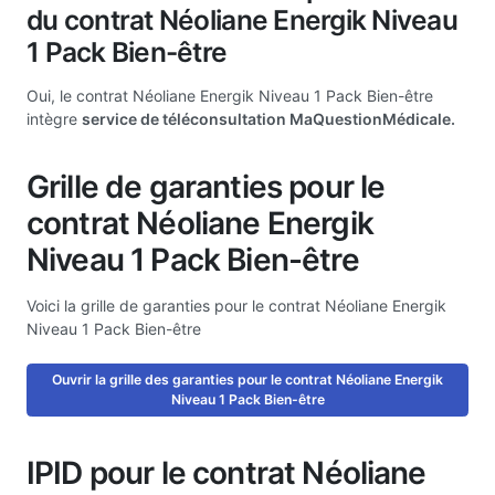
du contrat Néoliane Energik Niveau
1 Pack Bien-être
Oui, le contrat Néoliane Energik Niveau 1 Pack Bien-être
intègre
service de téléconsultation MaQuestionMédicale.
Grille de garanties pour le
contrat Néoliane Energik
Niveau 1 Pack Bien-être
Voici la grille de garanties pour le contrat Néoliane Energik
Niveau 1 Pack Bien-être
Ouvrir la grille des garanties pour le contrat Néoliane Energik
Niveau 1 Pack Bien-être
IPID pour le contrat Néoliane