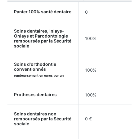
Panier 100% santé dentaire
0
Soins dentaires, Inlays-
Onlays et Parodontologie
100%
remboursés par la Sécurité
sociale
Soins d'orthodontie
conventionnés
100%
remboursement en euros par an
Prothèses dentaires
100%
Soins dentaires non
remboursés par la Sécurité
0 €
sociale