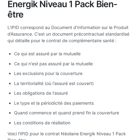
Energik Niveau 1 Pack Bien-
être
L'IPID correspond au Document d’Information sur le Produit
d’Assurance. C'est un document précontractuel standardisé
qui détaille pour le contrat de complémentaire santé :
Ce qui est assuré par la mutuelle
Ce qui n'est pas assuré par la mutuelle
Les exclusions pour la couverture
La territorialité (où l'assuré est couvert)
Les obligations de l'assuré
Le type et la périodicité des paiements
Quand commence et quand prend fin la couverture
Les conditions de résiliation
Voici l'IPID pour le contrat Néoliane Energik Niveau 1 Pack