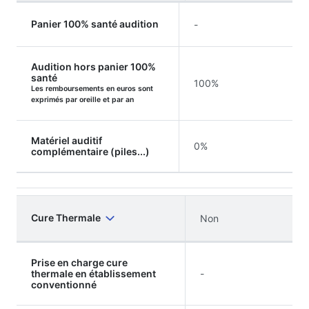
Panier 100% santé audition
-
Audition hors panier 100%
santé
100%
Les remboursements en euros sont
exprimés par oreille et par an
Matériel auditif
0%
complémentaire (piles...)
Cure Thermale
Non
Prise en charge cure
thermale en établissement
-
conventionné