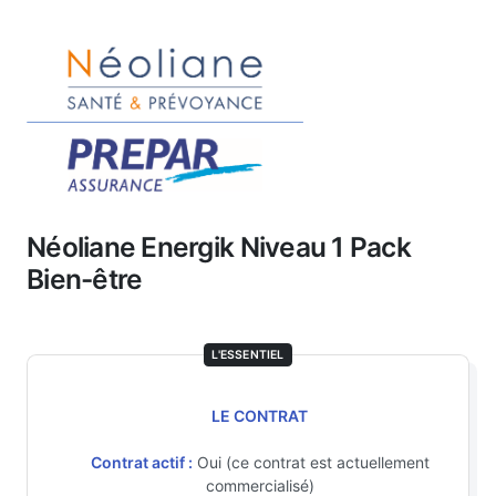
Néoliane Energik Niveau 1 Pack
Bien-être
L'ESSENTIEL
LE CONTRAT
Contrat actif :
Oui (ce contrat est actuellement
commercialisé)