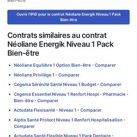
Bien-être
Ouvrir l'IPID pour le contrat Néoliane Energik Niveau 1 Pack
Bien-être
Contrats similaires au contrat
Néoliane Energik Niveau 1 Pack
Bien-être
Néoliane Equilibre 1 Option Bien-être -
Comparer
Néoliane Privilège 1 -
Comparer
Cegema Sérénité Santé Niveau 1 Budget -
Comparer
Cegema Essentiel Niveau 1 Renfort Hospi - Pharmacie -
Bien-être -
Comparer
Actudata Flexisanté - Niveau 1 -
Comparer
Alptis Santé Protect Niveau 1 Renfort Hospitalisation -
Comparer
Actudata Santé Flexible Niveau 1 Pack Dentaire -