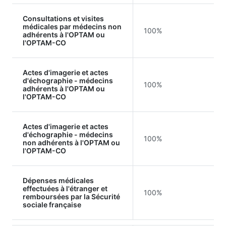
Consultations et visites
médicales par médecins non
100%
adhérents à l'OPTAM ou
l'OPTAM-CO
Actes d'imagerie et actes
d'échographie - médecins
100%
adhérents à l'OPTAM ou
l'OPTAM-CO
Actes d'imagerie et actes
d'échographie - médecins
100%
non adhérents à l'OPTAM ou
l'OPTAM-CO
Dépenses médicales
effectuées à l'étranger et
100%
remboursées par la Sécurité
sociale française