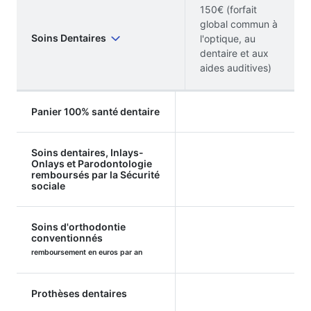
150€ (forfait
global commun à
Soins Dentaires
l'optique, au
dentaire et aux
aides auditives)
Panier 100% santé dentaire
Soins dentaires, Inlays-
Onlays et Parodontologie
remboursés par la Sécurité
sociale
Soins d'orthodontie
conventionnés
remboursement en euros par an
Prothèses dentaires