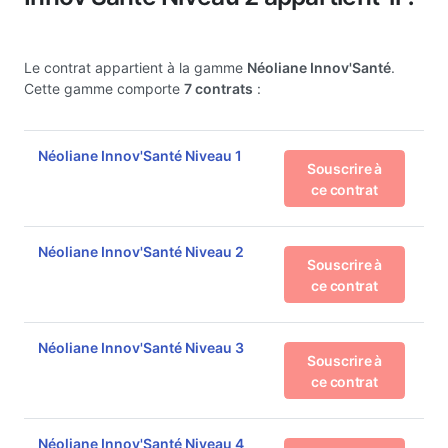
Le contrat appartient à la gamme
Néoliane Innov'Santé
.
Cette gamme comporte
7 contrats
:
Néoliane Innov'Santé Niveau 1
Souscrire à
ce contrat
Néoliane Innov'Santé Niveau 2
Souscrire à
ce contrat
Néoliane Innov'Santé Niveau 3
Souscrire à
ce contrat
Néoliane Innov'Santé Niveau 4