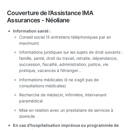
Couverture de l'Assistance IMA
Assurances - Néoliane
Information santé :
Conseil social (5 entretiens téléphoniques par an
maximum)
Informations juridiques sur les sujets de droit suivants :
famille, santé, droit du travail, retraite, dépendance,
succession, fiscalité, administration, justice, vie
pratique, vacances à l’étranger...
Informations médicales (il ne s'agit pas de
consultations médicales)
Recherche de médecin, infirmière, intervenant
paramédical
Mise en relation avec un prestataire de services à
domicile
En cas d'hospitalisation imprévue ou programmée de