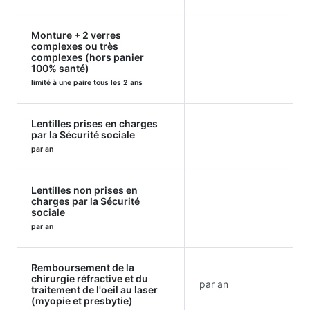
Monture + 2 verres
complexes ou très
complexes (hors panier
100% santé)
limité à une paire tous les 2 ans
Lentilles prises en charges
par la Sécurité sociale
par an
Lentilles non prises en
charges par la Sécurité
sociale
par an
Remboursement de la
chirurgie réfractive et du
par an
traitement de l'oeil au laser
(myopie et presbytie)