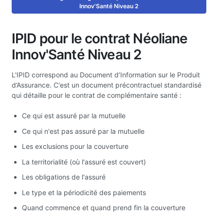
Innov'Santé Niveau 2
IPID pour le contrat Néoliane
Innov'Santé Niveau 2
L'IPID correspond au Document d’Information sur le Produit
d’Assurance. C'est un document précontractuel standardisé
qui détaille pour le contrat de complémentaire santé :
Ce qui est assuré par la mutuelle
Ce qui n'est pas assuré par la mutuelle
Les exclusions pour la couverture
La territorialité (où l'assuré est couvert)
Les obligations de l'assuré
Le type et la périodicité des paiements
Quand commence et quand prend fin la couverture