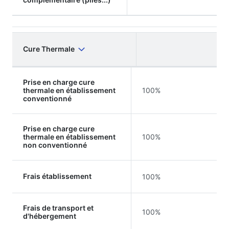
Cure Thermale
Prise en charge cure
thermale en établissement
100%
conventionné
Prise en charge cure
thermale en établissement
100%
non conventionné
Frais établissement
100%
Frais de transport et
100%
d'hébergement