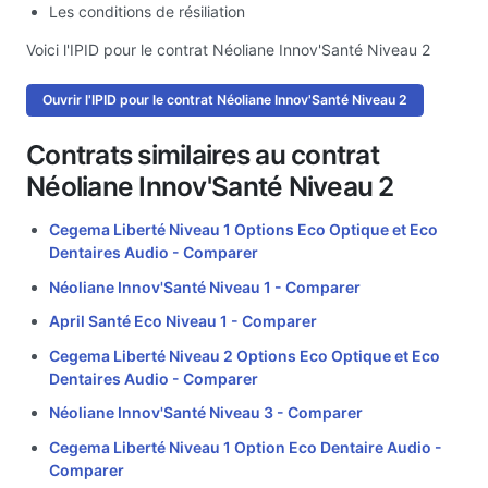
Les conditions de résiliation
Voici l'IPID pour le contrat Néoliane Innov'Santé Niveau 2
Ouvrir l'IPID pour le contrat Néoliane Innov'Santé Niveau 2
Contrats similaires au contrat
Néoliane Innov'Santé Niveau 2
Cegema Liberté Niveau 1 Options Eco Optique et Eco
Dentaires Audio -
Comparer
Néoliane Innov'Santé Niveau 1 -
Comparer
April Santé Eco Niveau 1 -
Comparer
Cegema Liberté Niveau 2 Options Eco Optique et Eco
Dentaires Audio -
Comparer
Néoliane Innov'Santé Niveau 3 -
Comparer
Cegema Liberté Niveau 1 Option Eco Dentaire Audio -
Comparer