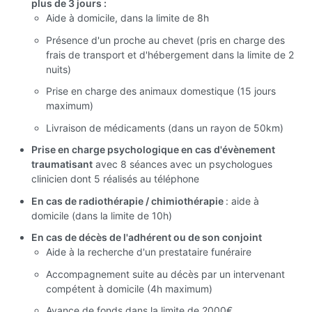
plus de 3 jours :
Aide à domicile, dans la limite de 8h
Présence d'un proche au chevet (pris en charge des
frais de transport et d'hébergement dans la limite de 2
nuits)
Prise en charge des animaux domestique (15 jours
maximum)
Livraison de médicaments (dans un rayon de 50km)
Prise en charge psychologique en cas d'évènement
traumatisant
avec 8 séances avec un psychologues
clinicien dont 5 réalisés au téléphone
En cas de radiothérapie / chimiothérapie
: aide à
domicile (dans la limite de 10h)
En cas de décès de l'adhérent ou de son conjoint
Aide à la recherche d'un prestataire funéraire
Accompagnement suite au décès par un intervenant
compétent à domicile (4h maximum)
Avance de fonds dans la limite de 2000€