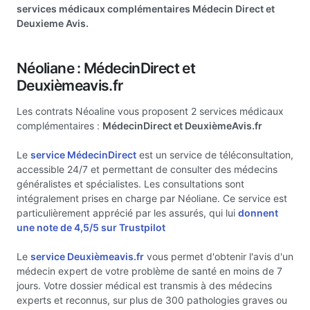
services médicaux complémentaires Médecin Direct et
Deuxieme Avis.
Néoliane : MédecinDirect et
Deuxièmeavis.fr
Les contrats Néoaline vous proposent 2 services médicaux
complémentaires :
MédecinDirect et DeuxièmeAvis.fr
Le
service MédecinDirect
est un service de téléconsultation,
accessible 24/7 et permettant de consulter des médecins
généralistes et spécialistes. Les consultations sont
intégralement prises en charge par Néoliane. Ce service est
particulièrement apprécié par les assurés, qui lui
donnent
une note de 4,5/5 sur Trustpilot
Le
service Deuxièmeavis.fr
vous permet d'obtenir l'avis d'un
médecin expert de votre problème de santé en moins de 7
jours. Votre dossier médical est transmis à des médecins
experts et reconnus, sur plus de 300 pathologies graves ou