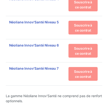
Souscrire à
ce contrat
Néoliane Innov'Santé Niveau 5
Souscrire à
ce contrat
Néoliane Innov'Santé Niveau 6
Souscrire à
ce contrat
Néoliane Innov'Santé Niveau 7
Souscrire à
ce contrat
La gamme Néoliane Innov'Santé ne comprend pas de renfort
optionnels.