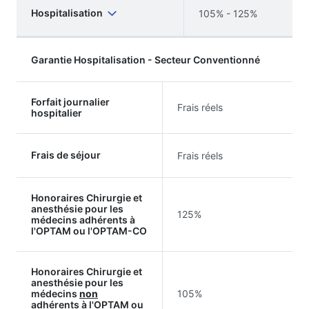
Hospitalisation
105% - 125%
Garantie Hospitalisation - Secteur Conventionné
Forfait journalier
Frais réels
hospitalier
Frais de séjour
Frais réels
Honoraires Chirurgie et
anesthésie pour les
125%
médecins adhérents à
l'OPTAM ou l'OPTAM-CO
Honoraires Chirurgie et
anesthésie pour les
médecins
non
105%
adhérents à l'OPTAM ou