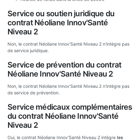
Service ou soutien juridique du
contrat Néoliane Innov'Santé
Niveau 2
Non, le contrat Néoliane Innov'Santé Niveau 2 n'intègre pas
de service juridique.
Service de prévention du contrat
Néoliane Innov'Santé Niveau 2
Non, le contrat Néoliane Innov'Santé Niveau 2 n'intègre pas
de service de prévention.
Service médicaux complémentaires
du contrat Néoliane Innov'Santé
Niveau 2
Oui, le contrat Néoliane Innov'Santé Niveau 2 intègre
les