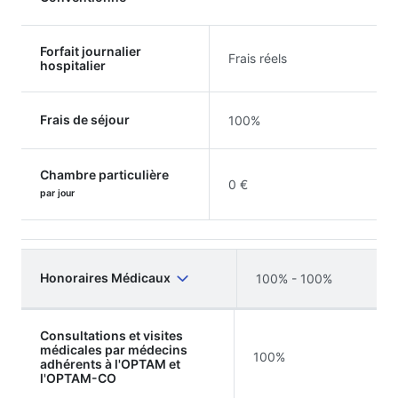
Forfait journalier
Frais réels
hospitalier
Frais de séjour
100%
Chambre particulière
0 €
par jour
Honoraires Médicaux
100% - 100%
Consultations et visites
médicales par médecins
100%
adhérents à l'OPTAM et
l'OPTAM-CO