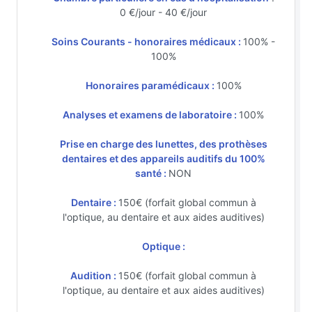
0 €/jour - 40 €/jour
Soins Courants - honoraires médicaux :
100% -
100%
Honoraires paramédicaux :
100%
Analyses et examens de laboratoire :
100%
Prise en charge des lunettes, des prothèses
dentaires et des appareils auditifs du 100%
santé :
NON
Dentaire :
150€ (forfait global commun à
l'optique, au dentaire et aux aides auditives)
Optique :
Audition :
150€ (forfait global commun à
l'optique, au dentaire et aux aides auditives)