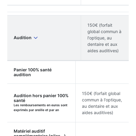
150€ (forfait
global commun à
Audition
l'optique, au
dentaire et aux
aides auditives)
Panier 100% santé
audition
150€ (forfait global
Audition hors panier 100%
commun à l'optique,
santé
Les remboursements en euros sont
au dentaire et aux
exprimés par oreille et par an
aides auditives)
Matériel auditif
complémentaire (piles...)