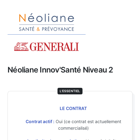
Néoliane Innov'Santé Niveau 2
L'ESSENTIEL
LE CONTRAT
Contrat actif :
Oui (ce contrat est actuellement
commercialisé)