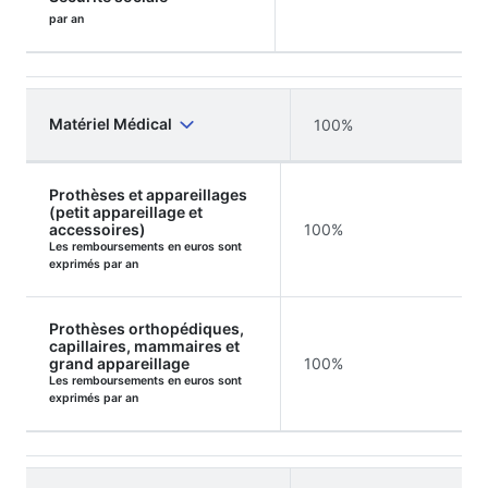
par an
Matériel Médical
100%
Prothèses et appareillages
(petit appareillage et
accessoires)
100%
Les remboursements en euros sont
exprimés par an
Prothèses orthopédiques,
capillaires, mammaires et
grand appareillage
100%
Les remboursements en euros sont
exprimés par an