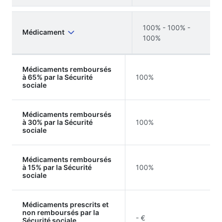
100% - 100% -
Médicament
100%
Médicaments remboursés
à 65% par la Sécurité
100%
sociale
Médicaments remboursés
à 30% par la Sécurité
100%
sociale
Médicaments remboursés
à 15% par la Sécurité
100%
sociale
Médicaments prescrits et
non remboursés par la
- €
Sécurité sociale