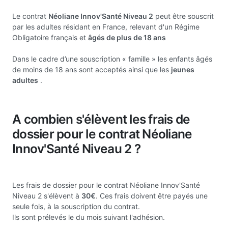
Le contrat
Néoliane Innov'Santé Niveau 2
peut être souscrit
par les adultes résidant en France, relevant d'un Régime
Obligatoire français et
âgés de plus de 18 ans
Dans le cadre d’une souscription « famille » les enfants âgés
de moins de 18 ans sont acceptés ainsi que les
jeunes
adultes
.
A combien s'élèvent les frais de
dossier pour le contrat Néoliane
Innov'Santé Niveau 2 ?
Les frais de dossier pour le contrat Néoliane Innov'Santé
Niveau 2 s'élèvent à
30€
. Ces frais doivent être payés une
seule fois, à la souscription du contrat.
Ils sont prélevés le du mois suivant l'adhésion.