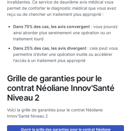
invalidantes. Ce service de deuxième avis médical vous
permet de conforter le diagnostic médical que vous avez
reçu ou de chercher un traitement plus approprié :
Dans 75% des cas, les avis convergent
: vous pouvez
ainsi aborder plus sereinement une opération ou un
traitement lourd
Dans 25% des cas, les avis divergent
: cela peut vous
permettre d'éviter une opération inutile ou accélérer
l'accès à un traitement plus approprié
Grille de garanties pour le
contrat Néoliane Innov'Santé
Niveau 2
Voici la grille de garanties pour le contrat Néoliane
Innov'Santé Niveau 2
Ouvrir la grille des garanties pour le contrat Néoliane