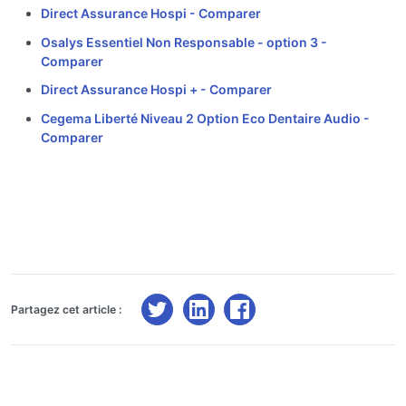
Direct Assurance Hospi -
Comparer
Osalys Essentiel Non Responsable - option 3 -
Comparer
Direct Assurance Hospi + -
Comparer
Cegema Liberté Niveau 2 Option Eco Dentaire Audio -
Comparer
Partagez cet article :