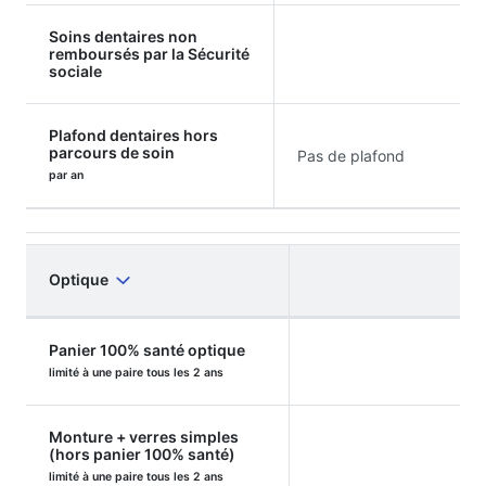
Soins dentaires non
remboursés par la Sécurité
sociale
Plafond dentaires hors
parcours de soin
Pas de plafond
par an
Optique
Panier 100% santé optique
limité à une paire tous les 2 ans
Monture + verres simples
(hors panier 100% santé)
limité à une paire tous les 2 ans