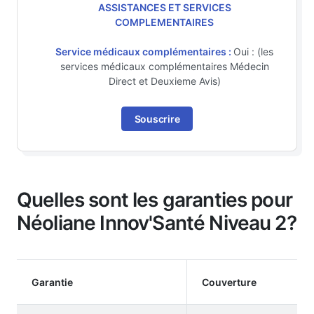
ASSISTANCES ET SERVICES
COMPLEMENTAIRES
Service médicaux complémentaires :
Oui : (les
services médicaux complémentaires Médecin
Direct et Deuxieme Avis)
Souscrire
Quelles sont les garanties pour
Néoliane Innov'Santé Niveau 2?
Garantie
Couverture