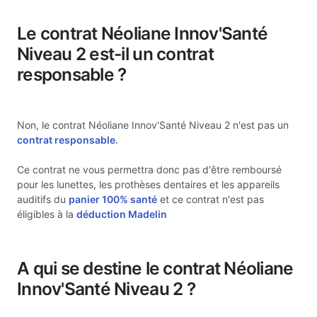
Le contrat Néoliane Innov'Santé
Niveau 2 est-il un contrat
responsable ?
Non, le contrat Néoliane Innov'Santé Niveau 2 n'est pas un
contrat responsable
.
Ce contrat ne vous permettra donc pas d'être remboursé
pour les lunettes, les prothèses dentaires et les appareils
auditifs du
panier 100% santé
et ce contrat n'est pas
éligibles à la
déduction Madelin
A qui se destine le contrat Néoliane
Innov'Santé Niveau 2 ?