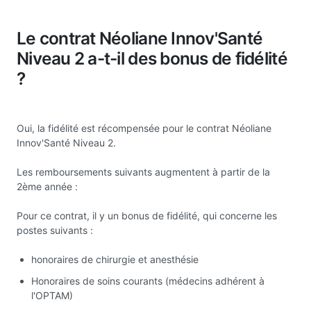
Le contrat Néoliane Innov'Santé
Niveau 2 a-t-il des bonus de fidélité
?
Oui, la fidélité est récompensée pour le contrat Néoliane
Innov'Santé Niveau 2.
Les remboursements suivants augmentent à partir de la
2ème année :
Pour ce contrat, il y un bonus de fidélité, qui concerne les
postes suivants :
honoraires de chirurgie et anesthésie
Honoraires de soins courants (médecins adhérent à
l'OPTAM)