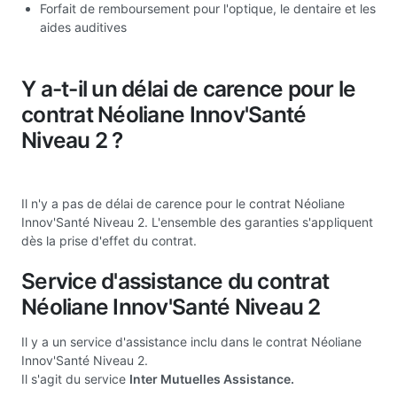
Forfait de remboursement pour l'optique, le dentaire et les
aides auditives
Y a-t-il un délai de carence pour le
contrat Néoliane Innov'Santé
Niveau 2 ?
Il n'y a pas de délai de carence pour le contrat Néoliane
Innov'Santé Niveau 2. L'ensemble des garanties s'appliquent
dès la prise d'effet du contrat.
Service d'assistance du contrat
Néoliane Innov'Santé Niveau 2
Il y a un service d'assistance inclu dans le contrat Néoliane
Innov'Santé Niveau 2.
Il s'agit du service
Inter Mutuelles Assistance.