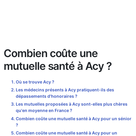
Combien coûte une
mutuelle santé à Acy ?
Où se trouve Acy ?
Les médecins présents à Acy pratiquent-ils des
dépassements d'honoraires ?
Les mutuelles proposées à Acy sont-elles plus chères
qu'en moyenne en France ?
Combien coûte une mutuelle santé à Acy pour un sénior
?
Combien coûte une mutuelle santé à Acy pour un