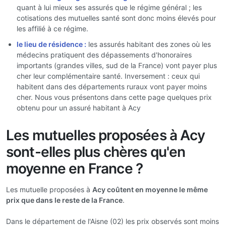
quant à lui mieux ses assurés que le régime général ; les
cotisations des mutuelles santé sont donc moins élevés pour
les affilié à ce régime.
le lieu de résidence :
les assurés habitant des zones où les
médecins pratiquent des dépassements d'honoraires
importants (grandes villes, sud de la France) vont payer plus
cher leur complémentaire santé. Inversement : ceux qui
habitent dans des départements ruraux vont payer moins
cher. Nous vous présentons dans cette page quelques prix
obtenu pour un assuré habitant à Acy
Les mutuelles proposées à Acy
sont-elles plus chères qu'en
moyenne en France ?
Les mutuelle proposées à
Acy coûtent en moyenne le même
prix que dans le reste de la France
.
Dans le département de l'Aisne (02) les prix observés sont moins