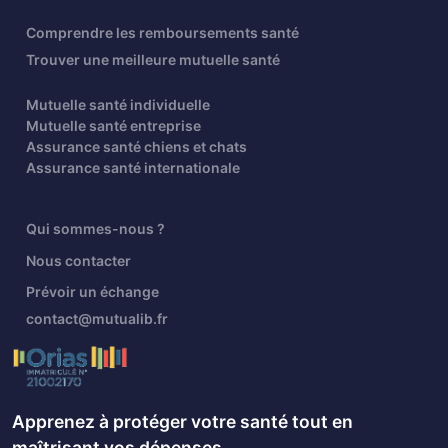
Comprendre les remboursements santé
Trouver une meilleure mutuelle santé
Mutuelle santé individuelle
Mutuelle santé entreprise
Assurance santé chiens et chats
Assurance santé internationale
Qui sommes-nous ?
Nous contacter
Prévoir un échange
contact@mutualib.fr
Apprenez à protéger votre santé tout en
maîtrisant vos dépenses