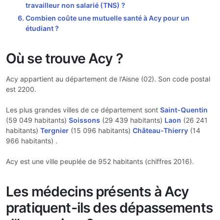
travailleur non salarié (TNS) ?
Combien coûte une mutuelle santé à Acy pour un
étudiant ?
Où se trouve Acy ?
Acy appartient au département de l'Aisne (02). Son code postal
est 2200.
Les plus grandes villes de ce département sont
Saint-Quentin
(59 049 habitants)
Soissons
(29 439 habitants)
Laon
(26 241
habitants)
Tergnier
(15 096 habitants)
Château-Thierry
(14
966 habitants) .
Acy est une ville peuplée de 952 habitants (chiffres 2016).
Les médecins présents à Acy
pratiquent-ils des dépassements