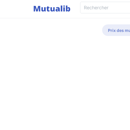
Prix des mu