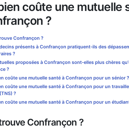
ien coûte une mutuelle 
nfrançon ?
trouve Confrançon ?
decins présents à Confrançon pratiquent-ils des dépasse
aires ?
tuelles proposées à Confrançon sont-elles plus chères q
ce ?
n coûte une mutuelle santé à Confrançon pour un sénior 
 coûte une mutuelle santé à Confrançon pour un travaill
 (TNS) ?
n coûte une mutuelle santé à Confrançon pour un étudian
trouve Confrançon ?