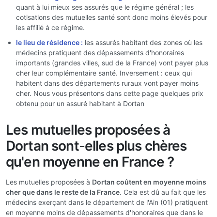
quant à lui mieux ses assurés que le régime général ; les
cotisations des mutuelles santé sont donc moins élevés pour
les affilié à ce régime.
le lieu de résidence :
les assurés habitant des zones où les
médecins pratiquent des dépassements d'honoraires
importants (grandes villes, sud de la France) vont payer plus
cher leur complémentaire santé. Inversement : ceux qui
habitent dans des départements ruraux vont payer moins
cher. Nous vous présentons dans cette page quelques prix
obtenu pour un assuré habitant à Dortan
Les mutuelles proposées à
Dortan sont-elles plus chères
qu'en moyenne en France ?
Les mutuelles proposées à
Dortan coûtent en moyenne moins
cher que dans le reste de la France
. Cela est dû au fait que les
médecins exerçant dans le département de l'Ain (01) pratiquent
en moyenne moins de dépassements d'honoraires que dans le