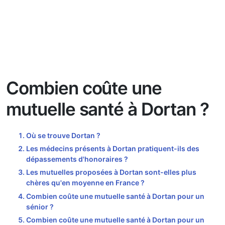
Combien coûte une
mutuelle santé à Dortan ?
Où se trouve Dortan ?
Les médecins présents à Dortan pratiquent-ils des
dépassements d'honoraires ?
Les mutuelles proposées à Dortan sont-elles plus
chères qu'en moyenne en France ?
Combien coûte une mutuelle santé à Dortan pour un
sénior ?
Combien coûte une mutuelle santé à Dortan pour un