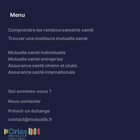
Menu
Comprendre les remboursements santé
Trouver une meilleure mutuelle santé
Mutuelle santé individuelle
Mutuelle santé entreprise
Assurance santé chiens et chats
Assurance santé internationale
Qui sommes-nous ?
Nous contacter
Prévoir un échange
contact@mutualib.fr