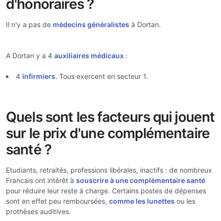
d'honoraires ?
Il n'y a pas de
médecins généralistes
à Dortan.
A Dortan y a 4
auxiliaires médicaux
:
4
infirmiers
. Tous exercent en secteur 1.
Quels sont les facteurs qui jouent
sur le prix d'une complémentaire
santé ?
Etudiants, retraités, professions libérales, inactifs : de nombreux
Francais ont intérêt à
souscrire à une complémentaire santé
pour réduire leur reste à charge. Certains postes de dépenses
sont en effet peu remboursées,
comme les lunettes
ou les
prothèses auditives.