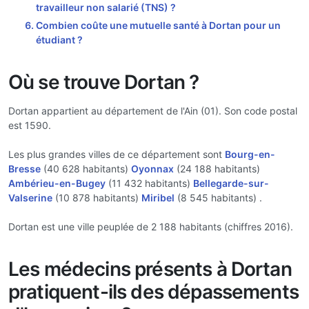
travailleur non salarié (TNS) ?
Combien coûte une mutuelle santé à Dortan pour un
étudiant ?
Où se trouve Dortan ?
Dortan appartient au département de l'Ain (01). Son code postal
est 1590.
Les plus grandes villes de ce département sont
Bourg-en-
Bresse
(40 628 habitants)
Oyonnax
(24 188 habitants)
Ambérieu-en-Bugey
(11 432 habitants)
Bellegarde-sur-
Valserine
(10 878 habitants)
Miribel
(8 545 habitants) .
Dortan est une ville peuplée de 2 188 habitants (chiffres 2016).
Les médecins présents à Dortan
pratiquent-ils des dépassements