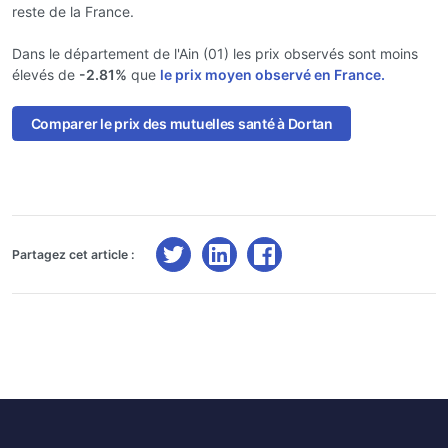
reste de la France.
Dans le département de l'Ain (01) les prix observés sont moins
élevés de
-2.81%
que
le prix moyen observé en France.
Comparer le prix des mutuelles santé à Dortan
Partagez cet article :