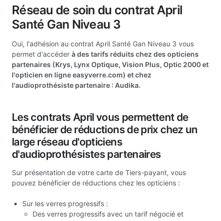
Réseau de soin du contrat April
Santé Gan Niveau 3
Oui, l'adhésion au contrat April Santé Gan Niveau 3 vous
permet d'accéder
à des tarifs réduits chez des opticiens
partenaires (Krys, Lynx Optique, Vision Plus, Optic 2000 et
l'opticien en ligne easyverre.com) et chez
l'audioprothésiste partenaire : Audika.
Les contrats April vous permettent de
bénéficier de réductions de prix chez un
large réseau d'opticiens
d'audioprothésistes partenaires
Sur présentation de votre carte de Tiers-payant, vous
pouvez bénéficier de réductions chez les opticiens :
Sur les verres progressifs :
Des verres progressifs avec un tarif négocié et