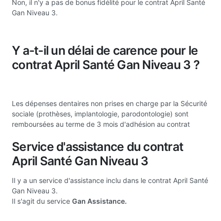
Non, il n'y a pas de bonus fidélité pour le contrat April Santé
Gan Niveau 3.
Y a-t-il un délai de carence pour le
contrat April Santé Gan Niveau 3 ?
Les dépenses dentaires non prises en charge par la Sécurité
sociale (prothèses, implantologie, parodontologie) sont
remboursées au terme de 3 mois d'adhésion au contrat
Service d'assistance du contrat
April Santé Gan Niveau 3
Il y a un service d'assistance inclu dans le contrat April Santé
Gan Niveau 3.
Il s'agit du service
Gan Assistance.