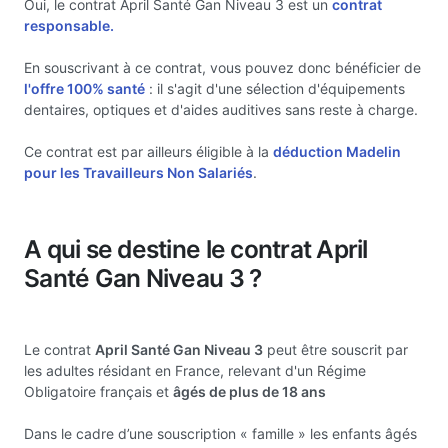
Oui, le contrat April Santé Gan Niveau 3 est un
contrat
responsable.
En souscrivant à ce contrat, vous pouvez donc bénéficier de
l'offre 100% santé
: il s'agit d'une sélection d'équipements
dentaires, optiques et d'aides auditives sans reste à charge.
Ce contrat est par ailleurs éligible à la
déduction Madelin
pour les Travailleurs Non Salariés
.
A qui se destine le contrat April
Santé Gan Niveau 3 ?
Le contrat
April Santé Gan Niveau 3
peut être souscrit par
les adultes résidant en France, relevant d'un Régime
Obligatoire français et
âgés de plus de 18 ans
Dans le cadre d’une souscription « famille » les enfants âgés