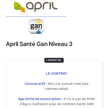
April Santé Gan Niveau 3
L'ESSENTIEL
LE CONTRAT
Contrat actif :
Non (ce contrat n'est plus
commercialisé)
Age limite de souscription :
Il n'y a pas de limite
d'âge à l'adhésion pour les contrats Santé GAN