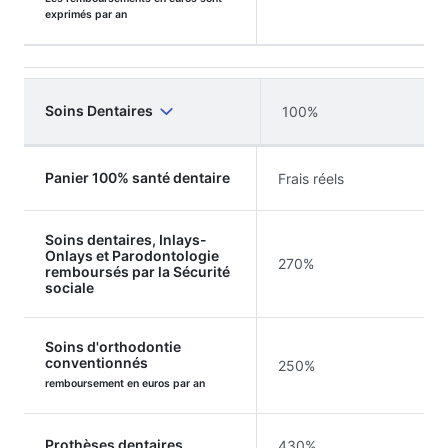
exprimés par an
Soins Dentaires
100%
Panier 100% santé dentaire
Frais réels
Soins dentaires, Inlays-
Onlays et Parodontologie
270%
remboursés par la Sécurité
sociale
Soins d'orthodontie
conventionnés
250%
remboursement en euros par an
Prothèses dentaires
430%