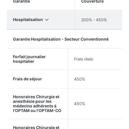
Garantie
Couverture
Hospitalisation
200% - 450%
Garantie Hospitalisation - Secteur Conventionné
Forfait journalier
Frais réels
hospitalier
Frais de séjour
450%
Honoraires Chirurgie et
anesthésie pour les
450%
médecins adhérents à
l'OPTAM ou l'OPTAM-CO
Honoraires Chirurgie et