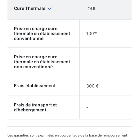
Cure Thermale
OUI
Prise en charge cure
thermale en établissement
100%
conventionné
Prise en charge cure
thermale en établissement
-
non conventionné
Frais établissement
300 €
Frais de transport et
-
d'hébergement
Les garanties sont exprimées en pourcentage de la base de remboursement