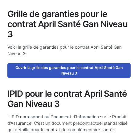
Grille de garanties pour le
contrat April Santé Gan Niveau
3
Voici la grille de garanties pour le contrat April Santé Gan
Niveau 3
Ouvrir la grille des garanties pour le contrat April Santé Gan
Niveau 3
IPID pour le contrat April Santé
Gan Niveau 3
L'IPID correspond au Document d’Information sur le Produit
d’Assurance. C'est un document précontractuel standardisé
qui détaille pour le contrat de complémentaire santé :