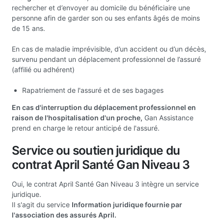
rechercher et d’envoyer au domicile du bénéficiaire une
personne afin de garder son ou ses enfants âgés de moins
de 15 ans.
En cas de maladie imprévisible, d’un accident ou d’un décès,
survenu pendant un déplacement professionnel de l’assuré
(affilié ou adhérent)
Rapatriement de l'assuré et de ses bagages
En cas d'interruption du déplacement professionnel en
raison de l'hospitalisation d'un proche,
Gan Assistance
prend en charge le retour anticipé de l'assuré.
Service ou soutien juridique du
contrat April Santé Gan Niveau 3
Oui, le contrat April Santé Gan Niveau 3 intègre un service
juridique.
Il s'agit du service
Information juridique fournie par
l'association des assurés April.