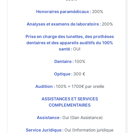
Honoraires paramédicaux :
200%
Analyses et examens de laboratoire :
200%
Prise en charge des lunettes, des prothèses
dentaires et des appareils auditifs du 100%
santé :
OUI
Dentaire :
100%
Optique :
300 €
Audition :
100% + 1700€ par oreille
ASSISTANCES ET SERVICES
COMPLEMENTAIRES
Assistance :
Oui (Gan Assistance)
Service Juridique :
Oui (Information juridique