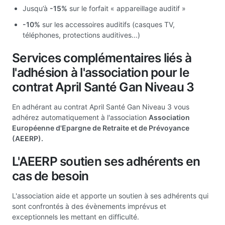
Jusqu’à
-15%
sur le forfait « appareillage auditif »
-10%
sur les accessoires auditifs (casques TV,
téléphones, protections auditives...)
Services complémentaires liés à
l'adhésion à l'association pour le
contrat April Santé Gan Niveau 3
En adhérant au contrat April Santé Gan Niveau 3 vous
adhérez automatiquement à l'association
Association
Européenne d'Epargne de Retraite et de Prévoyance
(AEERP).
L'AEERP soutien ses adhérents en
cas de besoin
L'association aide et apporte un soutien à ses adhérents qui
sont confrontés à des évènements imprévus et
exceptionnels les mettant en difficulté.