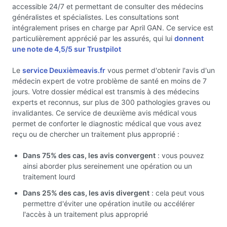
accessible 24/7 et permettant de consulter des médecins
généralistes et spécialistes. Les consultations sont
intégralement prises en charge par April GAN. Ce service est
particulièrement apprécié par les assurés, qui lui
donnent
une note de 4,5/5 sur Trustpilot
Le
service Deuxièmeavis.fr
vous permet d'obtenir l'avis d'un
médecin expert de votre problème de santé en moins de 7
jours. Votre dossier médical est transmis à des médecins
experts et reconnus, sur plus de 300 pathologies graves ou
invalidantes. Ce service de deuxième avis médical vous
permet de conforter le diagnostic médical que vous avez
reçu ou de chercher un traitement plus approprié :
Dans 75% des cas, les avis convergent
: vous pouvez
ainsi aborder plus sereinement une opération ou un
traitement lourd
Dans 25% des cas, les avis divergent
: cela peut vous
permettre d'éviter une opération inutile ou accélérer
l'accès à un traitement plus approprié