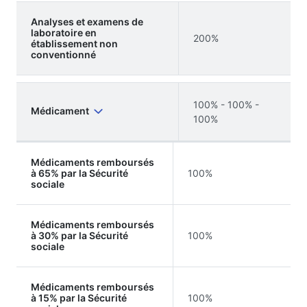
Analyses et examens de
laboratoire en
200%
établissement non
conventionné
100% - 100% -
Médicament
100%
Médicaments remboursés
à 65% par la Sécurité
100%
sociale
Médicaments remboursés
à 30% par la Sécurité
100%
sociale
Médicaments remboursés
à 15% par la Sécurité
100%