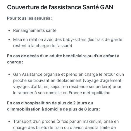
Couverture de l'assistance Santé GAN
Pour tous les assurés :
Renseignements santé
Mise en relation avec des baby-sitters (les frais de garde
restent à la charge de l'assuré)
En cas de décès d'un adulte bénéficiaire ou d'un enfant à
charge :
Gan Assistance organise et prend en charge le retour d’un
proche se trouvant en déplacement (voyage d’agrément,
voyages d’affaires, séjour en résidence secondaire) pour
le ramener à son domicile en France métropolitaine
En cas d'hospisalition de plus de 2 jours ou
d'immobilisation à domicile de plus de 8 jours :
Transport d’un proche (2 fois par an maximum, prise en
charge des billets de train ou d'avion dans la limite de