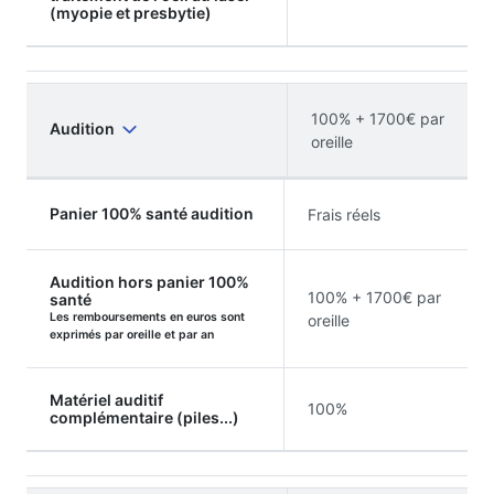
(myopie et presbytie)
100% + 1700€ par
Audition
oreille
Panier 100% santé audition
Frais réels
Audition hors panier 100%
100% + 1700€ par
santé
Les remboursements en euros sont
oreille
exprimés par oreille et par an
Matériel auditif
100%
complémentaire (piles...)