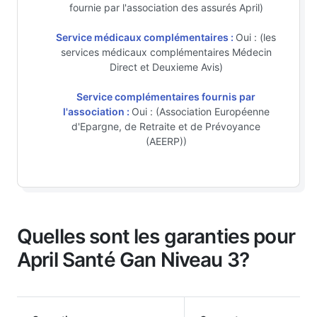
fournie par l'association des assurés April)
Service médicaux complémentaires :
Oui : (les
services médicaux complémentaires Médecin
Direct et Deuxieme Avis)
Service complémentaires fournis par
l'association :
Oui : (Association Européenne
d'Epargne, de Retraite et de Prévoyance
(AEERP))
Quelles sont les garanties pour
April Santé Gan Niveau 3?