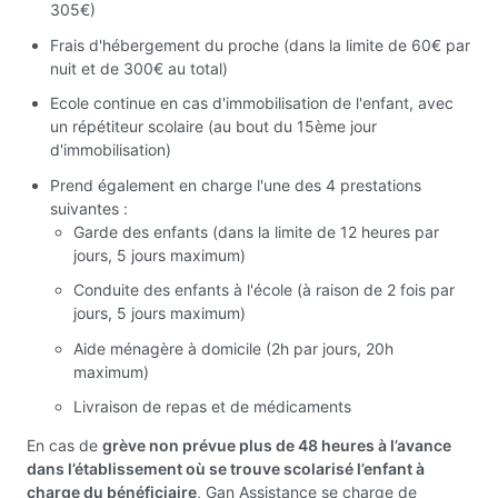
305€)
Frais d'hébergement du proche (dans la limite de 60€ par
nuit et de 300€ au total)
Ecole continue en cas d'immobilisation de l'enfant, avec
un répétiteur scolaire (au bout du 15ème jour
d'immobilisation)
Prend également en charge l'une des 4 prestations
suivantes :
Garde des enfants (dans la limite de 12 heures par
jours, 5 jours maximum)
Conduite des enfants à l'école (à raison de 2 fois par
jours, 5 jours maximum)
Aide ménagère à domicile (2h par jours, 20h
maximum)
Livraison de repas et de médicaments
En cas de
grève non prévue plus de 48 heures à l’avance
dans l’établissement où se trouve scolarisé l’enfant à
charge du bénéficiaire
, Gan Assistance se charge de