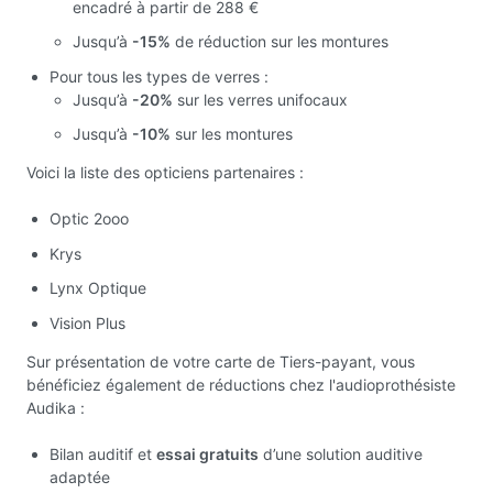
encadré à partir de 288 €
Jusqu’à
-15%
de réduction sur les montures
Pour tous les types de verres :
Jusqu’à
-20%
sur les verres unifocaux
Jusqu’à
-10%
sur les montures
Voici la liste des opticiens partenaires :
Optic 2ooo
Krys
Lynx Optique
Vision Plus
Sur présentation de votre carte de Tiers-payant, vous
bénéficiez également de réductions chez l'audioprothésiste
Audika :
Bilan auditif et
essai gratuits
d’une solution auditive
adaptée