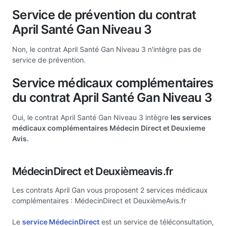
Service de prévention du contrat
April Santé Gan Niveau 3
Non, le contrat April Santé Gan Niveau 3 n'intègre pas de
service de prévention.
Service médicaux complémentaires
du contrat April Santé Gan Niveau 3
Oui, le contrat April Santé Gan Niveau 3 intègre
les services
médicaux complémentaires Médecin Direct et Deuxieme
Avis.
MédecinDirect et Deuxièmeavis.fr
Les contrats April Gan vous proposent 2 services médicaux
complémentaires : MédecinDirect et DeuxièmeAvis.fr
Le
service MédecinDirect
est un service de téléconsultation,