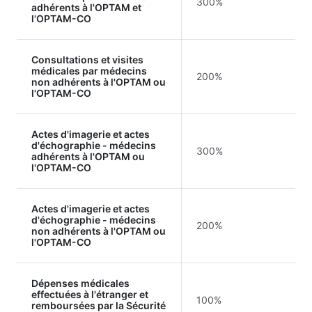
300%
adhérents à l'OPTAM et
l'OPTAM-CO
Consultations et visites
médicales par médecins
200%
non adhérents à l'OPTAM ou
l'OPTAM-CO
Actes d'imagerie et actes
d'échographie - médecins
300%
adhérents à l'OPTAM ou
l'OPTAM-CO
Actes d'imagerie et actes
d'échographie - médecins
200%
non adhérents à l'OPTAM ou
l'OPTAM-CO
Dépenses médicales
effectuées à l'étranger et
100%
remboursées par la Sécurité