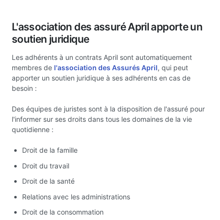
L'association des assuré April apporte un
soutien juridique
Les adhérents à un contrats April sont automatiquement
membres de
l'association des Assurés April
, qui peut
apporter un soutien juridique à ses adhérents en cas de
besoin :
Des équipes de juristes sont à la disposition de l'assuré pour
l'informer sur ses droits dans tous les domaines de la vie
quotidienne :
Droit de la famille
Droit du travail
Droit de la santé
Relations avec les administrations
Droit de la consommation