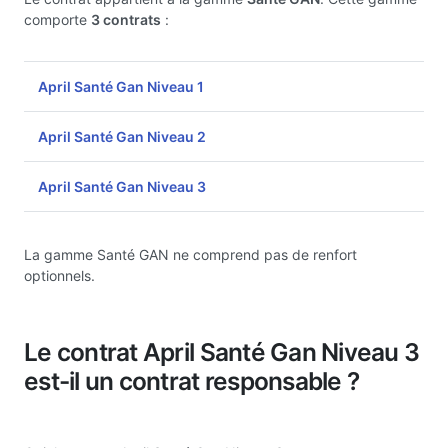
comporte
3 contrats
:
April Santé Gan Niveau 1
April Santé Gan Niveau 2
April Santé Gan Niveau 3
La gamme Santé GAN ne comprend pas de renfort
optionnels.
Le contrat April Santé Gan Niveau 3
est-il un contrat responsable ?