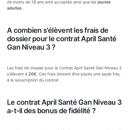
de moins de 18 ans sont acceptés ainsi que les
jeunes
adultes
.
A combien s'élèvent les frais de
dossier pour le contrat April Santé
Gan Niveau 3 ?
Les frais de dossier pour le contrat April Santé Gan Niveau 3
s'élèvent à
20€
. Ces frais doivent être payés une seule fois,
à la souscription du contrat.
Le contrat April Santé Gan Niveau 3
a-t-il des bonus de fidélité ?