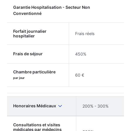
Garantie Hospitalisation - Secteur Non
Conventionné
Forfait journalier
Frais réels
hospitalier
Frais de séjour
450%
Chambre particulière
60 €
par jour
Honoraires Médicaux
200% - 300%
Consultations et visites
médicales par médecins