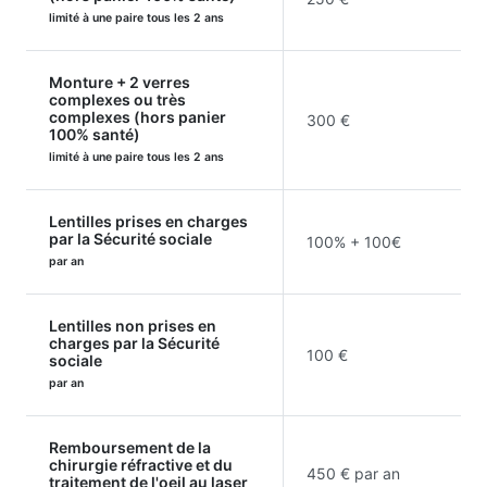
limité à une paire tous les 2 ans
Monture + 2 verres
complexes ou très
complexes (hors panier
300 €
100% santé)
limité à une paire tous les 2 ans
Lentilles prises en charges
par la Sécurité sociale
100% + 100€
par an
Lentilles non prises en
charges par la Sécurité
100 €
sociale
par an
Remboursement de la
chirurgie réfractive et du
450 € par an
traitement de l'oeil au laser