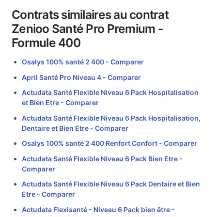
Contrats similaires au contrat
Zenioo Santé Pro Premium -
Formule 400
Osalys 100% santé 2 400 -
Comparer
April Santé Pro Niveau 4 -
Comparer
Actudata Santé Flexible Niveau 6 Pack Hospitalisation
et Bien Etre -
Comparer
Actudata Santé Flexible Niveau 6 Pack Hospitalisation,
Dentaire et Bien Etre -
Comparer
Osalys 100% santé 2 400 Renfort Confort -
Comparer
Actudata Santé Flexible Niveau 6 Pack Bien Etre -
Comparer
Actudata Santé Flexible Niveau 6 Pack Dentaire et Bien
Etre -
Comparer
Actudata Flexisanté - Niveau 6 Pack bien être -