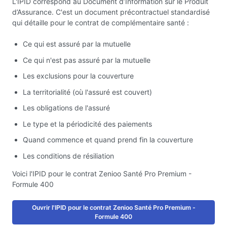
L'IPID correspond au Document d’Information sur le Produit
d’Assurance. C'est un document précontractuel standardisé
qui détaille pour le contrat de complémentaire santé :
Ce qui est assuré par la mutuelle
Ce qui n'est pas assuré par la mutuelle
Les exclusions pour la couverture
La territorialité (où l'assuré est couvert)
Les obligations de l'assuré
Le type et la périodicité des paiements
Quand commence et quand prend fin la couverture
Les conditions de résiliation
Voici l'IPID pour le contrat Zenioo Santé Pro Premium -
Formule 400
Ouvrir l'IPID pour le contrat Zenioo Santé Pro Premium -
Formule 400