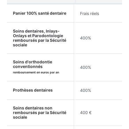
Panier 100% santé dentaire
Frais réels
Soins dentaires, Inlays-
Onlays et Parodontologie
400%
remboursés par la Sécurité
sociale
Soins d'orthodontie
conventionnés
400%
remboursement en euros par an
Prothèses dentaires
400%
Soins dentaires non
remboursés par la Sécurité
400 €
sociale