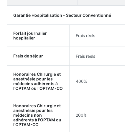
Garantie Hospitalisation - Secteur Conventionné
Forfait journalier
Frais réels
hospitalier
Frais de séjour
Frais réels
Honoraires Chirurgie et
anesthésie pour les
400%
médecins adhérents à
l'OPTAM ou l'OPTAM-CO
Honoraires Chirurgie et
anesthésie pour les
médecins
non
200%
adhérents à l'OPTAM ou
l'OPTAM-CO