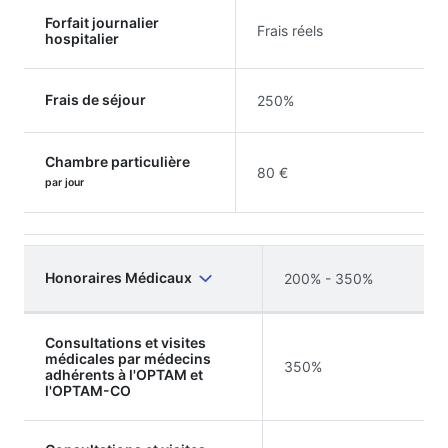
Forfait journalier
Frais réels
hospitalier
Frais de séjour
250%
Chambre particulière
80 €
par jour
Honoraires Médicaux
200% - 350%
Consultations et visites
médicales par médecins
350%
adhérents à l'OPTAM et
l'OPTAM-CO