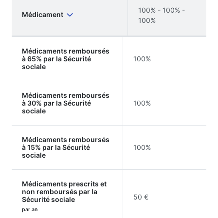
100% - 100% -
Médicament
100%
Médicaments remboursés
à 65% par la Sécurité
100%
sociale
Médicaments remboursés
à 30% par la Sécurité
100%
sociale
Médicaments remboursés
à 15% par la Sécurité
100%
sociale
Médicaments prescrits et
non remboursés par la
50 €
Sécurité sociale
par an