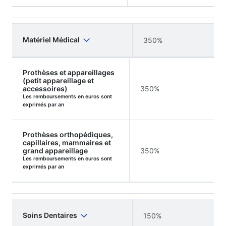
Matériel Médical
350%
Prothèses et appareillages
(petit appareillage et
accessoires)
350%
Les remboursements en euros sont
exprimés par an
Prothèses orthopédiques,
capillaires, mammaires et
grand appareillage
350%
Les remboursements en euros sont
exprimés par an
Soins Dentaires
150%