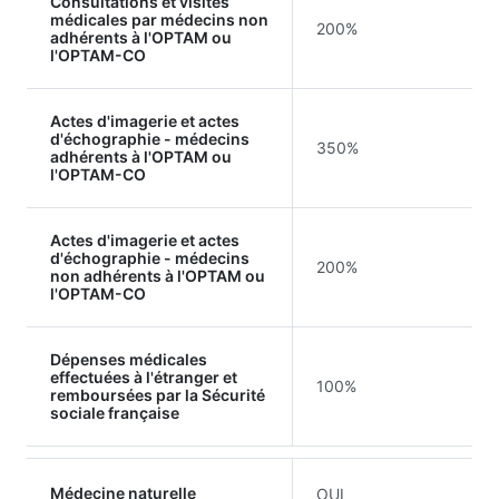
Consultations et visites
médicales par médecins non
200%
adhérents à l'OPTAM ou
l'OPTAM-CO
Actes d'imagerie et actes
d'échographie - médecins
350%
adhérents à l'OPTAM ou
l'OPTAM-CO
Actes d'imagerie et actes
d'échographie - médecins
200%
non adhérents à l'OPTAM ou
l'OPTAM-CO
Dépenses médicales
effectuées à l'étranger et
100%
remboursées par la Sécurité
sociale française
Médecine naturelle
OUI