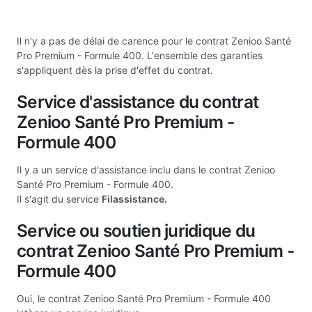
Il n'y a pas de délai de carence pour le contrat Zenioo Santé
Pro Premium - Formule 400. L'ensemble des garanties
s'appliquent dès la prise d'effet du contrat.
Service d'assistance du contrat
Zenioo Santé Pro Premium -
Formule 400
Il y a un service d'assistance inclu dans le contrat Zenioo
Santé Pro Premium - Formule 400.
Il s'agit du service
Filassistance.
Service ou soutien juridique du
contrat Zenioo Santé Pro Premium -
Formule 400
Oui, le contrat Zenioo Santé Pro Premium - Formule 400