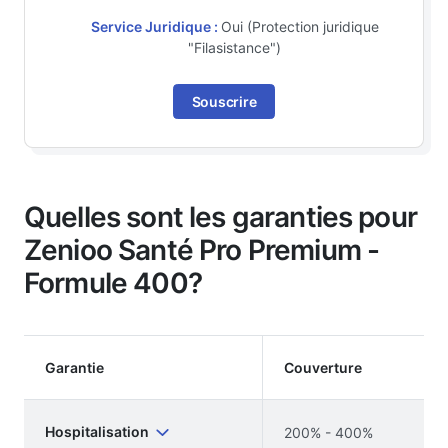
Service Juridique :
Oui (Protection juridique
"Filasistance")
Souscrire
Quelles sont les garanties pour
Zenioo Santé Pro Premium -
Formule 400?
Garantie
Couverture
Hospitalisation
200% - 400%