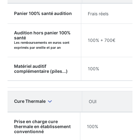
Panier 100% santé audition
Frais réels
Audition hors panier 100%
santé
100% + 700€
Les remboursements en euros sont
exprimés par oreille et par an
Matériel auditif
100%
complémentaire (piles...)
Cure Thermale
OUI
Prise en charge cure
thermale en établissement
100%
conventionné