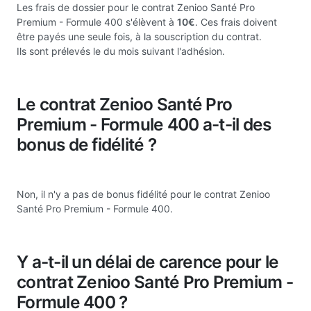
Les frais de dossier pour le contrat Zenioo Santé Pro
Premium - Formule 400 s'élèvent à
10€
. Ces frais doivent
être payés une seule fois, à la souscription du contrat.
Ils sont prélevés le du mois suivant l'adhésion.
Le contrat Zenioo Santé Pro
Premium - Formule 400 a-t-il des
bonus de fidélité ?
Non, il n'y a pas de bonus fidélité pour le contrat Zenioo
Santé Pro Premium - Formule 400.
Y a-t-il un délai de carence pour le
contrat Zenioo Santé Pro Premium -
Formule 400 ?