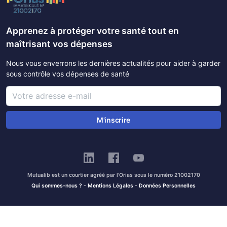
Apprenez à protéger votre santé tout en
maîtrisant vos dépenses
Nous vous enverrons les dernières actualités pour aider à garder
sous contrôle vos dépenses de santé
M'inscrire
Mutualib est un courtier agréé par l'Orias sous le numéro 21002170
Qui sommes-nous ?
-
Mentions Légales
-
Données Personnelles