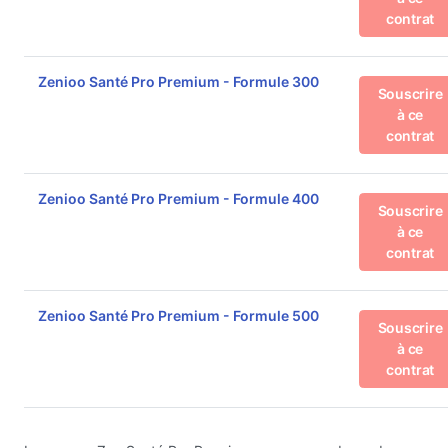
contrat
Zenioo Santé Pro Premium - Formule 300
Souscrire
à ce
contrat
Zenioo Santé Pro Premium - Formule 400
Souscrire
à ce
contrat
Zenioo Santé Pro Premium - Formule 500
Souscrire
à ce
contrat