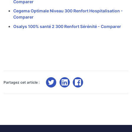
Comparer
Cegema Optimale Niveau 300 Renfort Hospitalisation -
Comparer
Osalys 100% santé 2 300 Renfort Sérénité -
Comparer
Partagez cet article :