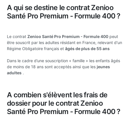
A qui se destine le contrat Zenioo
Santé Pro Premium - Formule 400 ?
Le contrat
Zenioo Santé Pro Premium - Formule 400
peut
être souscrit par les adultes résidant en France, relevant d'un
Régime Obligatoire français et
âgés de plus de 55 ans
Dans le cadre d’une souscription « famille » les enfants âgés
de moins de 18 ans sont acceptés ainsi que les
jeunes
adultes
.
A combien s'élèvent les frais de
dossier pour le contrat Zenioo
Santé Pro Premium - Formule 400 ?