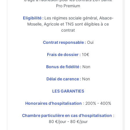
Pro Premium
Eligibilité :
Les régimes sociale général, Alsace-
Moselle, Agricole et TNS sont éligibles à ce
contrat
Contrat responsable :
Oui
Frais de dossier :
10€
Bonus de fidélité :
Non
Délai de carence :
Non
LES GARANTIES
Honoraires d'hospitalisation
: 200% - 400%
Chambre particulière en cas d'hospitalisation
:
80 €/jour - 80 €/jour