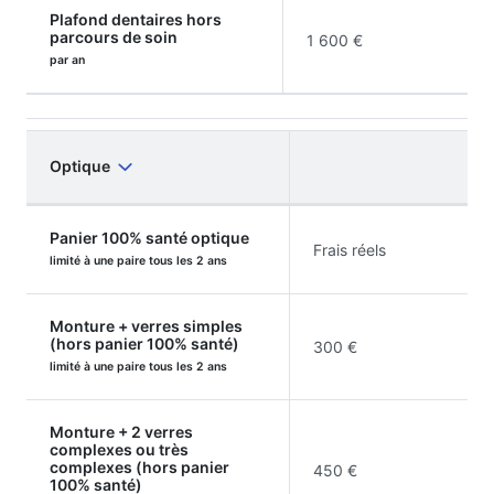
Plafond dentaires hors
parcours de soin
1 600 €
par an
Optique
Panier 100% santé optique
Frais réels
limité à une paire tous les 2 ans
Monture + verres simples
(hors panier 100% santé)
300 €
limité à une paire tous les 2 ans
Monture + 2 verres
complexes ou très
complexes (hors panier
450 €
100% santé)