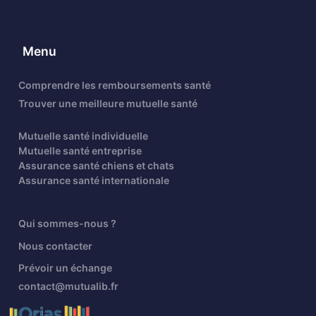
Menu
Comprendre les remboursements santé
Trouver une meilleure mutuelle santé
Mutuelle santé individuelle
Mutuelle santé entreprise
Assurance santé chiens et chats
Assurance santé internationale
Qui sommes-nous ?
Nous contacter
Prévoir un échange
contact@mutualib.fr