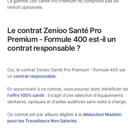
La gamme Zen Santé Pro Premium ne comprend pas de
renfort optionnels.
Le contrat Zenioo Santé Pro
Premium - Formule 400 est-il un
contrat responsable ?
Oui, le contrat Zenioo Santé Pro Premium - Formule 400 est
un
contrat responsable.
En souscrivant à ce contrat, vous pouvez donc bénéficier de
l'offre 100% santé
: il s'agit d'une sélection d'équipements
dentaires, optiques et d'aides auditives sans reste à charge.
Ce contrat est par ailleurs éligible à la
déduction Madelin
pour les Travailleurs Non Salariés
.