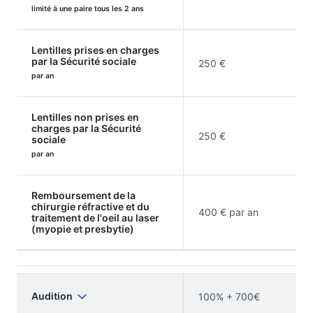
limité à une paire tous les 2 ans
Lentilles prises en charges
par la Sécurité sociale
250 €
par an
Lentilles non prises en
charges par la Sécurité
250 €
sociale
par an
Remboursement de la
chirurgie réfractive et du
400 € par an
traitement de l'oeil au laser
(myopie et presbytie)
Audition
100% + 700€