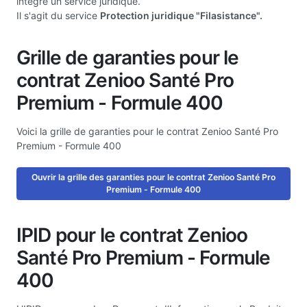
intègre un service juridique.
Il s'agit du service
Protection juridique "Filasistance".
Grille de garanties pour le
contrat Zenioo Santé Pro
Premium - Formule 400
Voici la grille de garanties pour le contrat Zenioo Santé Pro
Premium - Formule 400
Ouvrir la grille des garanties pour le contrat Zenioo Santé Pro
Premium - Formule 400
IPID pour le contrat Zenioo
Santé Pro Premium - Formule
400