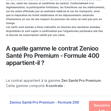
les cas, selon les clauses et conditions du contrat. Conformément à la
règlementation, la participation forfaitaire, les franchises sur les médicaments,
sur les actes effectués par un auxiliaire médical et sur les transports, ainsi
que la majoration du ticket modérateur et les dépassements autorisés
d’honoraires en cas de non respect du parcours de soins ne sont pas pris en
charge.
Les tarifs sont donnés à titres indicatifs en fonction des dernières données
disponibles et sont sujets à confirmation par l'organismes partenaire une fois
le dossier de souscription validé par ses soins.
A quelle gamme le contrat Zenioo
Santé Pro Premium - Formule 400
appartient-il ?
Le contrat appartient à la gamme
Zen Santé Pro Premium
.
Cette gamme comporte
4 contrats
:
Zenioo Santé Pro Premium - Formule 200
Souscrire
à ce