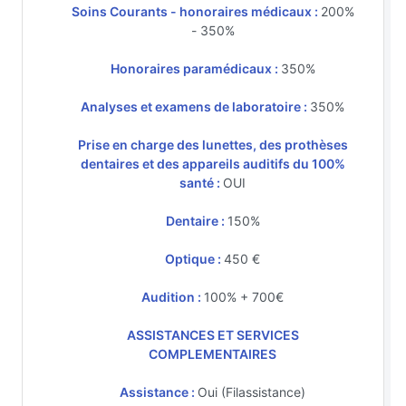
Soins Courants - honoraires médicaux :
200%
- 350%
Honoraires paramédicaux :
350%
Analyses et examens de laboratoire :
350%
Prise en charge des lunettes, des prothèses
dentaires et des appareils auditifs du 100%
santé :
OUI
Dentaire :
150%
Optique :
450 €
Audition :
100% + 700€
ASSISTANCES ET SERVICES
COMPLEMENTAIRES
Assistance :
Oui (Filassistance)