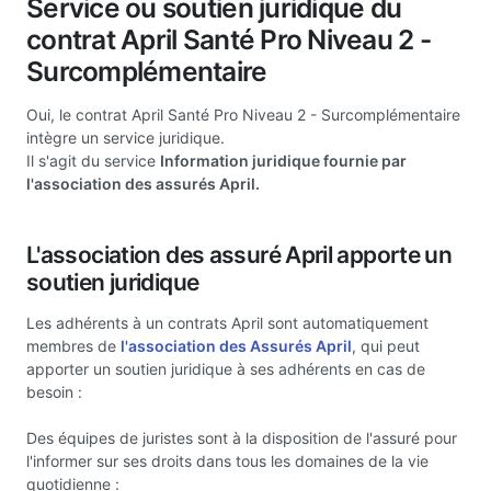
Service ou soutien juridique du
contrat April Santé Pro Niveau 2 -
Surcomplémentaire
Oui, le contrat April Santé Pro Niveau 2 - Surcomplémentaire
intègre un service juridique.
Il s'agit du service
Information juridique fournie par
l'association des assurés April.
L'association des assuré April apporte un
soutien juridique
Les adhérents à un contrats April sont automatiquement
membres de
l'association des Assurés April
, qui peut
apporter un soutien juridique à ses adhérents en cas de
besoin :
Des équipes de juristes sont à la disposition de l'assuré pour
l'informer sur ses droits dans tous les domaines de la vie
quotidienne :