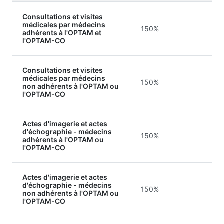
Consultations et visites
médicales par médecins
150%
adhérents à l'OPTAM et
l'OPTAM-CO
Consultations et visites
médicales par médecins
150%
non adhérents à l'OPTAM ou
l'OPTAM-CO
Actes d'imagerie et actes
d'échographie - médecins
150%
adhérents à l'OPTAM ou
l'OPTAM-CO
Actes d'imagerie et actes
d'échographie - médecins
150%
non adhérents à l'OPTAM ou
l'OPTAM-CO