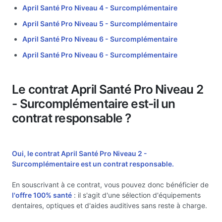
April Santé Pro Niveau 4 - Surcomplémentaire
April Santé Pro Niveau 5 - Surcomplémentaire
April Santé Pro Niveau 6 - Surcomplémentaire
April Santé Pro Niveau 6 - Surcomplémentaire
Le contrat April Santé Pro Niveau 2
- Surcomplémentaire est-il un
contrat responsable ?
Oui, le contrat April Santé Pro Niveau 2 -
Surcomplémentaire est un
contrat responsable.
En souscrivant à ce contrat, vous pouvez donc bénéficier de
l'offre 100% santé
: il s'agit d'une sélection d'équipements
dentaires, optiques et d'aides auditives sans reste à charge.