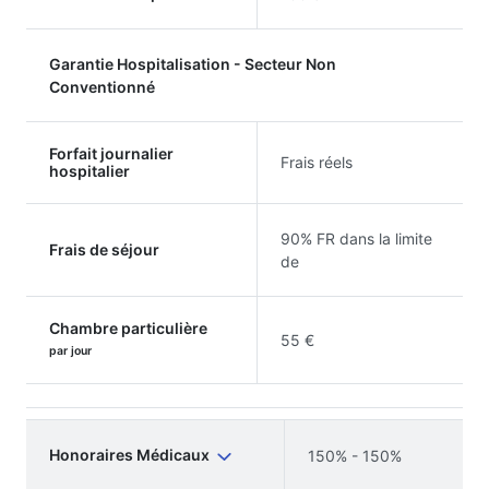
Garantie Hospitalisation - Secteur Non
Conventionné
Forfait journalier
Frais réels
hospitalier
90% FR dans la limite
Frais de séjour
de
Chambre particulière
55 €
par jour
Honoraires Médicaux
150% - 150%