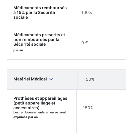
Médicaments remboursés
à 15% par la Sécurité
100%
sociale
Médicaments prescrits et
non remboursés par la
0 €
Sécurité sociale
par an
Matériel Médical
150%
Prothèses et appareillages
(petit appareillage et
accessoires)
150%
Les remboursements en euros sont
exprimés par an