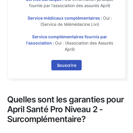
fournie par l'association des assurés April)
Service médicaux complémentaires :
Oui :
(Service de télémédecine Livi)
Service complémentaires fournis par
l'association :
Oui : (Association des Assurés
April)
Souscrire
Quelles sont les garanties pour
April Santé Pro Niveau 2 -
Surcomplémentaire?