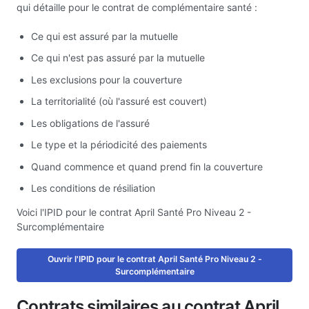
qui détaille pour le contrat de complémentaire santé :
Ce qui est assuré par la mutuelle
Ce qui n'est pas assuré par la mutuelle
Les exclusions pour la couverture
La territorialité (où l'assuré est couvert)
Les obligations de l'assuré
Le type et la périodicité des paiements
Quand commence et quand prend fin la couverture
Les conditions de résiliation
Voici l'IPID pour le contrat April Santé Pro Niveau 2 -
Surcomplémentaire
Ouvrir l'IPID pour le contrat April Santé Pro Niveau 2 -
Surcomplémentaire
Contrats similaires au contrat April