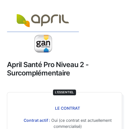
April Santé Pro Niveau 2 -
Surcomplémentaire
L'ESSENTIEL
LE CONTRAT
Contrat actif :
Oui (ce contrat est actuellement
commercialisé)