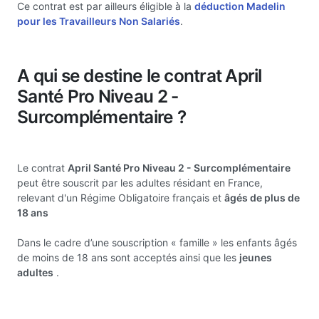
Ce contrat est par ailleurs éligible à la
déduction Madelin
pour les Travailleurs Non Salariés
.
A qui se destine le contrat April
Santé Pro Niveau 2 -
Surcomplémentaire ?
Le contrat
April Santé Pro Niveau 2 - Surcomplémentaire
peut être souscrit par les adultes résidant en France,
relevant d'un Régime Obligatoire français et
âgés de plus de
18 ans
Dans le cadre d’une souscription « famille » les enfants âgés
de moins de 18 ans sont acceptés ainsi que les
jeunes
adultes
.