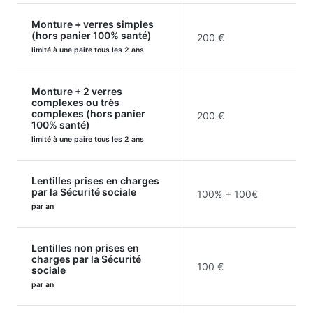
Monture + verres simples
(hors panier 100% santé)
200 €
limité à une paire tous les 2 ans
Monture + 2 verres
complexes ou très
complexes (hors panier
200 €
100% santé)
limité à une paire tous les 2 ans
Lentilles prises en charges
par la Sécurité sociale
100% + 100€
par an
Lentilles non prises en
charges par la Sécurité
100 €
sociale
par an