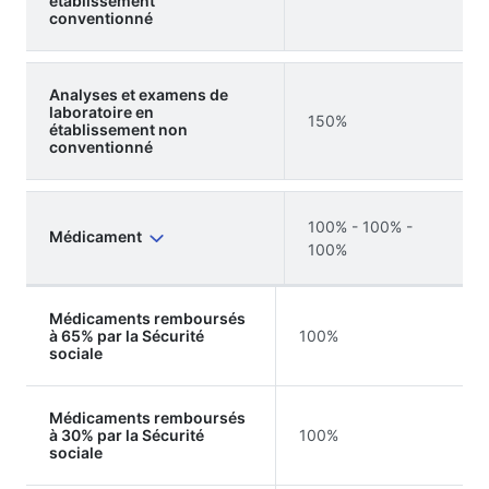
établissement
conventionné
Analyses et examens de
laboratoire en
150%
établissement non
conventionné
100% - 100% -
Médicament
100%
Médicaments remboursés
à 65% par la Sécurité
100%
sociale
Médicaments remboursés
à 30% par la Sécurité
100%
sociale