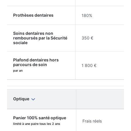
Prothèses dentaires
180%
Soins dentaires non
remboursés par la Sécurité
350 €
sociale
Plafond dentaires hors
parcours de soin
1 800 €
par an
Optique
Panier 100% santé optique
Frais réels
limité à une paire tous les 2 ans