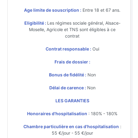
Age limite de souscription :
Entre 18 et 67 ans.
Eligibilité :
Les régimes sociale général, Alsace-
Moselle, Agricole et TNS sont éligibles à ce
contrat
Contrat responsable :
Oui
Frais de dossier :
Bonus de fidélité :
Non
Délai de carence :
Non
LES GARANTIES
Honoraires d'hospitalisation
: 180% - 180%
Chambre particulière en cas d'hospitalisation
:
55 €/jour - 55 €/jour