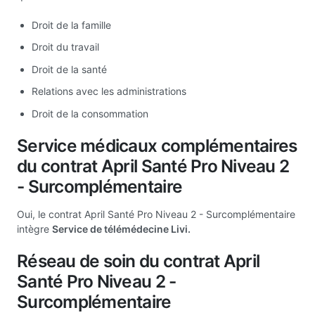
Droit de la famille
Droit du travail
Droit de la santé
Relations avec les administrations
Droit de la consommation
Service médicaux complémentaires
du contrat April Santé Pro Niveau 2
- Surcomplémentaire
Oui, le contrat April Santé Pro Niveau 2 - Surcomplémentaire
intègre
Service de télémédecine Livi.
Réseau de soin du contrat April
Santé Pro Niveau 2 -
Surcomplémentaire