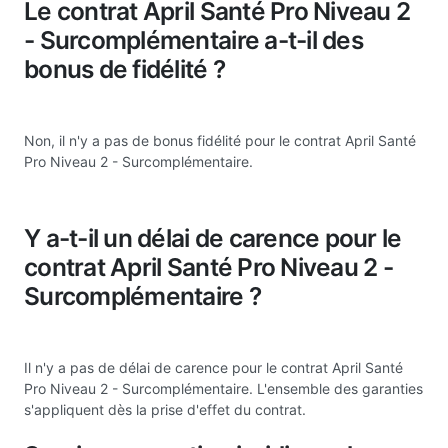
Le contrat April Santé Pro Niveau 2
- Surcomplémentaire a-t-il des
bonus de fidélité ?
Non, il n'y a pas de bonus fidélité pour le contrat April Santé
Pro Niveau 2 - Surcomplémentaire.
Y a-t-il un délai de carence pour le
contrat April Santé Pro Niveau 2 -
Surcomplémentaire ?
Il n'y a pas de délai de carence pour le contrat April Santé
Pro Niveau 2 - Surcomplémentaire. L'ensemble des garanties
s'appliquent dès la prise d'effet du contrat.