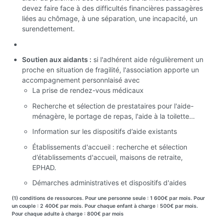
devez faire face à des difficultés financières passagères
liées au chômage, à une séparation, une incapacité, un
surendettement.
Soutien aux aidants :
si l'adhérent aide régulièrement un
proche en situation de fragilité, l'association apporte un
accompagnement personnlaisé avec
La prise de rendez-vous médicaux
Recherche et sélection de prestataires pour l'aide-
ménagère, le portage de repas, l'aide à la toilette…
Information sur les dispositifs d’aide existants
Établissements d'accueil : recherche et sélection
d’établissements d'accueil, maisons de retraite,
EPHAD.
Démarches administratives et dispositifs d'aides
(1) conditions de ressources. Pour une personne seule : 1 600€ par mois. Pour
un couple : 2 400€ par mois. Pour chaque enfant à charge : 500€ par mois.
Pour chaque adulte à charge : 800€ par mois