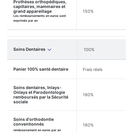
Prothèses orthopédiques,
capillaires, mammaires et
grand appareillage
150%
Les remboursements en euros sont
exprimés par an
Soins Dentaires
100%
Panier 100% santé dentaire
Frais réels
Soins dentaires, Inlays-
Onlays et Parodontologie
180%
remboursés par la Sécurité
sociale
Soins d'orthodontie
conventionnés
180%
remboursement en euros par an