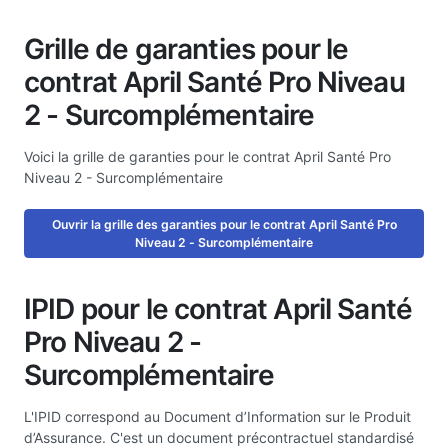
Grille de garanties pour le
contrat April Santé Pro Niveau
2 - Surcomplémentaire
Voici la grille de garanties pour le contrat April Santé Pro
Niveau 2 - Surcomplémentaire
Ouvrir la grille des garanties pour le contrat April Santé Pro
Niveau 2 - Surcomplémentaire
IPID pour le contrat April Santé
Pro Niveau 2 -
Surcomplémentaire
L'IPID correspond au Document d’Information sur le Produit
d’Assurance. C'est un document précontractuel standardisé