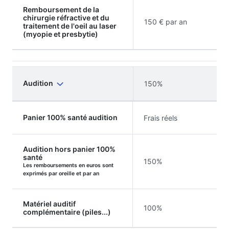
Remboursement de la
chirurgie réfractive et du
150 € par an
traitement de l'oeil au laser
(myopie et presbytie)
Audition
150%
Panier 100% santé audition
Frais réels
Audition hors panier 100%
santé
150%
Les remboursements en euros sont
exprimés par oreille et par an
Matériel auditif
100%
complémentaire (piles...)