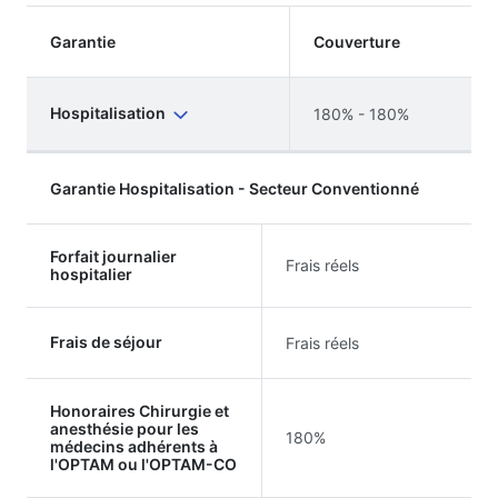
Garantie
Couverture
Hospitalisation
180% - 180%
Garantie Hospitalisation - Secteur Conventionné
Forfait journalier
Frais réels
hospitalier
Frais de séjour
Frais réels
Honoraires Chirurgie et
anesthésie pour les
180%
médecins adhérents à
l'OPTAM ou l'OPTAM-CO