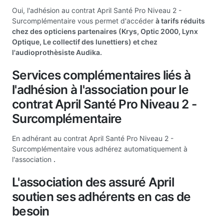
Oui, l'adhésion au contrat April Santé Pro Niveau 2 -
Surcomplémentaire vous permet d'accéder
à tarifs réduits
chez des opticiens partenaires (Krys, Optic 2000, Lynx
Optique, Le collectif des lunettiers) et chez
l'audioprothèsiste Audika.
Services complémentaires liés à
l'adhésion à l'association pour le
contrat April Santé Pro Niveau 2 -
Surcomplémentaire
En adhérant au contrat April Santé Pro Niveau 2 -
Surcomplémentaire vous adhérez automatiquement à
l'association
.
L'association des assuré April
soutien ses adhérents en cas de
besoin