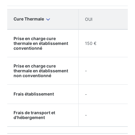
Cure Thermale
OUI
Prise en charge cure
thermale en établissement
150 €
conventionné
Prise en charge cure
thermale en établissement
-
non conventionné
Frais établissement
-
Frais de transport et
-
d'hébergement