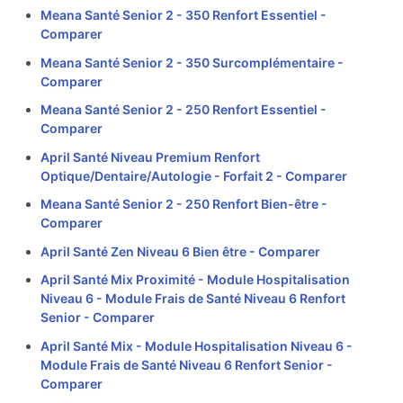
Meana Santé Senior 2 - 350 Renfort Essentiel -
Comparer
Meana Santé Senior 2 - 350 Surcomplémentaire -
Comparer
Meana Santé Senior 2 - 250 Renfort Essentiel -
Comparer
April Santé Niveau Premium Renfort
Optique/Dentaire/Autologie - Forfait 2 -
Comparer
Meana Santé Senior 2 - 250 Renfort Bien-être -
Comparer
April Santé Zen Niveau 6 Bien être -
Comparer
April Santé Mix Proximité - Module Hospitalisation
Niveau 6 - Module Frais de Santé Niveau 6 Renfort
Senior -
Comparer
April Santé Mix - Module Hospitalisation Niveau 6 -
Module Frais de Santé Niveau 6 Renfort Senior -
Comparer