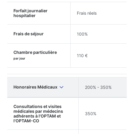
Forfait journalier
Frais réels
hospitalier
Frais de séjour
100%
Chambre particulière
110 €
par jour
Honoraires Médicaux
200% - 350%
Consultations et visites
médicales par médecins
350%
adhérents à l'OPTAM et
l'OPTAM-CO