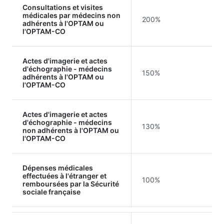
Consultations et visites
médicales par médecins non
200%
adhérents à l'OPTAM ou
l'OPTAM-CO
Actes d'imagerie et actes
d'échographie - médecins
150%
adhérents à l'OPTAM ou
l'OPTAM-CO
Actes d'imagerie et actes
d'échographie - médecins
130%
non adhérents à l'OPTAM ou
l'OPTAM-CO
Dépenses médicales
effectuées à l'étranger et
100%
remboursées par la Sécurité
sociale française