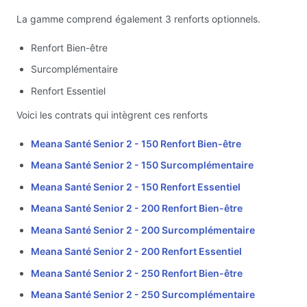
La gamme comprend également 3 renforts optionnels.
Renfort Bien-être
Surcomplémentaire
Renfort Essentiel
Voici les contrats qui intègrent ces renforts
Meana Santé Senior 2 - 150 Renfort Bien-être
Meana Santé Senior 2 - 150 Surcomplémentaire
Meana Santé Senior 2 - 150 Renfort Essentiel
Meana Santé Senior 2 - 200 Renfort Bien-être
Meana Santé Senior 2 - 200 Surcomplémentaire
Meana Santé Senior 2 - 200 Renfort Essentiel
Meana Santé Senior 2 - 250 Renfort Bien-être
Meana Santé Senior 2 - 250 Surcomplémentaire