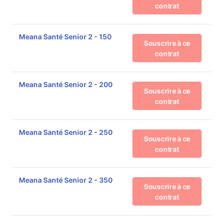
contrat
Meana Santé Senior 2 - 150
Souscrire à ce
contrat
Meana Santé Senior 2 - 200
Souscrire à ce
contrat
Meana Santé Senior 2 - 250
Souscrire à ce
contrat
Meana Santé Senior 2 - 350
Souscrire à ce
contrat