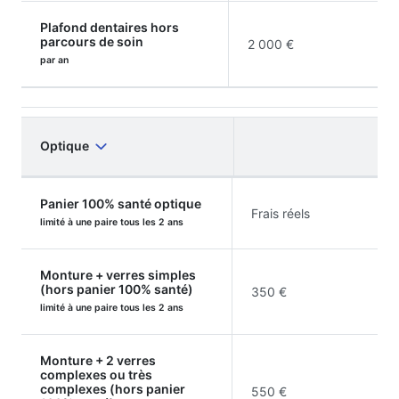
Plafond dentaires hors
parcours de soin
2 000 €
par an
Optique
Panier 100% santé optique
Frais réels
limité à une paire tous les 2 ans
Monture + verres simples
(hors panier 100% santé)
350 €
limité à une paire tous les 2 ans
Monture + 2 verres
complexes ou très
complexes (hors panier
550 €