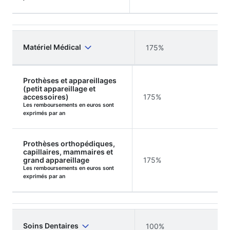
Matériel Médical
175%
Prothèses et appareillages
(petit appareillage et
accessoires)
175%
Les remboursements en euros sont
exprimés par an
Prothèses orthopédiques,
capillaires, mammaires et
grand appareillage
175%
Les remboursements en euros sont
exprimés par an
Soins Dentaires
100%