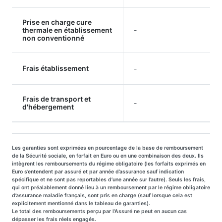
Prise en charge cure
thermale en établissement
-
non conventionné
Frais établissement
-
Frais de transport et
-
d'hébergement
Les garanties sont exprimées en pourcentage de la base de remboursement
de la Sécurité sociale, en forfait en Euro ou en une combinaison des deux. Ils
intègrent les remboursements du régime obligatoire (les forfaits exprimés en
Euro s’entendent par assuré et par année d’assurance sauf indication
spécifique et ne sont pas reportables d’une année sur l’autre). Seuls les frais,
qui ont préalablement donné lieu à un remboursement par le régime obligatoire
d’assurance maladie français, sont pris en charge (sauf lorsque cela est
explicitement mentionné dans le tableau de garanties).
Le total des remboursements perçu par l’Assuré ne peut en aucun cas
dépasser les frais réels engagés.