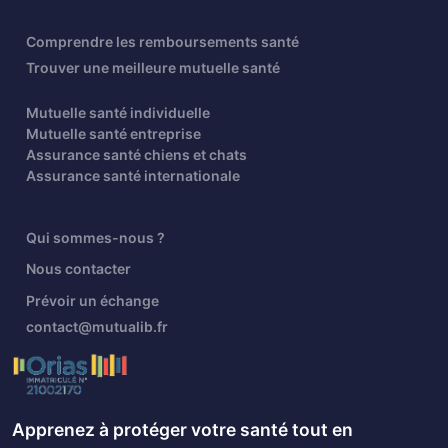
Comprendre les remboursements santé
Trouver une meilleure mutuelle santé
Mutuelle santé individuelle
Mutuelle santé entreprise
Assurance santé chiens et chats
Assurance santé internationale
Qui sommes-nous ?
Nous contacter
Prévoir un échange
contact@mutualib.fr
Apprenez à protéger votre santé tout en