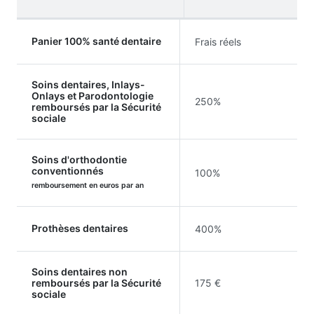
Panier 100% santé dentaire
Frais réels
Soins dentaires, Inlays-
Onlays et Parodontologie
250%
remboursés par la Sécurité
sociale
Soins d'orthodontie
conventionnés
100%
remboursement en euros par an
Prothèses dentaires
400%
Soins dentaires non
remboursés par la Sécurité
175 €
sociale