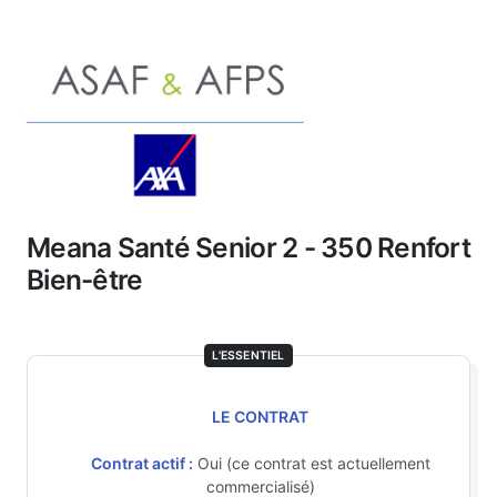
Meana Santé Senior 2 - 350 Renfort
Bien-être
L'ESSENTIEL
LE CONTRAT
Contrat actif :
Oui (ce contrat est actuellement
commercialisé)