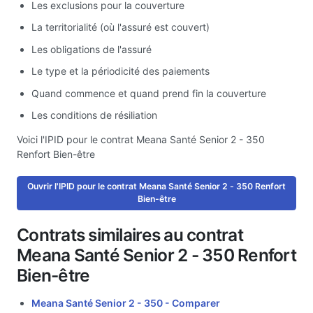
Les exclusions pour la couverture
La territorialité (où l'assuré est couvert)
Les obligations de l'assuré
Le type et la périodicité des paiements
Quand commence et quand prend fin la couverture
Les conditions de résiliation
Voici l'IPID pour le contrat Meana Santé Senior 2 - 350
Renfort Bien-être
Ouvrir l'IPID pour le contrat Meana Santé Senior 2 - 350 Renfort
Bien-être
Contrats similaires au contrat
Meana Santé Senior 2 - 350 Renfort
Bien-être
Meana Santé Senior 2 - 350 -
Comparer