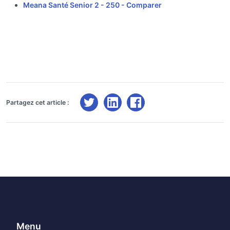
Meana Santé Senior 2 - 250 -
Comparer
Partagez cet article :
Menu