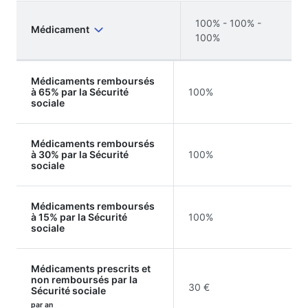
100% - 100% -
Médicament
100%
Médicaments remboursés
à 65% par la Sécurité
100%
sociale
Médicaments remboursés
à 30% par la Sécurité
100%
sociale
Médicaments remboursés
à 15% par la Sécurité
100%
sociale
Médicaments prescrits et
non remboursés par la
30 €
Sécurité sociale
par an