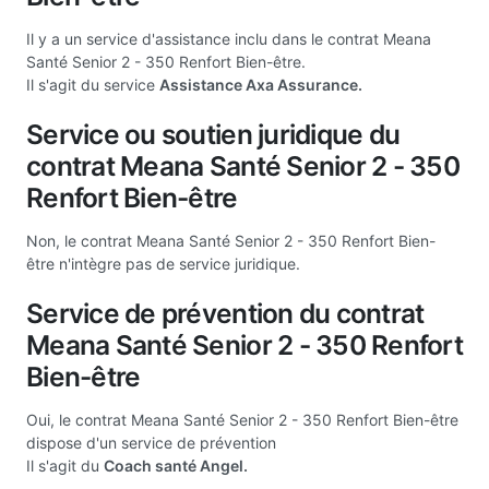
Il y a un service d'assistance inclu dans le contrat Meana
Santé Senior 2 - 350 Renfort Bien-être.
Il s'agit du service
Assistance Axa Assurance.
Service ou soutien juridique du
contrat Meana Santé Senior 2 - 350
Renfort Bien-être
Non, le contrat Meana Santé Senior 2 - 350 Renfort Bien-
être n'intègre pas de service juridique.
Service de prévention du contrat
Meana Santé Senior 2 - 350 Renfort
Bien-être
Oui, le contrat Meana Santé Senior 2 - 350 Renfort Bien-être
dispose d'un service de prévention
Il s'agit du
Coach santé Angel.