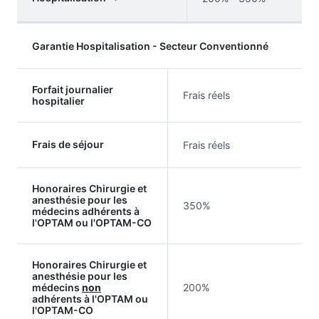
Garantie Hospitalisation - Secteur Conventionné
Forfait journalier
Frais réels
hospitalier
Frais de séjour
Frais réels
Honoraires Chirurgie et
anesthésie pour les
350%
médecins adhérents à
l'OPTAM ou l'OPTAM-CO
Honoraires Chirurgie et
anesthésie pour les
médecins
non
200%
adhérents à l'OPTAM ou
l'OPTAM-CO