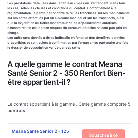
Les prestations détaillées dans le tableau ci-dessus s’entendent, dans tous
les cas, selon les clauses et conditions du contrat. Conformément à la
règlementation, la participation forfaitaire, les franchises sur les médicaments,
sur les actes effectués par un auxiliaire médical et sur les transports, ainsi
que la majoration du ticket modérateur et les dépassements autorisés
d’honoraires en cas de non respect du parcours de soins ne sont pas pris en
charge.
Les tarifs sont donnés à titres indicatifs en fonction des dernières données
disponibles et sont sujets à confirmation par l'organismes partenaire une fois
le dossier de souscription validé par ses soins.
A quelle gamme le contrat Meana
Santé Senior 2 - 350 Renfort Bien-
être appartient-il ?
Le contrat appartient à la gamme
. Cette gamme comporte
5
contrats
:
Meana Santé Senior 2 - 125
Souscrire à ce