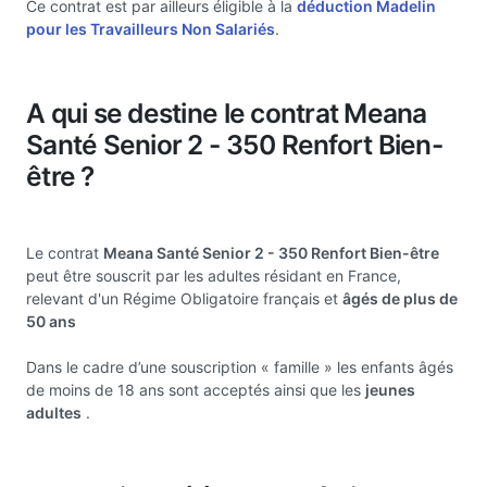
Ce contrat est par ailleurs éligible à la
déduction Madelin
pour les Travailleurs Non Salariés
.
A qui se destine le contrat Meana
Santé Senior 2 - 350 Renfort Bien-
être ?
Le contrat
Meana Santé Senior 2 - 350 Renfort Bien-être
peut être souscrit par les adultes résidant en France,
relevant d'un Régime Obligatoire français et
âgés de plus de
50 ans
Dans le cadre d’une souscription « famille » les enfants âgés
de moins de 18 ans sont acceptés ainsi que les
jeunes
adultes
.