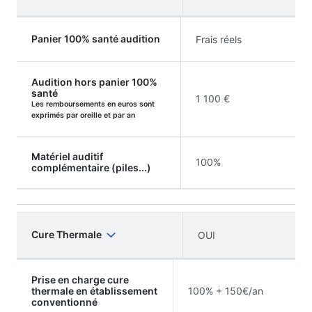
Panier 100% santé audition
Frais réels
Audition hors panier 100%
santé
1 100 €
Les remboursements en euros sont
exprimés par oreille et par an
Matériel auditif
100%
complémentaire (piles...)
Cure Thermale
OUI
Prise en charge cure
thermale en établissement
100% + 150€/an
conventionné