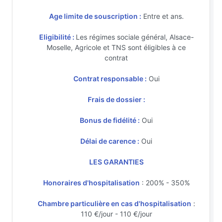
Age limite de souscription :
Entre et ans.
Eligibilité :
Les régimes sociale général, Alsace-
Moselle, Agricole et TNS sont éligibles à ce
contrat
Contrat responsable :
Oui
Frais de dossier :
Bonus de fidélité :
Oui
Délai de carence :
Oui
LES GARANTIES
Honoraires d'hospitalisation
: 200% - 350%
Chambre particulière en cas d'hospitalisation
:
110 €/jour - 110 €/jour