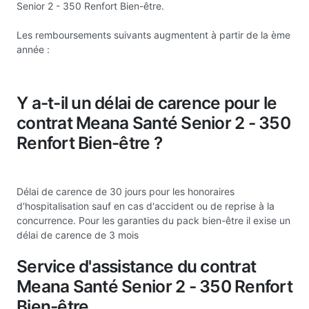
Senior 2 - 350 Renfort Bien-être.
Les remboursements suivants augmentent à partir de la ème
année :
Y a-t-il un délai de carence pour le
contrat Meana Santé Senior 2 - 350
Renfort Bien-être ?
Délai de carence de 30 jours pour les honoraires
d'hospitalisation sauf en cas d'accident ou de reprise à la
concurrence. Pour les garanties du pack bien-être il exise un
délai de carence de 3 mois
Service d'assistance du contrat
Meana Santé Senior 2 - 350 Renfort
Bien-être