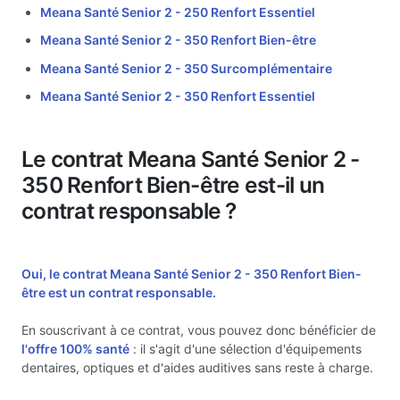
Meana Santé Senior 2 - 250 Renfort Essentiel
Meana Santé Senior 2 - 350 Renfort Bien-être
Meana Santé Senior 2 - 350 Surcomplémentaire
Meana Santé Senior 2 - 350 Renfort Essentiel
Le contrat Meana Santé Senior 2 -
350 Renfort Bien-être est-il un
contrat responsable ?
Oui, le contrat Meana Santé Senior 2 - 350 Renfort Bien-
être est un
contrat responsable.
En souscrivant à ce contrat, vous pouvez donc bénéficier de
l'offre 100% santé
: il s'agit d'une sélection d'équipements
dentaires, optiques et d'aides auditives sans reste à charge.