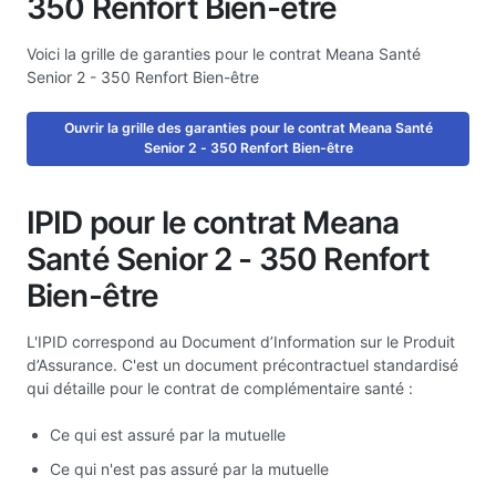
350 Renfort Bien-être
Voici la grille de garanties pour le contrat Meana Santé
Senior 2 - 350 Renfort Bien-être
Ouvrir la grille des garanties pour le contrat Meana Santé
Senior 2 - 350 Renfort Bien-être
IPID pour le contrat Meana
Santé Senior 2 - 350 Renfort
Bien-être
L'IPID correspond au Document d’Information sur le Produit
d’Assurance. C'est un document précontractuel standardisé
qui détaille pour le contrat de complémentaire santé :
Ce qui est assuré par la mutuelle
Ce qui n'est pas assuré par la mutuelle