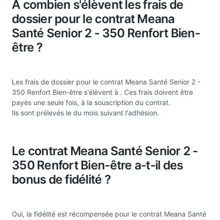
A combien s'élèvent les frais de
dossier pour le contrat Meana
Santé Senior 2 - 350 Renfort Bien-
être ?
Les frais de dossier pour le contrat Meana Santé Senior 2 -
350 Renfort Bien-être s'élèvent à
. Ces frais doivent être
payés une seule fois, à la souscription du contrat.
Ils sont prélevés le du mois suivant l'adhésion.
Le contrat Meana Santé Senior 2 -
350 Renfort Bien-être a-t-il des
bonus de fidélité ?
Oui, la fidélité est récompensée pour le contrat Meana Santé