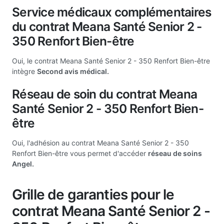
Service médicaux complémentaires
du contrat Meana Santé Senior 2 -
350 Renfort Bien-être
Oui, le contrat Meana Santé Senior 2 - 350 Renfort Bien-être
intègre
Second avis médical.
Réseau de soin du contrat Meana
Santé Senior 2 - 350 Renfort Bien-
être
Oui, l'adhésion au contrat Meana Santé Senior 2 - 350
Renfort Bien-être vous permet d'accéder
réseau de soins
Angel.
Grille de garanties pour le
contrat Meana Santé Senior 2 -