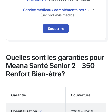
Service médicaux complémentaires :
Oui :
(Second avis médical)
Souscrire
Quelles sont les garanties pour
Meana Santé Senior 2 - 350
Renfort Bien-être?
Garantie
Couverture
Hospitalisation
200% - 350%