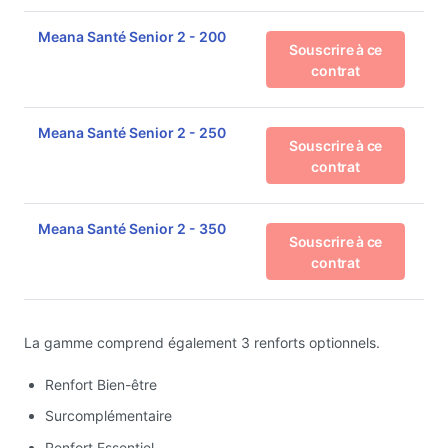
Meana Santé Senior 2 - 200
Souscrire à ce
contrat
Meana Santé Senior 2 - 250
Souscrire à ce
contrat
Meana Santé Senior 2 - 350
Souscrire à ce
contrat
La gamme comprend également 3 renforts optionnels.
Renfort Bien-être
Surcomplémentaire
Renfort Essentiel