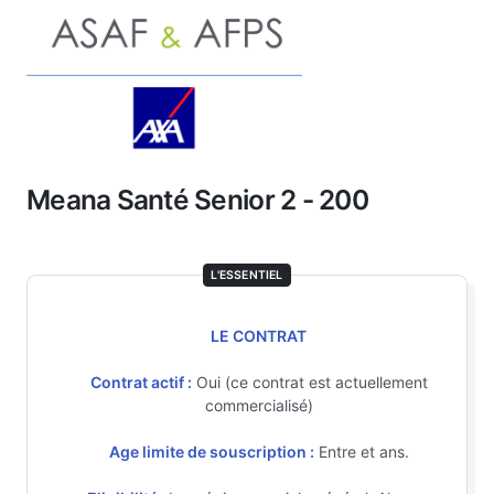
Meana Santé Senior 2 - 200
L'ESSENTIEL
LE CONTRAT
Contrat actif :
Oui (ce contrat est actuellement
commercialisé)
Age limite de souscription :
Entre et ans.