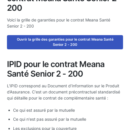
200
Voici la grille de garanties pour le contrat Meana Santé
Senior 2 - 200
Ouvrir la grille des garanties pour le contrat Meana Santé
Senior 2 - 200
IPID pour le contrat Meana
Santé Senior 2 - 200
L'IPID correspond au Document d’Information sur le Produit
d’Assurance. C'est un document précontractuel standardisé
qui détaille pour le contrat de complémentaire santé :
Ce qui est assuré par la mutuelle
Ce qui n'est pas assuré par la mutuelle
Les exclusions pour la couverture