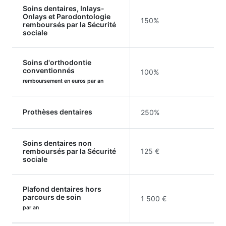
Soins dentaires, Inlays-
Onlays et Parodontologie
150%
remboursés par la Sécurité
sociale
Soins d'orthodontie
conventionnés
100%
remboursement en euros par an
Prothèses dentaires
250%
Soins dentaires non
remboursés par la Sécurité
125 €
sociale
Plafond dentaires hors
parcours de soin
1 500 €
par an