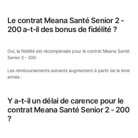
Le contrat Meana Santé Senior 2 -
200 a-t-il des bonus de fidélité ?
Oui, la fidélité est récompensée pour le contrat Meana Santé
Senior 2 - 200.
Les remboursements suivants augmentent à partir de la ème
année :
Y a-t-il un délai de carence pour le
contrat Meana Santé Senior 2 - 200
?