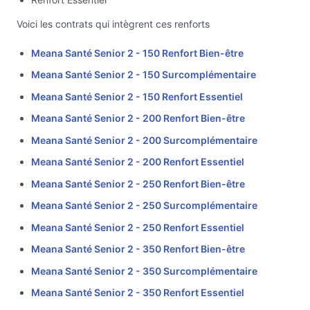
Voici les contrats qui intègrent ces renforts
Meana Santé Senior 2 - 150 Renfort Bien-être
Meana Santé Senior 2 - 150 Surcomplémentaire
Meana Santé Senior 2 - 150 Renfort Essentiel
Meana Santé Senior 2 - 200 Renfort Bien-être
Meana Santé Senior 2 - 200 Surcomplémentaire
Meana Santé Senior 2 - 200 Renfort Essentiel
Meana Santé Senior 2 - 250 Renfort Bien-être
Meana Santé Senior 2 - 250 Surcomplémentaire
Meana Santé Senior 2 - 250 Renfort Essentiel
Meana Santé Senior 2 - 350 Renfort Bien-être
Meana Santé Senior 2 - 350 Surcomplémentaire
Meana Santé Senior 2 - 350 Renfort Essentiel