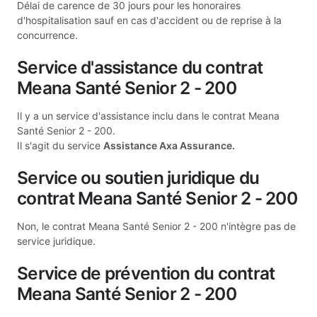
Délai de carence de 30 jours pour les honoraires
d'hospitalisation sauf en cas d'accident ou de reprise à la
concurrence.
Service d'assistance du contrat
Meana Santé Senior 2 - 200
Il y a un service d'assistance inclu dans le contrat Meana
Santé Senior 2 - 200.
Il s'agit du service
Assistance Axa Assurance.
Service ou soutien juridique du
contrat Meana Santé Senior 2 - 200
Non, le contrat Meana Santé Senior 2 - 200 n'intègre pas de
service juridique.
Service de prévention du contrat
Meana Santé Senior 2 - 200