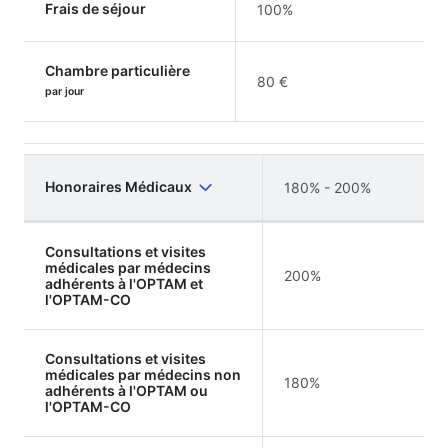
Frais de séjour
100%
Chambre particulière
80 €
par jour
Honoraires Médicaux
180% - 200%
Consultations et visites
médicales par médecins
200%
adhérents à l'OPTAM et
l'OPTAM-CO
Consultations et visites
médicales par médecins non
180%
adhérents à l'OPTAM ou
l'OPTAM-CO