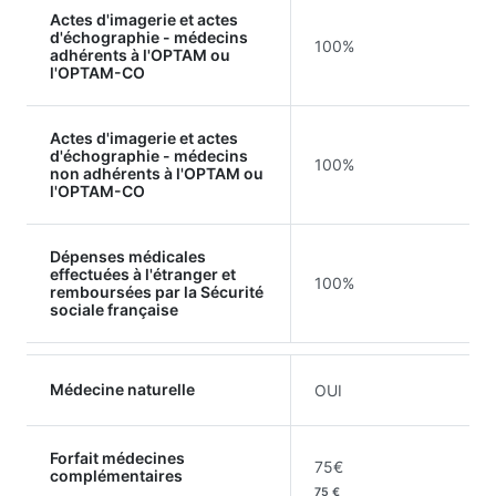
Actes d'imagerie et actes
d'échographie - médecins
100%
adhérents à l'OPTAM ou
l'OPTAM-CO
Actes d'imagerie et actes
d'échographie - médecins
100%
non adhérents à l'OPTAM ou
l'OPTAM-CO
Dépenses médicales
effectuées à l'étranger et
100%
remboursées par la Sécurité
sociale française
Médecine naturelle
OUI
Forfait médecines
75€
complémentaires
75 €