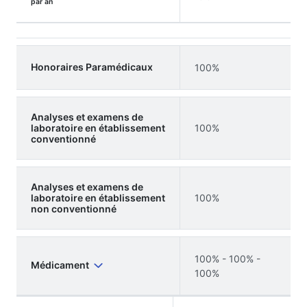
par an
Honoraires Paramédicaux
100%
Analyses et examens de
laboratoire en établissement
100%
conventionné
Analyses et examens de
laboratoire en établissement
100%
non conventionné
100% - 100% -
Médicament
100%