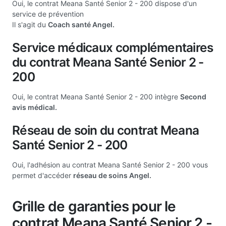
Oui, le contrat Meana Santé Senior 2 - 200 dispose d'un
service de prévention
Il s'agit du
Coach santé Angel.
Service médicaux complémentaires
du contrat Meana Santé Senior 2 -
200
Oui, le contrat Meana Santé Senior 2 - 200 intègre
Second
avis médical.
Réseau de soin du contrat Meana
Santé Senior 2 - 200
Oui, l'adhésion au contrat Meana Santé Senior 2 - 200 vous
permet d'accéder
réseau de soins Angel.
Grille de garanties pour le
contrat Meana Santé Senior 2 -