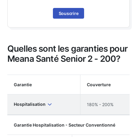
Souscrire
Quelles sont les garanties pour
Meana Santé Senior 2 - 200?
Garantie
Couverture
Hospitalisation
180% - 200%
Garantie Hospitalisation - Secteur Conventionné