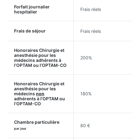
Forfait journalier
Frais réels
hospitalier
Frais de séjour
Frais réels
Honoraires Chirurgie et
anesthésie pour les
200%
médecins adhérents à
l'OPTAM ou l'OPTAM-CO
Honoraires Chirurgie et
anesthésie pour les
médecins
non
180%
adhérents à l'OPTAM ou
l'OPTAM-CO
Chambre particulière
80 €
par jour