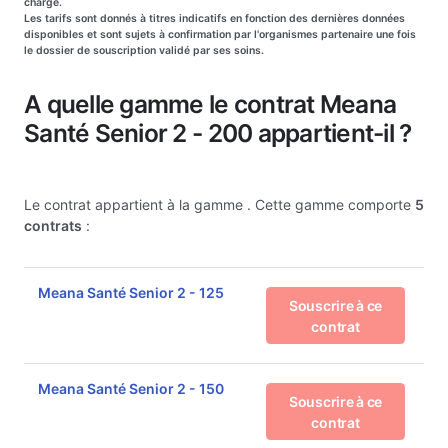
charge.
Les tarifs sont donnés à titres indicatifs en fonction des dernières données
disponibles et sont sujets à confirmation par l'organismes partenaire une fois
le dossier de souscription validé par ses soins.
A quelle gamme le contrat Meana
Santé Senior 2 - 200 appartient-il ?
Le contrat appartient à la gamme
. Cette gamme comporte
5
contrats
:
Meana Santé Senior 2 - 125
Souscrire à ce
contrat
Meana Santé Senior 2 - 150
Souscrire à ce
contrat