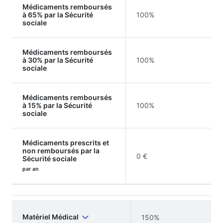
Médicaments remboursés
à 65% par la Sécurité
100%
sociale
Médicaments remboursés
à 30% par la Sécurité
100%
sociale
Médicaments remboursés
à 15% par la Sécurité
100%
sociale
Médicaments prescrits et
non remboursés par la
0 €
Sécurité sociale
par an
Matériel Médical
150%