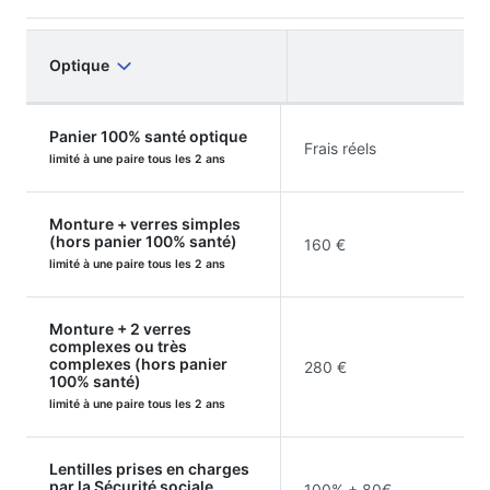
Optique
Panier 100% santé optique
Frais réels
limité à une paire tous les 2 ans
Monture + verres simples
(hors panier 100% santé)
160 €
limité à une paire tous les 2 ans
Monture + 2 verres
complexes ou très
complexes (hors panier
280 €
100% santé)
limité à une paire tous les 2 ans
Lentilles prises en charges
par la Sécurité sociale
100% + 80€