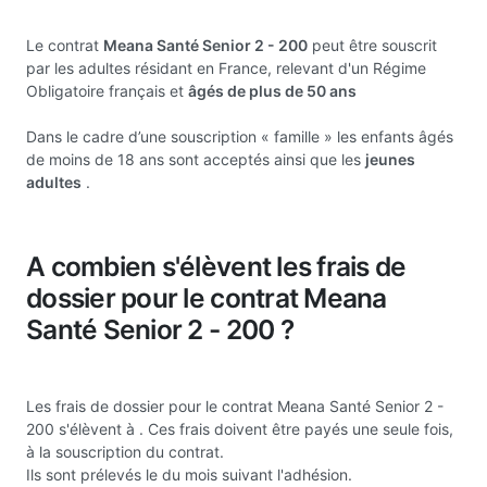
Le contrat
Meana Santé Senior 2 - 200
peut être souscrit
par les adultes résidant en France, relevant d'un Régime
Obligatoire français et
âgés de plus de 50 ans
Dans le cadre d’une souscription « famille » les enfants âgés
de moins de 18 ans sont acceptés ainsi que les
jeunes
adultes
.
A combien s'élèvent les frais de
dossier pour le contrat Meana
Santé Senior 2 - 200 ?
Les frais de dossier pour le contrat Meana Santé Senior 2 -
200 s'élèvent à
. Ces frais doivent être payés une seule fois,
à la souscription du contrat.
Ils sont prélevés le du mois suivant l'adhésion.