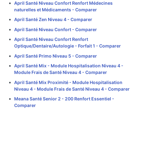
April Santé Niveau Confort Renfort Médecines
naturelles et Médicaments -
Comparer
April Santé Zen Niveau 4 -
Comparer
April Santé Niveau Confort -
Comparer
April Santé Niveau Confort Renfort
Optique/Dentaire/Autologie - Forfait 1 -
Comparer
April Santé Primo Niveau 5 -
Comparer
April Santé Mix - Module Hospitalisation Niveau 4 -
Module Frais de Santé Niveau 4 -
Comparer
April Santé Mix Proximité - Module Hospitalisation
Niveau 4 - Module Frais de Santé Niveau 4 -
Comparer
Meana Santé Senior 2 - 200 Renfort Essentiel -
Comparer