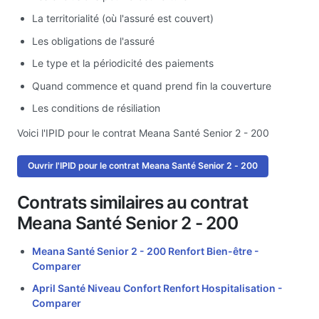
La territorialité (où l'assuré est couvert)
Les obligations de l'assuré
Le type et la périodicité des paiements
Quand commence et quand prend fin la couverture
Les conditions de résiliation
Voici l'IPID pour le contrat Meana Santé Senior 2 - 200
Ouvrir l'IPID pour le contrat Meana Santé Senior 2 - 200
Contrats similaires au contrat
Meana Santé Senior 2 - 200
Meana Santé Senior 2 - 200 Renfort Bien-être -
Comparer
April Santé Niveau Confort Renfort Hospitalisation -
Comparer