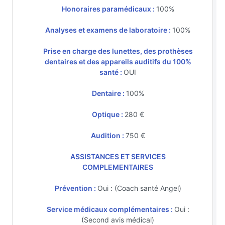
Honoraires paramédicaux :
100%
Analyses et examens de laboratoire :
100%
Prise en charge des lunettes, des prothèses
dentaires et des appareils auditifs du 100%
santé :
OUI
Dentaire :
100%
Optique :
280 €
Audition :
750 €
ASSISTANCES ET SERVICES
COMPLEMENTAIRES
Prévention :
Oui : (Coach santé Angel)
Service médicaux complémentaires :
Oui :
(Second avis médical)