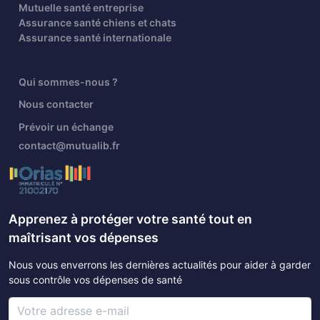
Mutuelle santé entreprise
Assurance santé chiens et chats
Assurance santé internationale
Qui sommes-nous ?
Nous contacter
Prévoir un échange
contact@mutualib.fr
Apprenez à protéger votre santé tout en
maîtrisant vos dépenses
Nous vous enverrons les dernières actualités pour aider à garder
sous contrôle vos dépenses de santé