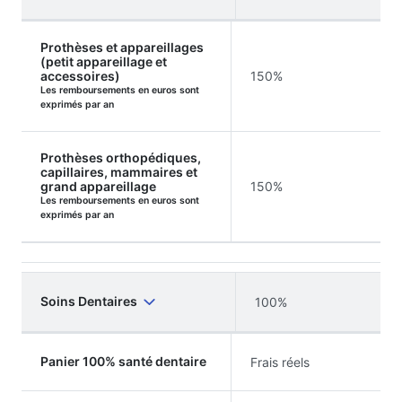
Prothèses et appareillages
(petit appareillage et
accessoires)
150%
Les remboursements en euros sont
exprimés par an
Prothèses orthopédiques,
capillaires, mammaires et
grand appareillage
150%
Les remboursements en euros sont
exprimés par an
Soins Dentaires
100%
Panier 100% santé dentaire
Frais réels