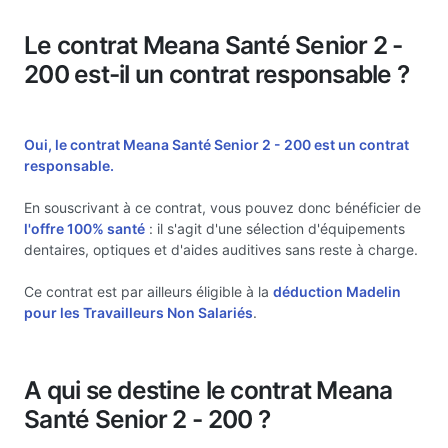
Le contrat Meana Santé Senior 2 -
200 est-il un contrat responsable ?
Oui, le contrat Meana Santé Senior 2 - 200 est un
contrat
responsable.
En souscrivant à ce contrat, vous pouvez donc bénéficier de
l'offre 100% santé
: il s'agit d'une sélection d'équipements
dentaires, optiques et d'aides auditives sans reste à charge.
Ce contrat est par ailleurs éligible à la
déduction Madelin
pour les Travailleurs Non Salariés
.
A qui se destine le contrat Meana
Santé Senior 2 - 200 ?