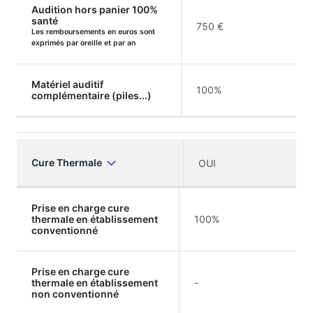
Audition hors panier 100%
santé
750 €
Les remboursements en euros sont
exprimés par oreille et par an
Matériel auditif
100%
complémentaire (piles...)
Cure Thermale
OUI
Prise en charge cure
thermale en établissement
100%
conventionné
Prise en charge cure
thermale en établissement
-
non conventionné