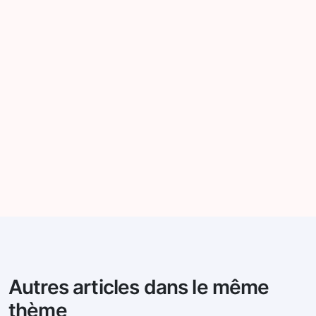
Autres articles dans le même
thème