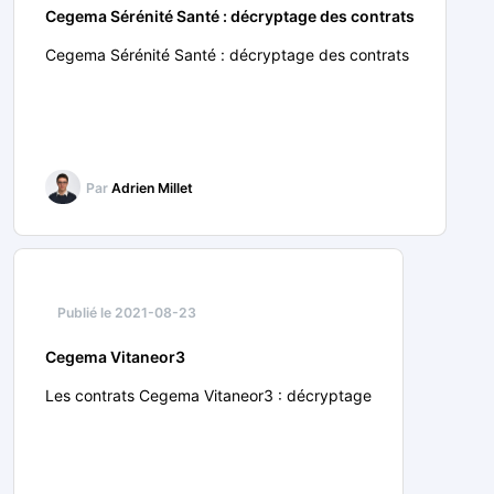
Cegema Sérénité Santé : décryptage des contrats
Cegema Sérénité Santé : décryptage des contrats
Par
Adrien Millet
Publié le 2021-08-23
Cegema Vitaneor3
Les contrats Cegema Vitaneor3 : décryptage