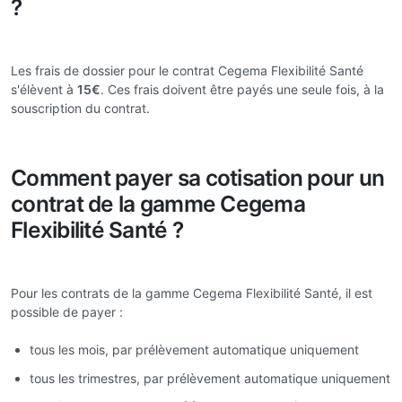
?
Les frais de dossier pour le contrat Cegema Flexibilité Santé
s'élèvent à
15€
. Ces frais doivent être payés une seule fois, à la
souscription du contrat.
Comment payer sa cotisation pour un
contrat de la gamme Cegema
Flexibilité Santé ?
Pour les contrats de la gamme Cegema Flexibilité Santé, il est
possible de payer :
tous les mois, par prélèvement automatique uniquement
tous les trimestres, par prélèvement automatique uniquement