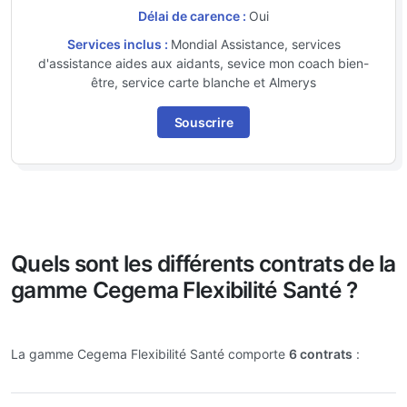
Délai de carence :
Oui
Services inclus :
Mondial Assistance, services
d'assistance aides aux aidants, sevice mon coach bien-
être, service carte blanche et Almerys
Souscrire
Quels sont les différents contrats de la
gamme Cegema Flexibilité Santé ?
La gamme Cegema Flexibilité Santé comporte
6 contrats
: