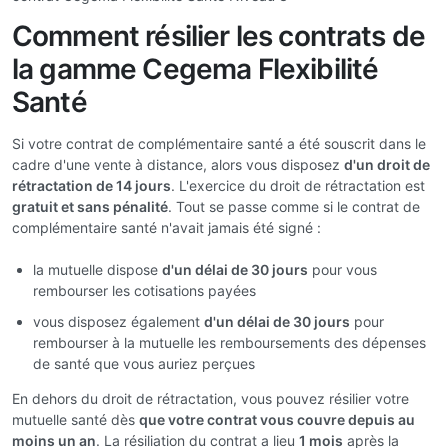
Comment résilier les contrats de
la gamme Cegema Flexibilité
Santé
Si votre contrat de complémentaire santé a été souscrit dans le
cadre d'une vente à distance, alors vous disposez
d'un droit de
rétractation de 14 jours
. L'exercice du droit de rétractation est
gratuit et sans pénalité
. Tout se passe comme si le contrat de
complémentaire santé n'avait jamais été signé :
la mutuelle dispose
d'un délai de 30 jours
pour vous
rembourser les cotisations payées
vous disposez également
d'un délai de 30 jours
pour
rembourser à la mutuelle les remboursements des dépenses
de santé que vous auriez perçues
En dehors du droit de rétractation, vous pouvez résilier votre
mutuelle santé dès
que votre contrat vous couvre depuis au
moins un an
. La résiliation du contrat a lieu
1 mois
après la