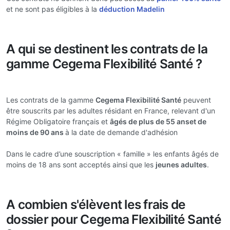
et ne sont pas éligibles à la
déduction Madelin
A qui se destinent les contrats de la
gamme Cegema Flexibilité Santé ?
Les contrats de la gamme
Cegema Flexibilité Santé
peuvent
être souscrits par les adultes résidant en France, relevant d'un
Régime Obligatoire français et
âgés de plus de 55 ans
et de
moins de 90 ans
à la date de demande d'adhésion
Dans le cadre d’une souscription « famille » les enfants âgés de
moins de 18 ans sont acceptés ainsi que les
jeunes adultes
.
A combien s'élèvent les frais de
dossier pour Cegema Flexibilité Santé