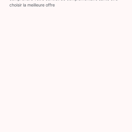
choisir la meilleure offre