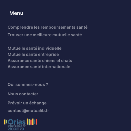
Menu
Comprendre les remboursements santé
Trouver une meilleure mutuelle santé
Mutuelle santé individuelle
Mutuelle santé entreprise
Assurance santé chiens et chats
Assurance santé internationale
Qui sommes-nous ?
Nous contacter
Prévoir un échange
contact@mutualib.fr