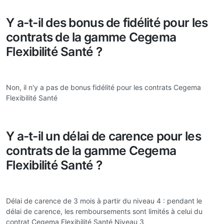
Y a-t-il des bonus de fidélité pour les
contrats de la gamme Cegema
Flexibilité Santé ?
Non, il n'y a pas de bonus fidélité pour les contrats Cegema
Flexibilité Santé
Y a-t-il un délai de carence pour les
contrats de la gamme Cegema
Flexibilité Santé ?
Délai de carence de 3 mois à partir du niveau 4 : pendant le
délai de carence, les remboursements sont limités à celui du
contrat Cegema Flexibilité Santé Niveau 3