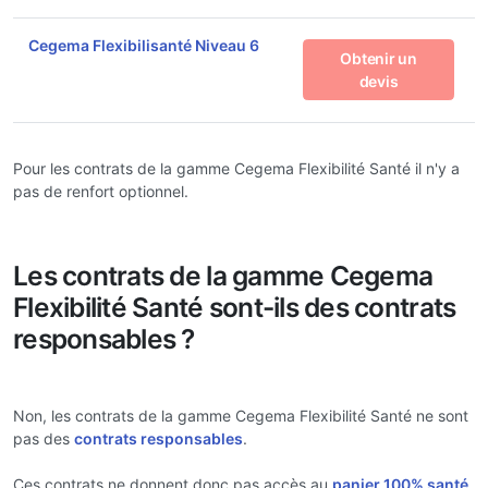
Cegema Flexibilisanté Niveau 6
Obtenir un
devis
Pour les contrats de la gamme Cegema Flexibilité Santé il n'y a
pas de renfort optionnel.
Les contrats de la gamme Cegema
Flexibilité Santé sont-ils des contrats
responsables ?
Non, les contrats de la gamme Cegema Flexibilité Santé ne sont
pas des
contrats responsables
.
Ces contrats ne donnent donc pas accès au
panier 100% santé