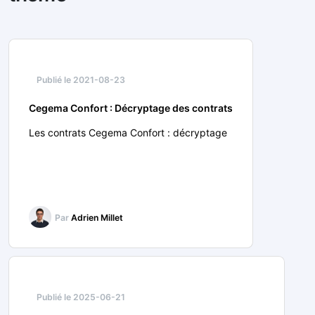
Publié le 2021-08-23
Cegema Confort : Décryptage des contrats
Les contrats Cegema Confort : décryptage
Par
Adrien Millet
Publié le 2025-06-21