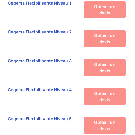
Cegema Flexibilisanté Niveau 1
Obtenir un
devis
Cegema Flexibilisanté Niveau 2
Obtenir un
devis
Cegema Flexibilisanté Niveau 3
Obtenir un
devis
Cegema Flexibilisanté Niveau 4
Obtenir un
devis
Cegema Flexibilisanté Niveau 5
Obtenir un
devis