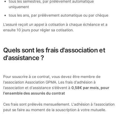
tous les semestres, par prélèvement automatique
uniquement
tous les ans, par prélèvement automatique ou par chèque
L'assuré reçoit un appel à cotisation à chaque échéance et a
ensuite 10 jours pour régler sa cotisation.
Quels sont les frais d'association et
d'assistance ?
Pour souscrire à ce contrat, vous devez être membre de
l'association Association GPMA. Les frais d'adhésion à
l'association et d'assistance s'élèvent à
0,58€ par mois, pour
l'ensemble des assurés du contrat
Ces frais sont prélevés mensuellement. L'adhésion à l'association
peut se faire au moment de la souscription à votre mutuelle.