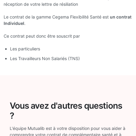
réception de votre lettre de résiliation
Le contrat de la gamme Cegema Flexibilité Santé est
un contrat
Individuel
.
Ce contrat peut donc être souscrit par
Les particuliers
Les Travailleurs Non Salariés (TNS)
Vous avez d'autres questions
?
L'équipe Mutualib est à votre disposition pour vous aider à
comprendre votre contrat de complémentaire santé et à